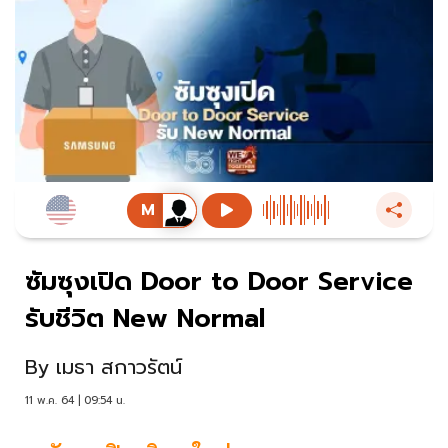
ซัมซุงเปิด Door to Door Service
รับชีวิต New Normal
By
เมธา สกาวรัตน์
11 พ.ค. 64 | 09:54 น.