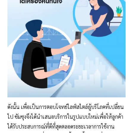
ดังนั้น เพื่อเป็นการตอบโจทย์ไลฟ์สไตล์ผู้บริโภคที่เปลี่ยน
ไป ซัมซุงจึงได้นำเสนอบริการในรูปแบบใหม่เพื่อให้ลูกค้า
ได้รับประสบการณ์ที่ดีที่สุดตลอดระยะเวลาการใช้งาน