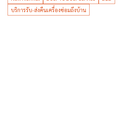
บริการรับ-ส่งคืนเครื่องซ่อมถึงบ้าน