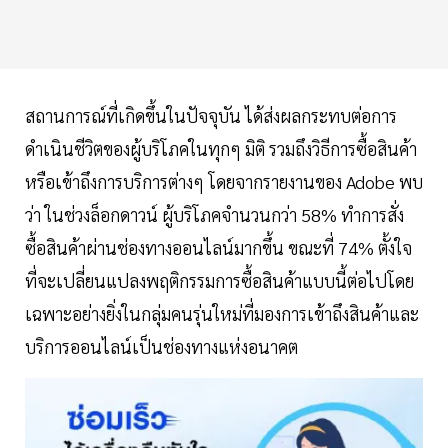
สถานการณ์ที่เกิดขึ้นในปัจจุบัน ได้ส่งผลกระทบต่อการ
ดำเนินชีวิตของผู้บริโภคในทุกๆ มิติ รวมถึงวิธีการซื้อสินค้า
หรือเข้าถึงการบริการต่างๆ โดยจากรายงานของ Adobe พบ
ว่า ในช่วงล็อกดาวน์ ผู้บริโภคจำนวนกว่า 58% ทำการสั่ง
ซื้อสินค้าผ่านช่องทางออนไลน์มากขึ้น ขณะที่ 74% ตั้งใจ
ที่จะเปลี่ยนแปลงพฤติกรรมการซื้อสินค้าแบบนี้ต่อไปโดย
เฉพาะอย่างยิ่งในกลุ่มคนรุ่นใหม่ที่มองการเข้าถึงสินค้าและ
บริการออนไลน์เป็นช่องทางแห่งอนาคต