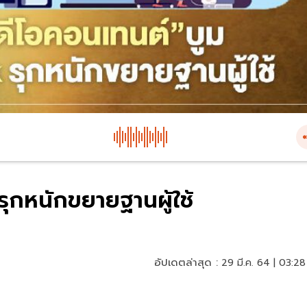
รุกหนักขยายฐานผู้ใช้
อัปเดตล่าสุด :
29 มี.ค. 64 | 03:28