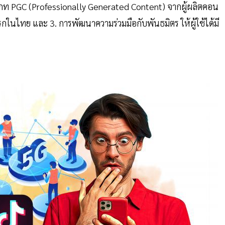
ภท PGC (Professionally Generated Content) จากผู้ผลิตคอน
แรกในไทย และ 3. การพัฒนาความร่วมมือกับพันธมิตร ให้ผู้ใช้ได้มี