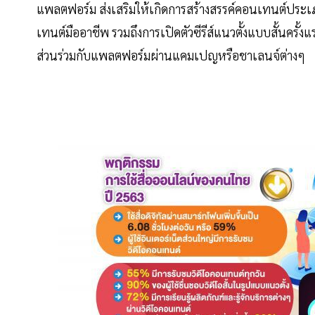
แพลตฟอร์ม ส่งเสริมให้เกิดการสร้างสรรค์คอนเทนต์ประเ
เทนต์มืออาชีพ รวมถึงการเปิดตัวซีรีส์แนวตั้งแบบสั้นครั้ง
ส่วนร่วมกับแพลตฟอร์มผ่านแคมเปญหรือชาเลนจ์ต่างๆ