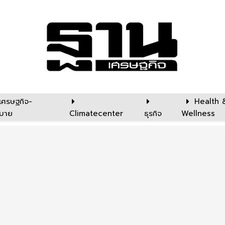
เศรษฐกิจ-
Health 
บาย
Climatecenter
ธุรกิจ
Wellness