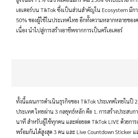
เอเตอร์บน TikTok ซึ่งเป็นส่วนสำคัญใน Ecosystem มีการเ
50% ของผู้ใช้ในประเทศไทย อีกทั้งความหลากหลายของคอน
เนื่อง นำไปสู่การสร้างอาชีพจากการเป็นครีเอเตอร์
ทั้งนี้แผนการดำเนินธุรกิจของ TikTok ประเทศไทยในปี 2
ประเทศ ไทยผ่าน 3 กลยุทธ์หลัก คือ 1. การสร้างประสบการณ์ท
นาที สำหรับผู้ใช้ทุกคน และต่อยอด TikTok LIVE ด้วยการเป
พร้อมกันได้สูงสุด 3 คน และ Live Countdown Sticker 