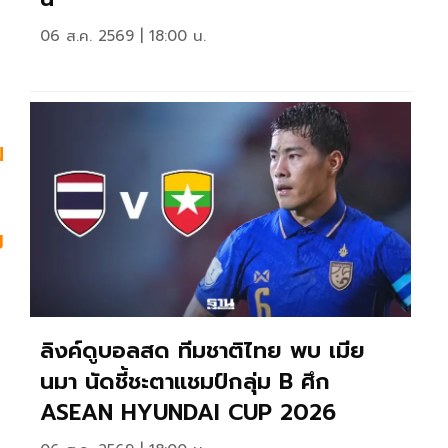
06 ส.ค. 2569 | 18:00 น.
ม
บ
ลิงค์ดูบอลสด ทีมชาติไทย พบ เมีย
นมา นัดชี้ชะตาแชมป์กลุ่ม B ศึก
ASEAN HYUNDAI CUP 2026