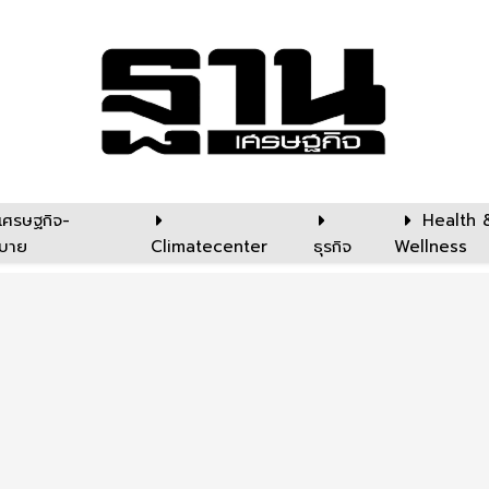
เศรษฐกิจ-
Health 
บาย
Climatecenter
ธุรกิจ
Wellness