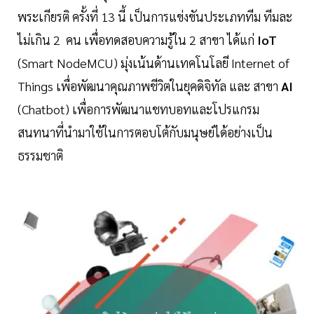
พระเกียรติ ครั้งที่ 13 นี้ เป็นการแข่งขันประเภททีม ทีมละ
ไม่เกิน 2 คน เพื่อทดสอบความรู้ใน 2 สาขา ได้แก่
IoT
(Smart NodeMCU) มุ่งเน้นด้านเทคโนโลยี Internet of
Things เพื่อพัฒนาคุณภาพชีวิตในยุคดิจิทัล และ สาขา
AI
(Chatbot) เพื่อการพัฒนาแชทบอทและโปรแกรม
สนทนาที่นำมาใช้ในการตอบโต้กับมนุษย์ได้อย่างเป็น
ธรรมชาติ