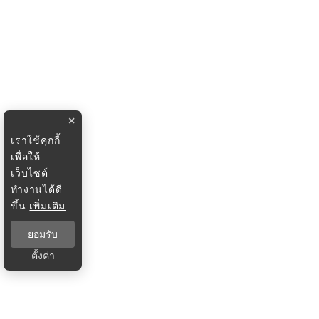
×
เราใช้คุกกี้
เพื่อให้
เว็บไซต์
ทำงานได้ดี
ขึ้น
เพิ่มเติม
ยอมรับ
ตั้งค่า