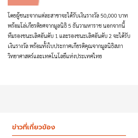
โดยผู้ชนะจากแต่ละสาขาจะได้รับเงินรางวัล 50,000 บาท
พร้อมโล่เกียรติยศจากมูลนิธิ 5 ธันวามหาราช นอกจากนี้
ทีมรองชนะเลิศอันดับ 1 และรองชนะเลิศอันดับ 2 จะได้รับ
เงินรางวัล พร้อมทั้งใบประกาศเกียรติคุณจากมูลนิธิสภา
วิทยาศาสตร์และเทคโนโลยีแห่งประเทศไทย
ข่าวที่เกี่ยวข้อง