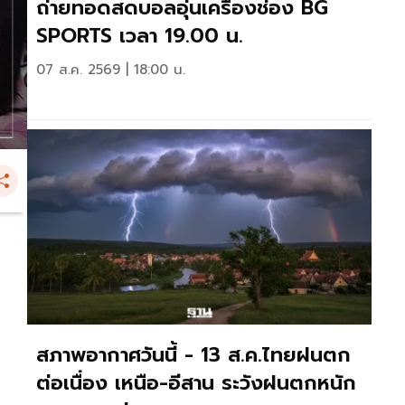
ถ่ายทอดสดบอลอุ่นเครื่องช่อง BG
SPORTS เวลา 19.00 น.
07 ส.ค. 2569 | 18:00 น.
สภาพอากาศวันนี้ - 13 ส.ค.ไทยฝนตก
ต่อเนื่อง เหนือ-อีสาน ระวังฝนตกหนัก