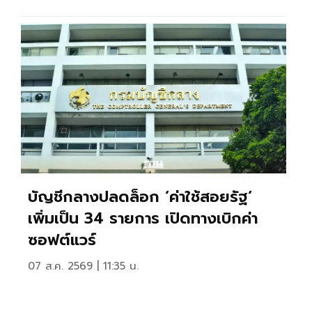
บัญชีกลางปลดล็อก ‘ค่าใช้สอยรัฐ‘
เพิ่มเป็น 34 รายการ เปิดทางเบิกค่า
ซอฟต์แวร์
07 ส.ค. 2569 | 11:35 น.