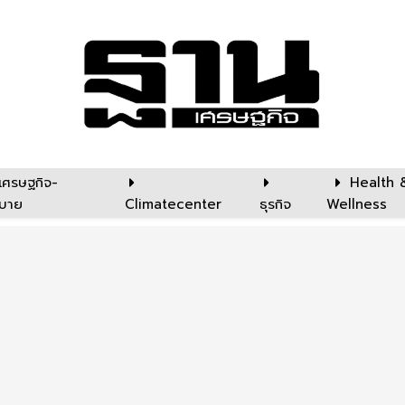
เศรษฐกิจ-
Health 
บาย
Climatecenter
ธุรกิจ
Wellness