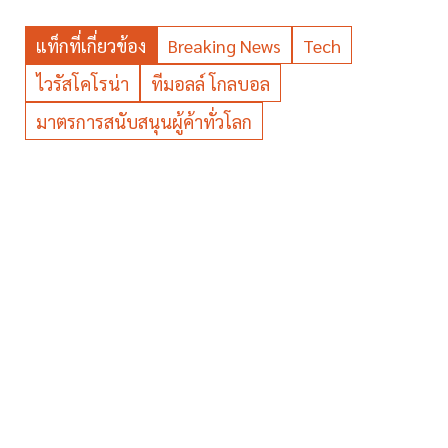
แท็กที่เกี่ยวข้อง
Breaking News
Tech
ไวรัสโคโรน่า
ทีมอลล์ โกลบอล
มาตรการสนับสนุนผู้ค้าทั่วโลก