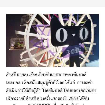
สำหรับรายละเอียดเกี่ยวกับมาตรการของทีมอลล์
โกลบอล เพื่อสนับสนุนผู้ค้าทั่วโลก ได้แก่ การลดค่า
ดำเนินการให้กับผู้ค้า โดยทีมอลล์ โกบอลจะยกเว้นค่า
บริการรายปีสำหรับช่วงครึ่งแรกของปี 2563 ให้กับ