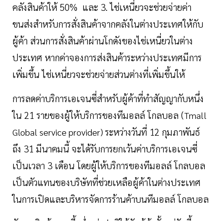
คลังสินค้าให้ 50% และ 3. ไช่เหนี่ยวจะช่วยจ่ายค่า
ขนส่งสำหรับการสั่งสินค้าจากคลังในต่างประเทศให้กับ
ผู้ค้า ส่วนการสั่งสินค้าผ่านโกดังของไช่เหนี่ยวในต่าง
ประเทศ หากค่าจองการส่งสินค้าระหว่างประเทศมีการ
เพิ่มขึ้น ไช่เหนี่ยวจะช่วยจ่ายส่วนต่างที่เพิ่มขึ้นให้
การลดค่าบริการเอเจนซี่สำหรับผู้ค้าที่ทำสัญญากับหนึ่ง
ใน 21 รายของผู้ให้บริการของทีมอลล์ โกลบอล (
Tmall
ระหว่างวันที่ 12 กุมภาพันธ์
Global service provider)
ถึง 31 มีนาคมนี้ จะได้รับการยกเว้นค่าบริการเอเจนซี่
เป็นเวลา 3 เดือน โดยผู้ให้บริการของทีมอลล์ โกลบอล
เป็นตัวแทนของบริษัทที่ช่วยเหลือผู้ค้าในต่างประเทศ
ในการเปิดและบริหารจัดการร้านค้าบนทีมอลล์ โกลบอล