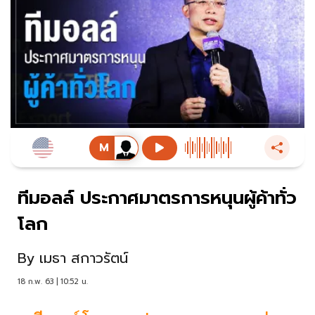
ทีมอลล์ ประกาศมาตรการหนุนผู้ค้าทั่ว
โลก
By
เมธา สกาวรัตน์
18 ก.พ. 63 | 10:52 น.