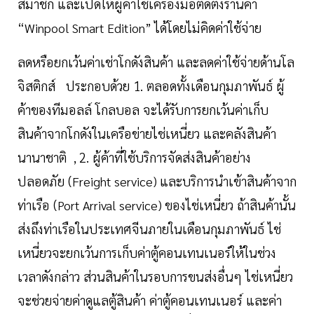
สมาชิก และเปิดให้ผู้ค้าใช้เครื่องมือติดตั้งร้านค้า
“
ได้โดยไม่คิดค่าใช้จ่าย
Winpool Smart Edition”
ลดหรือยกเว้นค่าเช่าโกดังสินค้า และลดค่าใช้จ่ายด้านโล
จิสติกส์ ประกอบด้วย 1. ตลอดทั้งเดือนกุมภาพันธ์ ผู้
ค้าของทีมอลล์ โกลบอล จะได้รับการยกเว้นค่าเก็บ
สินค้าจากโกดังในเครือข่ายไช่เหนี่ยว และคลังสินค้า
นานาชาติ
2. ผู้ค้าที่ใช้บริการจัดส่งสินค้าอย่าง
,
ปลอดภัย (
และบริการนำเข้าสินค้าจาก
Freight service)
ท่าเรือ (
ของไช่เหนี่ยว ถ้าสินค้านั้น
Port Arrival service)
ส่งถึงท่าเรือในประเทศจีนภายในเดือนกุมภาพันธ์ ไช่
เหนี่ยวจะยกเว้นการเก็บค่าตู้คอนเทนเนอร์ให้ในช่วง
เวลาดังกล่าว ส่วนสินค้าในรอบการขนส่งอื่นๆ ไช่เหนี่ยว
จะช่วยจ่ายค่าดูแลตู้สินค้า ค่าตู้คอนเทนเนอร์ และค่า