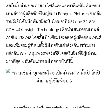
สตรีมมิ่ง ผ่านช่องทางเว็บไซต์และแอพพลิเคชัน ด้วยคอน
เทนต์จากผู้ผลิตยักษ์ใหญ่อย่าง Penguin Pictures จากจีน
รวมถึงยังได้ผนึกพันธมิตร ในไทยอาทิช่อง one 31 ค่าย
GDH และ Insight Technology เพื่อนำเสนอคอนเทนต์
ภายในประเทศ โดยตั้งเป้าเชื่อมโยงตลาดผู้ผลิตคอนเทนต์
และเพิ่มยอมผู้รับชมทั้งฝั่งไทยจีนเข้าด้วยกัน พร้อมเร่ง
ผลักดัน WeTV สู่แพลตฟอร์มวิดีโอสตรีมมิ่ง ที่มีผู้ใช้งาน
มากที่สุด 3 อันดับแรกของไทยภายในปีนี้