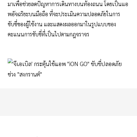
มาเพื่อช่วยลดปัญหาการเดินทางบนท้องถนน โดยเป็นแอ
พอัจฉริยะบนมือถือ ที่จะประเมินความปลอดภัยในการ
ขับขี่ของผู้ใช้งาน และแสดงผลออกมาในรูปแบบของ
คะแนนการขับขี่ที่เป็นไปตามกฎจราจร