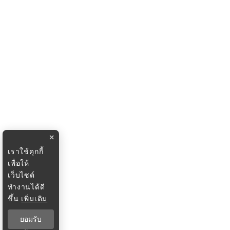
×
เราใช้คุกกี้
เพื่อให้
เว็บไซต์
ทำงานได้ดี
ขึ้น
เพิ่มเติม
ยอมรับ