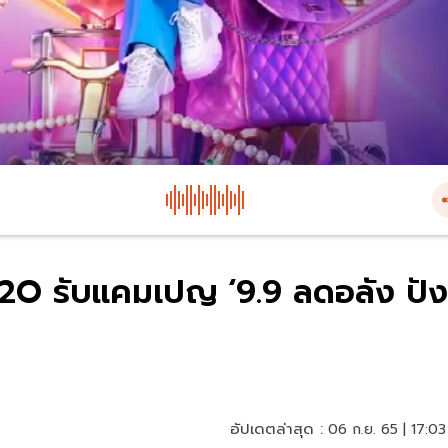
 O2O รับแคมเปญ ‘9.9 ลดอลัง ปัง
อัปเดตล่าสุด :
06 ก.ย. 65 | 17:03