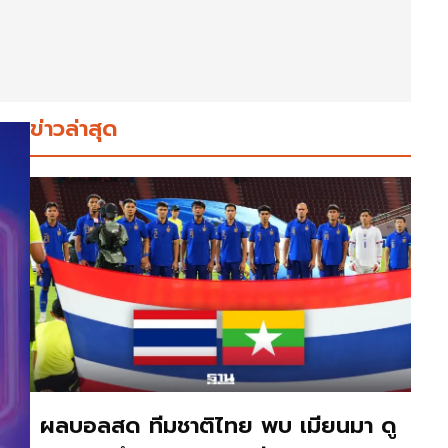
ข่าวล่าสุด
ผลบอลสด ทีมชาติไทย พบ เมียนมา ดู