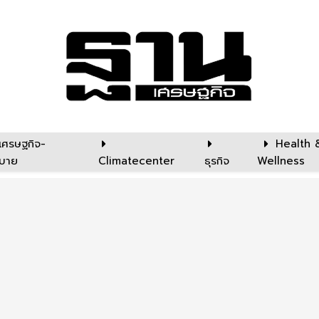
เศรษฐกิจ-
Health 
บาย
Climatecenter
ธุรกิจ
Wellness