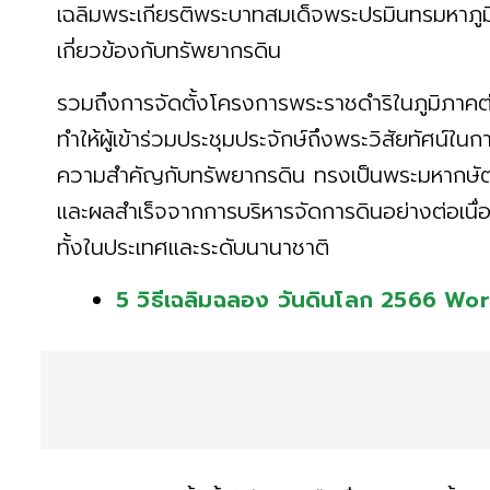
เฉลิมพระเกียรติพระบาทสมเด็จพระปรมินทรมหาภู
เกี่ยวข้องกับทรัพยากรดิน
รวมถึงการจัดตั้งโครงการพระราชดำริในภูมิภาค
ทำให้ผู้เข้าร่วมประชุมประจักษ์ถึงพระวิสัยทัศน์ใ
ความสำคัญกับทรัพยากรดิน ทรงเป็นพระมหากษัตร
และผลสำเร็จจากการบริหารจัดการดินอย่างต่อเนื่
ทั้งในประเทศและระดับนานาชาติ
5 วิธีเฉลิมฉลอง วันดินโลก 2566 Wor