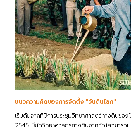
แนวความคิดของการจัดตั้ง "วันดินโลก"
เริ่มต้นจากที่มีการประชุมวิทยาศาสตร์ทางดินของ
2545 มีนักวิทยาศาสตร์ทางดินจากทั่วโลกมาร่ว