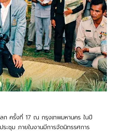
โลก ครั้งที่ 17 ณ กรุงเทพมหานคร ในปี
มประชุม ภายในงานมีการจัดนิทรรศการ