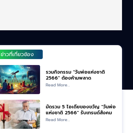
ข่าวที่เกี่ยวข้อง
รวมกิจกรรม "วันพ่อแห่งชาติ
2566" ต้องห้ามพลาด
Read More...
มัดรวม 5 ไอเดียของขวัญ "วันพ่อ
แห่งชาติ 2566" รับเทรนด์สังคม
สูงวัย
Read More...