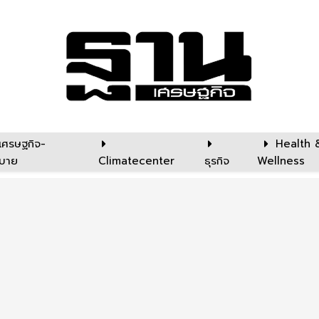
เศรษฐกิจ-
Health 
บาย
Climatecenter
ธุรกิจ
Wellness