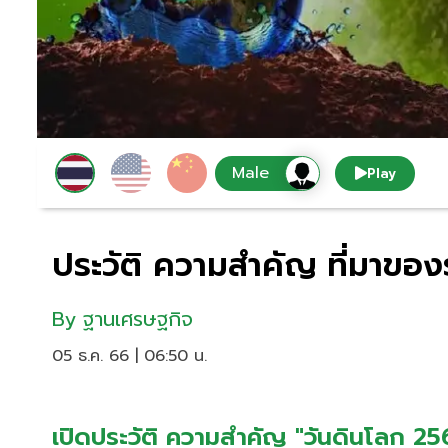
Play
ประวัติ ความสำคัญ ที่มาของ
By
ฐานเศรษฐกิจ
05 ธ.ค. 66 | 06:50 น.
เปิดประวัติ ความสำคัญ "วันดินโลก 25