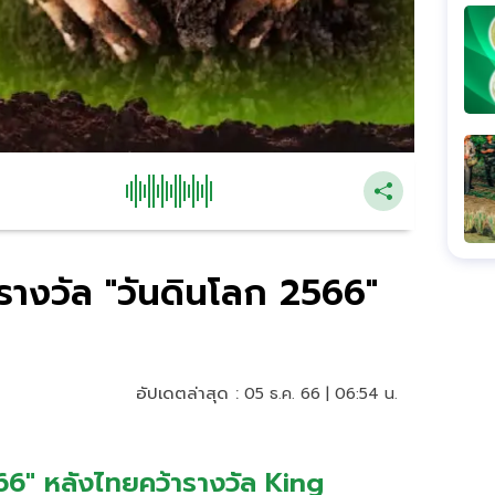
รางวัล "วันดินโลก 2566"
อัปเดตล่าสุด :
05 ธ.ค. 66 | 06:54 น.
66" หลังไทยคว้ารางวัล King