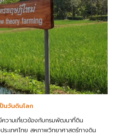
ป็นวันดินโลก
ีความเกี่ยวข้องกับกรมพัฒนาที่ดิน
งประเทศไทย สหภาพวิทยาศาสตร์ทางดิน