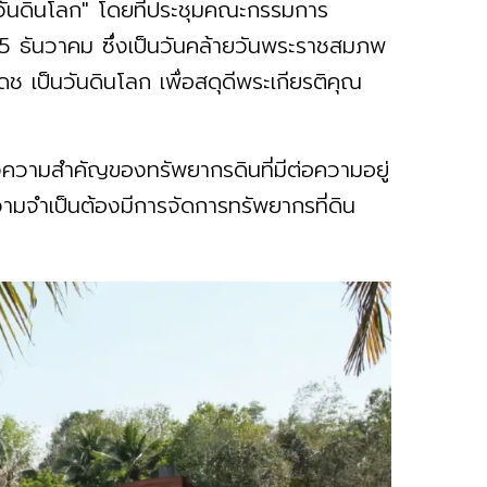
ง "วันดินโลก" โดยที่ประชุมคณะกรรมการ
 5 ธันวาคม ซึ่งเป็นวันคล้ายวันพระราชสมภพ
เป็นวันดินโลก เพื่อสดุดีพระเกียรติคุณ
ึงความสำคัญของทรัพยากรดินที่มีต่อความอยู่
ำเป็นต้องมีการจัดการทรัพยากรที่ดิน