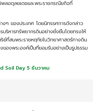
มิพลอดุลยเดชและพระราชกรณียกิจที่
ต่างๆ ของประเทศ โดยนิทรรศการดังกล่าว
นการบริหารทรัพยากรดินอย่างยั่งยืนโดยทรงให้
ิย์ที่สนพระราชหฤทัยในวิทยาศาสตร์ทางดิน
องของพระองค์เป็นที่ยอมรับอย่างเป็นรูปธรรม
d Soil Day 5 ธันวาคม