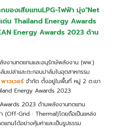
จากของเสียแทนLPG-ไฟฟ้า มุ่ง"Net
ลดีเด่น Thailand Energy Awards
ASEAN Energy Awards 2023 ด้าน
ลังงานทดแทนและอนุรักษ์พลังงาน (พพ.)
าล์มเปล่าและตะกอนปาล์มในอุตสาหกรรม
 พาวเวอร์
จำกัด ตั้งอยู่ในพื้นที่ หมู่ 2 ต.เขา
 Thailand Energy Awards 2023
y Awards 2023 ด้านพลังงานทดแทน
้า (Off-Grid : Thermal)โดยถือเป็นแหล่ง
ดแทนได้อย่างคุ้มค่าและเป็นรูปธรรม