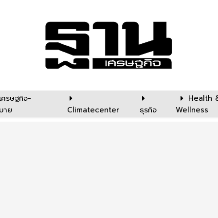
เศรษฐกิจ-
Health 
บาย
Climatecenter
ธุรกิจ
Wellness