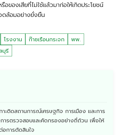
ของเสียที่ไม่ใช้แล้วมาก่อให้เกิดประโยชน์
วดล้อมอย่างยั่งยืน
โรงงาน
ก๊าซเรือนกระจก
พพ.
บุรี
ี่เกาะติดสถานการณ์เศรษฐกิจ การเมือง และการ
ผ่านการตรวจสอบและคัดกรองอย่างถี่ถ้วน เพื่อให้
ดต่อการตัดสินใจ