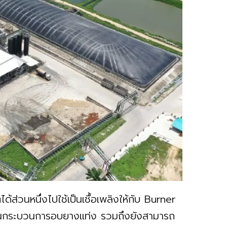
้ส่วนหนึ่งไปใช้เป็นเชื้อเพลิงให้กับ Burner
น์ในกระบวนการอบยางแท่ง รวมถึงยังสามารถ