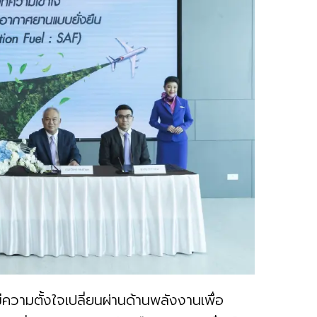
ีความตั้งใจเปลี่ยนผ่านด้านพลังงานเพื่อ