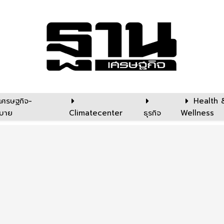
เศรษฐกิจ-
Health 
บาย
Climatecenter
ธุรกิจ
Wellness