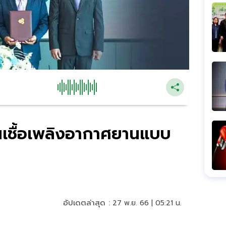
ันเชื้อเพลิงอากาศยานแบบ
อัปเดตล่าสุด :
27 พ.ย. 66 | 05:21 น.