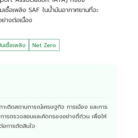
ชื้อเพลิง SAF ในน้ำมันอากาศยานที่จะ
่างต่อเนื่อง
มันเชื้อเพลิง
Net Zero
ี่เกาะติดสถานการณ์เศรษฐกิจ การเมือง และการ
ผ่านการตรวจสอบและคัดกรองอย่างถี่ถ้วน เพื่อให้
ดต่อการตัดสินใจ