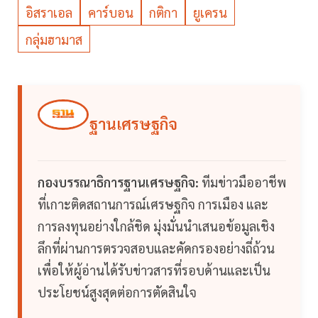
อิสราเอล
คาร์บอน
กติกา
ยูเครน
กลุ่มฮามาส
ฐานเศรษฐกิจ
กองบรรณาธิการฐานเศรษฐกิจ:
ทีมข่าวมืออาชีพ
ที่เกาะติดสถานการณ์เศรษฐกิจ การเมือง และ
การลงทุนอย่างใกล้ชิด มุ่งมั่นนำเสนอข้อมูลเชิง
ลึกที่ผ่านการตรวจสอบและคัดกรองอย่างถี่ถ้วน
เพื่อให้ผู้อ่านได้รับข่าวสารที่รอบด้านและเป็น
ประโยชน์สูงสุดต่อการตัดสินใจ