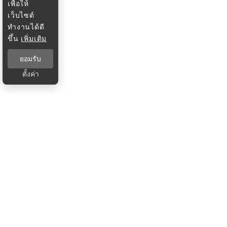
เพื่อให้
เว็บไซต์
ทำงานได้ดี
ขึ้น
เพิ่มเติม
ยอมรับ
ตั้งค่า