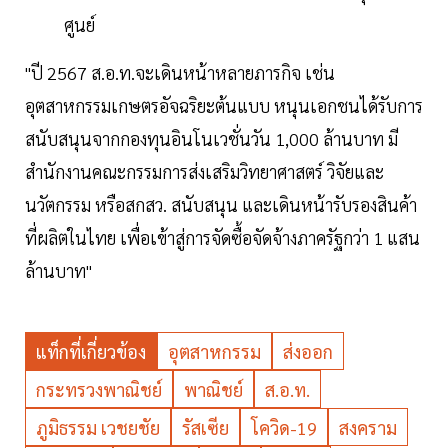
ศูนย์
"ปี 2567 ส.อ.ท.จะเดินหน้าหลายภารกิจ เช่น
อุตสาหกรรมเกษตรอัจฉริยะต้นแบบ หนุนเอกชนได้รับการ
สนับสนุนจากกองทุนอินโนเวชั่นวัน 1,000 ล้านบาท มี
สำนักงานคณะกรรมการส่งเสริมวิทยาศาสตร์ วิจัยและ
นวัตกรรม หรือสกสว. สนับสนุน และเดินหน้ารับรองสินค้า
ที่ผลิตในไทย เพื่อเข้าสู่การจัดซื้อจัดจ้างภาครัฐกว่า 1 แสน
ล้านบาท"
แท็กที่เกี่ยวข้อง
อุตสาหกรรม
ส่งออก
กระทรวงพาณิชย์
พาณิชย์
ส.อ.ท.
ภูมิธรรม เวชยชัย
รัสเซีย
โควิด-19
สงคราม