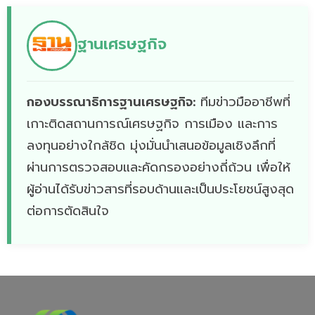
ฐานเศรษฐกิจ
กองบรรณาธิการฐานเศรษฐกิจ:
ทีมข่าวมืออาชีพที่
เกาะติดสถานการณ์เศรษฐกิจ การเมือง และการ
ลงทุนอย่างใกล้ชิด มุ่งมั่นนำเสนอข้อมูลเชิงลึกที่
ผ่านการตรวจสอบและคัดกรองอย่างถี่ถ้วน เพื่อให้
ผู้อ่านได้รับข่าวสารที่รอบด้านและเป็นประโยชน์สูงสุด
ต่อการตัดสินใจ