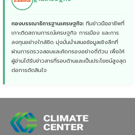
กองบรรณาธิการฐานเศรษฐกิจ:
ทีมข่าวมืออาชีพที่
เกาะติดสถานการณ์เศรษฐกิจ การเมือง และการ
ลงทุนอย่างใกล้ชิด มุ่งมั่นนำเสนอข้อมูลเชิงลึกที่
ผ่านการตรวจสอบและคัดกรองอย่างถี่ถ้วน เพื่อให้
ผู้อ่านได้รับข่าวสารที่รอบด้านและเป็นประโยชน์สูงสุด
ต่อการตัดสินใจ