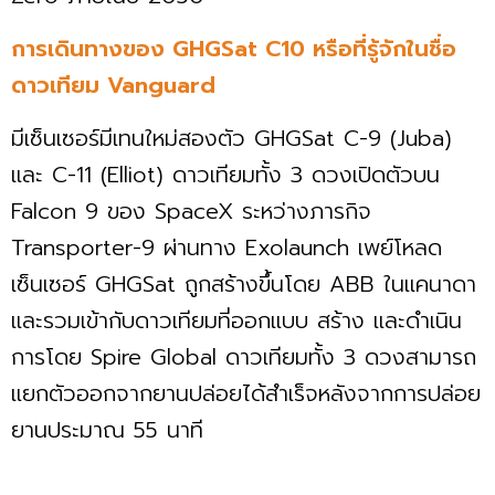
การเดินทางของ GHGSat C10 หรือที่รู้จักในชื่อ
ดาวเทียม Vanguard
มีเซ็นเซอร์มีเทนใหม่สองตัว GHGSat C-9 (Juba)
และ C-11 (Elliot) ดาวเทียมทั้ง 3 ดวงเปิดตัวบน
Falcon 9 ของ SpaceX ระหว่างภารกิจ
Transporter-9 ผ่านทาง Exolaunch เพย์โหลด
เซ็นเซอร์ GHGSat ถูกสร้างขึ้นโดย ABB ในแคนาดา
และรวมเข้ากับดาวเทียมที่ออกแบบ สร้าง และดำเนิน
การโดย Spire Global ดาวเทียมทั้ง 3 ดวงสามารถ
แยกตัวออกจากยานปล่อยได้สำเร็จหลังจากการปล่อย
ยานประมาณ 55 นาที