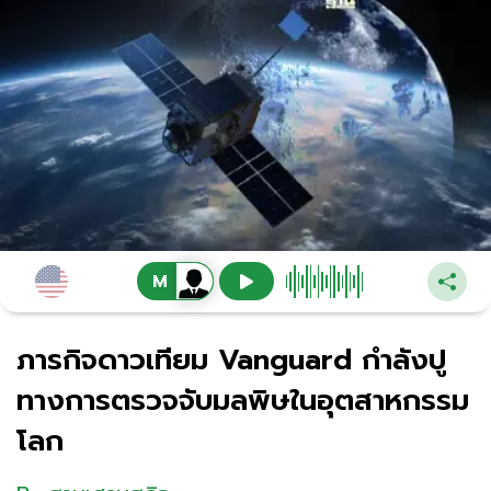
ภารกิจดาวเทียม Vanguard กำลังปู
ทางการตรวจจับมลพิษในอุตสาหกรรม
โลก