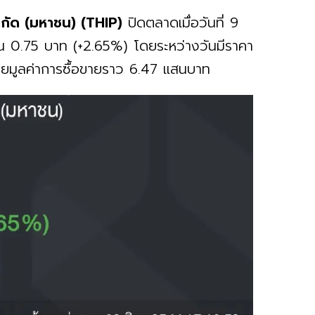
กัด (มหาชน) (THIP)
ปิดตลาดเมื่อวันที่ 9
ึ้น 0.75 บาท (+2.65%) โดยระหว่างวันมีราคา
้วยมูลค่าการซื้อขายราว 6.47 แสนบาท