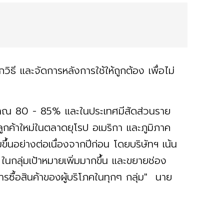
กวิธี และจัดการหลังการใช้ให้ถูกต้อง เพื่อไม่
ะมาณ 80 - 85% และในประเทศมีสัดส่วนราย
ูกค้าใหม่ในตลาดยุโรป อเมริกา และภูมิภาค
มขึ้นอย่างต่อเนื่องจากปีก่อน โดยบริษัทฯ เน้น
ในกลุ่มเป้าหมายเพิ่มมากขึ้น และขยายช่อง
ื้อสินค้าของผู้บริโภคในทุกๆ กลุ่ม" นาย