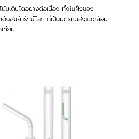
้มเติบโตอย่างต่อเนื่อง ทั้งในฝั่งของ
นสินค้ารักษ์โลก ที่เป็นมิตรกับสิ่งแวดล้อม
าเทียม