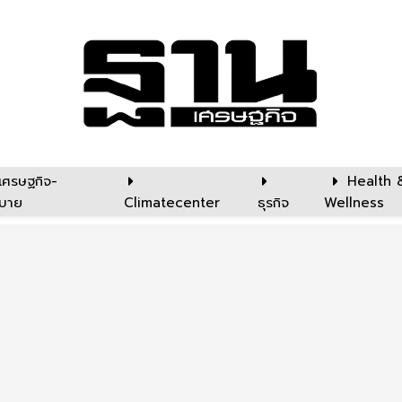
เศรษฐกิจ-
Health 
บาย
Climatecenter
ธุรกิจ
Wellness