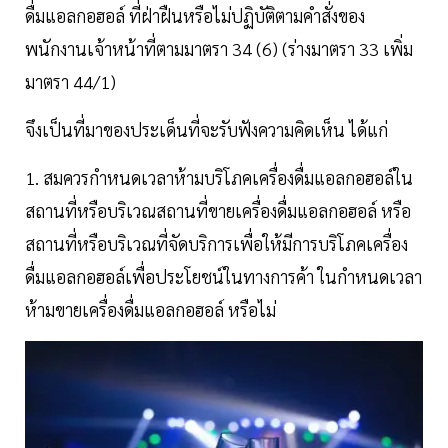
ดื่มแอลกอฮอล์ ที่ฝ่าฝืนหรือไม่ปฏิบัติตามคำสั่งของ
พนักงานเจ้าหน้าที่ตามมาตรา 34 (6) (ร่างมาตรา 33 เพิ่ม
มาตรา 44/1)
จึงเป็นที่มาของประเด็นที่จะรับฟังความคิดเห็น ได้แก่
1. สมควรกำหนดเวลาห้ามบริโภคเครื่องดื่มแอลกอฮอล์ใน
สถานที่หรือบริเวณสถานที่ขายเครื่องดื่มแอลกอฮอล์ หรือ
สถานที่หรือบริเวณที่จัดบริการเพื่อให้มีการบริโภคเครื่อง
ดื่มแอลกอฮอล์เพื่อประโยชน์ในทางการค้า ในกำหนดเวลา
ห้ามขายเครื่องดื่มแอลกอฮอล์ หรือไม่