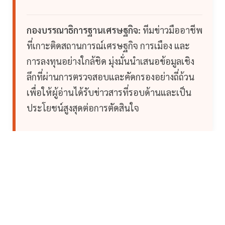
กองบรรณาธิการฐานเศรษฐกิจ:
ทีมข่าวมืออาชีพ
ที่เกาะติดสถานการณ์เศรษฐกิจ การเมือง และ
การลงทุนอย่างใกล้ชิด มุ่งมั่นนำเสนอข้อมูลเชิง
ลึกที่ผ่านการตรวจสอบและคัดกรองอย่างถี่ถ้วน
เพื่อให้ผู้อ่านได้รับข่าวสารที่รอบด้านและเป็น
ประโยชน์สูงสุดต่อการตัดสินใจ