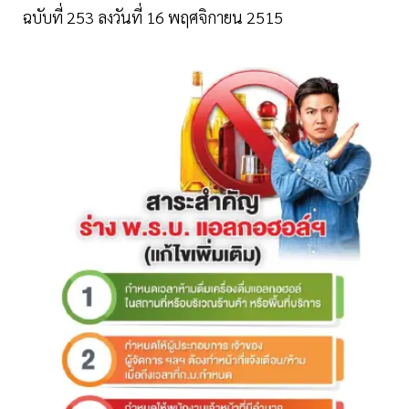
ฉบับที่ 253 ลงวันที่ 16 พฤศจิกายน 2515