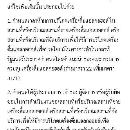
แก้ไขเพิ่มเติมนั้น ประกอบไปด้วย
1. กำหนดเวลาห้ามการบริโภคเครื่องดื่มแอลกอฮอล์ ใน
สถานที่หรือบริเวณสถานที่ขายเครื่องดื่มแอลกอฮอล์ หรือ
สถานที่หรือบริเวณที่จัดบริการเพื่อให้มีการบริโภคเครื่อง
ดื่มแอลกอฮอล์เพื่อประโยชน์ในทางการค้าในเวลาที่
รัฐมนตรีประกาศกำหนดโดยคำแนะนำของคณะกรรมการ
ควบคุมเครื่องดื่มแอลกอฮอล์ (ร่างมาตรา 22 เพิ่มมาตรา
31/1)
2. กำหนดให้ผู้ประกอบการ เจ้าของ ผู้จัดการ หรือผู้รับผิด
ชอบในการดำเนินงานของสถานที่หรือบริเวณสถานที่ขาย
เครื่องดื่มแอลกอฮอล์ หรือสถานที่หรือบริเวณสถานที่จัด
บริการเพื่อให้มีการบริโภคเครื่องดื่มแอลกอฮอล์เพื่อ