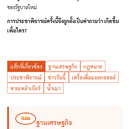
ของรัฐบาลใหม่
การประชาพิจารณ์ครั้งนี้จึงถูกตั้งเป็นคำถามว่า เกิดขึ้น
เพื่อใคร?
แท็กที่เกี่ยวข้อง
ฐานเศรษฐกิจ
กฎหมาย
ประชาพิจารณ์
ข่าววันนี้
เครื่องดื่มแอลกอฮอล์
ขายเหล้าเบียร์
น้ำเมา
ฐานเศรษฐกิจ