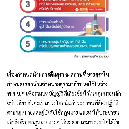
เรื่องกำหนดห้ามการดื่มสุรา ณ สถานที่ขายสุราใน
กำหนดเวลาห้ามจำหน่ายสุรามากำหนดไว้ในร่าง
พ.ร.บ.ฯ
เพื่อรวมบทบัญญัติที่เกี่ยวข้องไว้ในกฎหมายหลัก
ฉบับเดียว อันจะเป็นประโยชน์แก่ประชาชนที่ต้องปฏิบัติ
ตามกฎหมายและผู้บังคับใช้กฎหมาย และทำให้ประชาชน
เข้าถึงตัวบทกฎหมายต่าง ๆ ได้สะดวก สามารถเข้าใจได้ง่าย