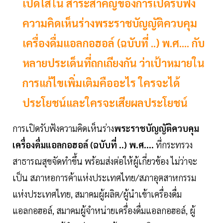
เปิดไส้ใน สาระสำคัญของการเปิดรับฟัง
ความคิดเห็นร่างพระราชบัญญัติควบคุม
เครื่องดื่มแอลกอฮอล์ (ฉบับที่ ..) พ.ศ.... กับ
หลายประเด็นที่ถกเถียงกัน ว่าเป้าหมายใน
การแก้ไขเพิ่มเติมคืออะไร ใครจะได้
ประโยชน์และใครจะเสียผลประโยชน์
การเปิดรับฟังความคิดเห็นร่าง
พระราชบัญญัติควบคุม
เครื่องดื่มแอลกอฮอล์ (ฉบับที่ ..) พ.ศ....
ที่กระทรวง
สาธารณสุขจัดทำขึ้น พร้อมส่งต่อให้ผู้เกี่ยวข้อง ไม่ว่าจะ
เป็น สภาหอการค้าแห่งประเทศไทย/สภาอุตสาหกรรม
แห่งประเทศไทย, สมาคมผู้ผลิต/ผู้นำเข้าเครื่องดื่ม
แอลกอฮอล์, สมาคมผู้จำหน่ายเครื่องดื่มแอลกอฮอล์, ผู้