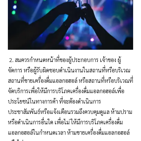
2. สมควรกำหนดหน้าที่ของผู้ประกอบการ เจ้าของ ผู้
จัดการ หรือผู้รับผิดชอบดำเนินงานในสถานที่หรือบริเวณ
สถานที่ขายเครื่องดื่มแอลกอฮอล์ หรือสถานที่หรือบริเวณที่
จัดบริการเพื่อให้มีการบริโภคเครื่องดื่มแอลกอฮอล์เพื่อ
ประโยชน์ในทางการค้า ที่จะต้องดำเนินการ
ประชาสัมพันธ์หรือแจ้งเตือนรวมถึงควบคุมดูแล ห้ามปราม
หรือดำเนินการอื่นใด เพื่อไม่ ให้มีการบริโภคเครื่องดื่ม
แอลกอฮอล์ในกำหนดเวลา ห้ามขายเครื่องดื่มแอลกอฮอล์