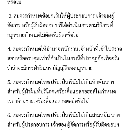
หรือไม่
3. สมควรกำหนดข้อยกเว้นให้ผู้ประกอบการ เจ้าของผู้
จัดการ หรือผู้รับผิดชอบฯ ที่ได้ดำเนินการตามวิธีการที่
กฎหมายกำหนดไม่ต้องรับผิดหรือไม่
4. สมควรกำหนดให้อำนาจพนักงานเจ้าหน้าที่เข้าไปตรวจ
สอบหรือควบคุมเท่าที่จำเป็นในกรณีที่ปรากฏข้อเท็จจริง
ว่าน่าจะมีการฝ่าฝืนบทบัญญัติของกฎหมาย
5. สมควรกำหนดโทษปรับเป็นพินัยไม่เกินห้าพันบาท
สำหรับผู้ฝ่าฝืนที่บริโภคเครื่องดื่มแอลกอฮอล์ในกำหนด
เวลาห้ามขายเครื่องดื่มแอลกอฮอล์หรือไม่
6. สมควรกำหนดโทษปรับเป็นพินัยไม่เกินสามหมื่น บาท
สำหรับผู้ประกอบการ เจ้าของ ผู้จัดการหรือผู้รับผิดชอบฯ