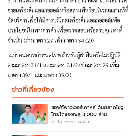
3. กำหนดให้พนักงานเจ้าหน้าที่มีอำนาจเข้าไปในสถานที่
ขายเครื่องดื่มแอลกอฮอล์ หรือสถานที่หรือบริเวณสถานที่ที่
จัดบริการเพื่อให้มีการบริโภคเครื่องดื่มแอลกอฮอล์เพื่อ
ประโยชน์ในทางการค้า เพื่อตรวจสอบหรือควบคุมเท่าที่
จำเป็น (ร่างมาตรา 27 เพิ่มมาตรา 34 (2))
4.กำหนดบทกำหนดโทษสำหรับผู้ฝ่าฝืนหรือไม่ปฏิบัติ
ตามมาตรา 31/1 และมาตรา 31/2 (ร่างมาตรา 29 เพิ่ม
มาตรา 39/1 และมาตรา 39/2)
ข่าวที่เกี่ยวข้อง
ซอฟท์พาวเวอร์เกาหลี ดันตลาดโซจู
ไทยโตแรงทะลุ 3,000 ล้าน
12 มี.ค. 2566 | 04:45 น.