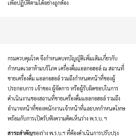
เพื่อปฏิบัติตามได้อย่างถูกต้อง
กรมควบคุมโรค จึงกำหนดบทบัญญัติเพิ่มเติมเกี่ยวกับ
กำหนดเวลาห้ามบริโภค เครื่องดื่มแอลกอฮอล์ ณ สถานที่
ขายเครื่องดื่ม แอลกอฮอล์ รวมถึงกำหนดหน้าที่ของผู้
ประกอบการ เจ้าของ ผู้จัดการ หรือผู้รับผิดชอบในการ
ดำเนินงานของสถานที่ขายเครื่องดื่มแอลกอฮอล์ รวมถึง
อำนาจหน้าที่ของพนักงานเจ้าหน้าที่และบทกำหนดโทษ
พร้อมกับการเปิดรับฟังความคิดเห็นร่าง พ.ร.บ. ฯ
สาระสำคัญ
ของร่าง พ.ร.บ.ฯ ที่ต้องดำเนินการปรับปรุง