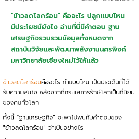
"ข้าวลดโลกร้อน" คืออะไร ปลูกแบบไหน
มีประโยชน์ยังไง อ่านที่นี่มีคำตอบ ฐาน
เศรษฐกิจรวบรวมข้อมูลทั้งหมดจาก
สถาบันวิจัยและพัฒนาพลังงานนครพิงค์
มหาวิทยาลัยเชียงใหม่ไว้ให้แล้ว
ข้าวลดโลกร้อน
คืออะไร ทำแบบไหน เป็นประเด็นที่ได้
รับความสนใจ หลังจากที่กระแสการรักษ์โลกเป็นที่นิยม
ของคนทั่วโลก
ทั้งนี้ "ฐานเศรษฐกิจ" จะพาไปพบกับคำตอบของ
"ข้าวลดโลกร้อน" ว่าเป็นอย่างไร