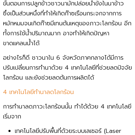
ขั้นตอนการปลูกข้าวชาวนามักปล่อยน้ำขังในนาข้าว
ซึ่งเป็นส่วนหนึ่งที่ทำให้เกิดก๊าซเรือนกระจกจากการ
หมักหมมจนเกิดก๊าซมีเทนต้นเหตุของภาวะโลกร้อน อีก
ทั้งการใช้น้ำปริมาณมาก อาจทำให้เกิดปัญหา
ขาดแคลนน้ำได้
อย่างไรก็ดี ชาวนาใน 6 จังหวัดภาคกลางได้มีการ
ปรับเปลี่ยนการทำนาด้วย 4 เทคโนโลยีที่ช่วยลดปัจจัย
โลกร้อน และยังช่วยลดต้นการผลิตได้
4 เทคโนโลยีทำนาลดโลกร้อน
การทำนาลดภาวะโลกร้อนนั้น ทำได้ด้วย 4 เทคโนโลยี
เริ่มจาก
เทคโนโลยีปรับพื้นที่ด้วยระบบเลเซอร์ (Laser