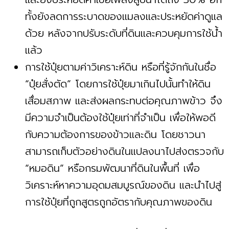
ทั้งยังลดการระบาดของแมลงและประหยัดค่าดูแล
ด้วย หลังจากปรับระดับที่ดินและควบคุมการใช้น้ำ
แล้ว
การใช้ปุ๋ยตามค่าวิเคราะห์ดิน หรือที่รู้จักกันในชื่อ
“ปุ๋ยสั่งตัด” โดยการใช้ปุ๋ยมาเกินไปนั้นทำให้ดิน
เสื่อมสภาพ และส่งผลกระทบต่อคุณภาพข้าว จึง
มีความจำเป็นต้องใช้ปุ๋ยเท่าที่จำเป็น เพื่อให้พอดี
กับความต้องการของข้าวและดิน โดยชาวนา
สามารถเก็บตัวอย่างดินในแปลงนาไปส่งตรวจกับ
“หมอดิน” หรือกรมพัฒนาที่ดินในพื้นที่ เพื่อ
วิเคราะห์หาความอุดมสมบูรณ์ของดิน และนำไปสู่
การใช้ปุ๋ยที่ถูกสูตรถูกอัตรากับคุณภาพของดิน