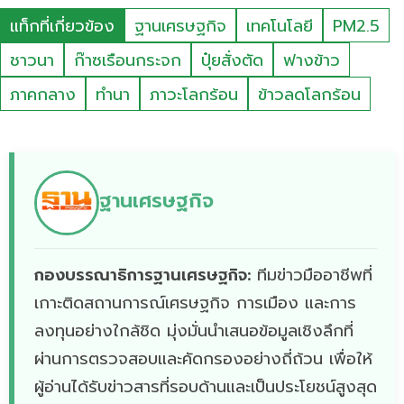
แท็กที่เกี่ยวข้อง
ฐานเศรษฐกิจ
เทคโนโลยี
PM2.5
ชาวนา
ก๊าซเรือนกระจก
ปุ๋ยสั่งตัด
ฟางข้าว
ภาคกลาง
ทำนา
ภาวะโลกร้อน
ข้าวลดโลกร้อน
ฐานเศรษฐกิจ
กองบรรณาธิการฐานเศรษฐกิจ:
ทีมข่าวมืออาชีพที่
เกาะติดสถานการณ์เศรษฐกิจ การเมือง และการ
ลงทุนอย่างใกล้ชิด มุ่งมั่นนำเสนอข้อมูลเชิงลึกที่
ผ่านการตรวจสอบและคัดกรองอย่างถี่ถ้วน เพื่อให้
ผู้อ่านได้รับข่าวสารที่รอบด้านและเป็นประโยชน์สูงสุด