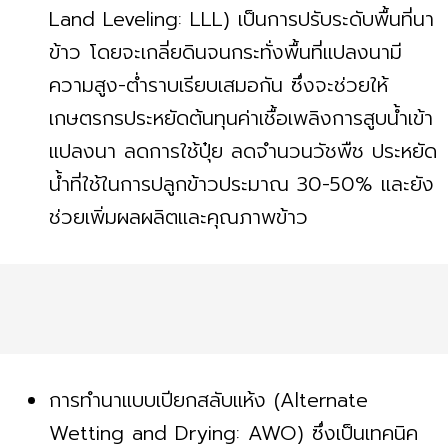
Land Leveling: LLL) เป็นการปรับระดับพื้นที่นา
ข้าว โดยจะเกลี่ยดินจนกระทั่งพื้นที่แปลงนามี
ความสูง-ต่ำราบเรียบเสมอกัน ซึ่งจะช่วยให้
เกษตรกรประหยัดต้นทุนค่าเชื้อเพลิงการสูบน้ำเข้า
แปลงนา ลดการใช้ปุ๋ย ลดจำนวนวัชพืช ประหยัด
น้ำที่ใช้ในการปลูกข้าวประมาณ 30-50% และยัง
ช่วยเพิ่มผลผลิตและคุณภาพข้าว
การทำนาแบบเปียกสลับแห้ง (Alternate
Wetting and Drying: AWO) ซึ่งเป็นเทคนิค