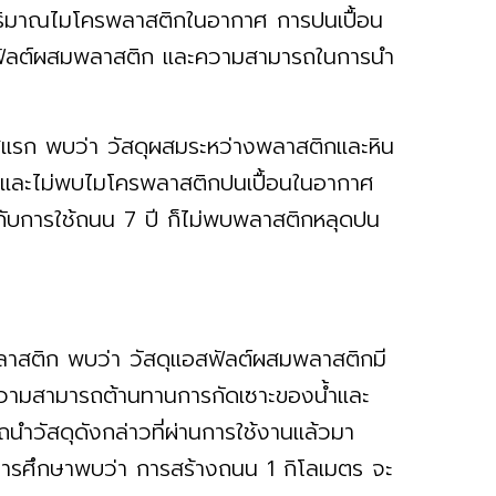
ปริมาณไมโครพลาสติกในอากาศ การปนเปื้อน
ฟัลต์ผสมพลาสติก และความสามารถในการนำ
ก พบว่า วัสดุผสมระหว่างพลาสติกและหิน
) และไม่พบไมโครพลาสติกปนเปื้อนในอากาศ
กับการใช้ถนน 7 ปี ก็ไม่พบพลาสติกหลุดปน
มพลาสติก พบว่า วัสดุแอสฟัลต์ผสมพลาสติกมี
ะความสามารถต้านทานการกัดเซาะของน้ำและ
ถนำวัสดุดังกล่าวที่ผ่านการใช้งานแล้วมา
การศึกษาพบว่า การสร้างถนน 1 กิโลเมตร จะ