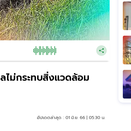
ลไม่กระทบสิ่งแวดล้อม
อัปเดตล่าสุด :
01 มิ.ย. 66 | 05:30 น.