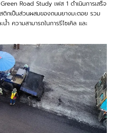
Green Road Study เฟส 1 ดำเนินการเสร็จ
ลาสติกเป็นส่วนผสมของถนนยางมะตอย รวม
ละน้ำ ความสามารถในการรีไซเคิล และ