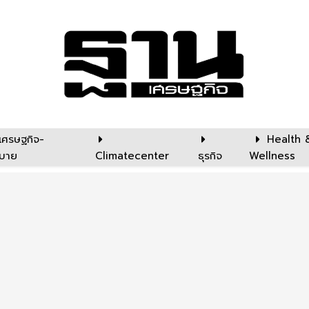
เศรษฐกิจ-
Health 
บาย
Climatecenter
ธุรกิจ
Wellness