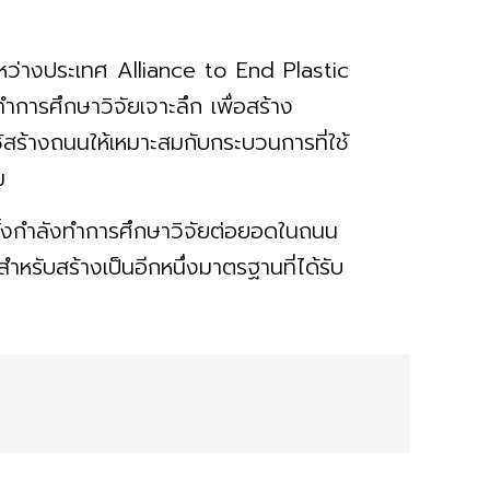
ว่างประเทศ Alliance to End Plastic
ำการศึกษาวิจัยเจาะลึก เพื่อสร้าง
สร้างถนนให้เหมาะสมกับกระบวนการที่ใช้
อม
ั้งกำลังทำการศึกษาวิจัยต่อยอดในถนน
ำหรับสร้างเป็นอีกหนึ่งมาตรฐานที่ได้รับ