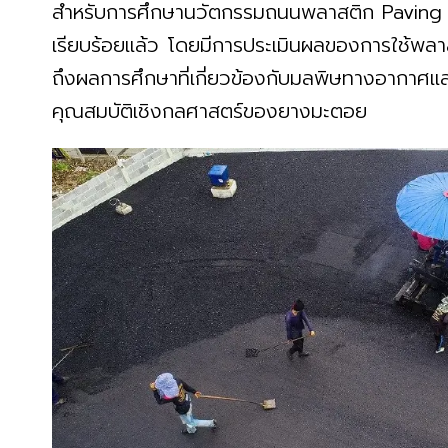
สำหรับการศึกษานวัตกรรมถนนพลาสติก Paving 
เรียบร้อยแล้ว โดยมีการประเมินผลของการใช้พ
ถึงผลการศึกษาที่เกี่ยวข้องกับมลพิษทางอากาศแ
คุณสมบัติเชิงกลศาสตร์ของยางมะตอย