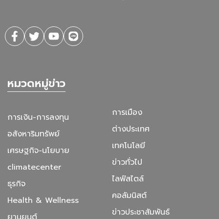
หมวดหมู่ข่าว
การเมือง
การเงิน-การลงทุน
ต่างประเทศ
อสังหาริมทรัพย์
เทคโนโลยี
เศรษฐกิจ-นโยบาย
ข่าวทั่วไป
climatecenter
ไลฟ์สไตล์
ธุรกิจ
คอลัมนิสต์
Health & Wellness
ข่าวประชาสัมพันธ์
ยานยนต์