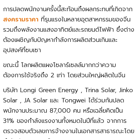
การปลดพนักงานครั้งนี้สะท้อนถึงผลกระทบที่เกิดจาก
สงครามราคา
ที่รุนแรงในหลายอุตสาหกรรมของจีน
รวมถึงพลังงานแสงอาทิตย์และรถยนต์ไฟฟ้า ซึ่งต่าง
ต้องเผชิญกับปัญหากำลังการผลิตส่วนเกินและ
อุปสงค์ที่ซบเซา
ขณะนี้ โลกผลิตแผงโซลาร์เซลล์มากกว่าความ
ต้องการใช้จริงถึง 2 เท่า โดยส่วนใหญ่ผลิตในจีน
บริษัท Longi Green Energy , Trina Solar, Jinko
Solar , JA Solar และ Tongwei ได้ร่วมกันปลด
พนักงานประมาณ 87,000 คน หรือเฉลี่ยคิดเป็น
31% ของกำลังแรงงานทั้งหมดในปีที่แล้ว จากการ
ตรวจสอบตัวเลขการจ้างงานในเอกสารสาธารณะโดย