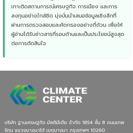
เกาะติดสถานการณ์เศรษฐกิจ การเมือง และการ
ลงทุนอย่างใกล้ชิด มุ่งมั่นนำเสนอข้อมูลเชิงลึกที่
ผ่านการตรวจสอบและคัดกรองอย่างถี่ถ้วน เพื่อให้
ผู้อ่านได้รับข่าวสารที่รอบด้านและเป็นประโยชน์สูงสุด
ต่อการตัดสินใจ
บริษัท ฐานเศรษฐกิจ มัลติมีเดีย จํากัด 1854 ชั้น 8 ถนนเทพ
รัตน แขวงบางนาใต้ เขตบางนา กรุงเทพฯ 10260