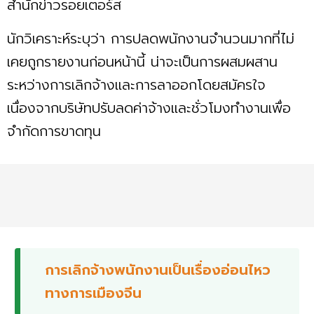
สำนักข่าวรอยเตอร์ส
นักวิเคราะห์ระบุว่า การปลดพนักงานจำนวนมากที่ไม่
เคยถูกรายงานก่อนหน้านี้ น่าจะเป็นการผสมผสาน
ระหว่างการเลิกจ้างและการลาออกโดยสมัครใจ
เนื่องจากบริษัทปรับลดค่าจ้างและชั่วโมงทำงานเพื่อ
จำกัดการขาดทุน
การเลิกจ้างพนักงานเป็นเรื่องอ่อนไหว
ทางการเมืองจีน