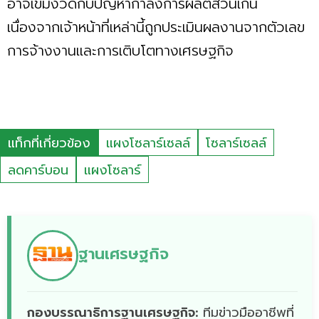
อาจเข้มงวดกับปัญหากำลังการผลิตส่วนเกิน
เนื่องจากเจ้าหน้าที่เหล่านี้ถูกประเมินผลงานจากตัวเลข
การจ้างงานและการเติบโตทางเศรษฐกิจ
แท็กที่เกี่ยวข้อง
แผงโซลาร์เซลล์
โซลาร์เซลล์
ลดคาร์บอน
แผงโซลาร์
ฐานเศรษฐกิจ
กองบรรณาธิการฐานเศรษฐกิจ:
ทีมข่าวมืออาชีพที่