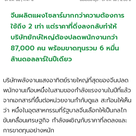
จีนผลิตแผงโซลาร์มากกว่าความต้องการ
ใช้ถึง 2 เท่า แต่ราคาที่ดิ่งลงกลับทำให้
บริษัทยักษ์ใหญ่ต้องปลดพนักงานกว่า
87,000 คน พร้อมขาดทุนรวม 6 หมื่น
ล้านดอลลาร์ในปีเดียว
บริษัทพลังงานแสงอาทิตย์รายใหญ่ที่สุดของจีนปลด
พนักงานเกือบหนึ่งในสามของกำลังแรงงานในปีที่แล้ว
จากเอกสารที่ยื่นต่อหน่วยงานกำกับดูแล สะท้อนให้เห็น
ว่า หนึ่งในอุตสาหกรรมที่รัฐบาลจีนเลือกให้เป็นกลไก
ขับเคลื่อนเศรษฐกิจ กำลังเผชิญกับราคาที่ลดลงและ
การขาดทุนอย่างหนัก