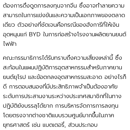
ต้องการดึงดูดการลงทุนจากจีน ซึ่งอาจทำลายความ
สามารถในการแข่งขันและความเป็นเอกภาพของตลาด
เดียว ตัวอย่างที่ชัดเจนคือกรณีของฮังการีที่ให้เงิน
อุดหนุนแก่ BYD ในการก่อสร้างโรงงานผลิตยานยนต์
ไฟฟ้า
คณะกรรมาธิการได้รับทราบถึงความเสี่ยงเหล่านี้ ซึ่ง
สะท้อนในแผนปฏิบัติการอุตสาหกรรมสำหรับภาคยาน
ยนต์ยุโรป และข้อตกลงอุตสาหกรรมสะอาด อย่างไรก็
ดี การตอบสนองที่มีประสิทธิภาพจำเป็นต้องอาศัย
ระดับการประสานงานระหว่างประเทศสมาชิกที่ในทาง
ปฏิบัติยังบรรลุได้ยาก การบริหารจัดการการลงทุน
โดยตรงจากต่างชาติแบบรวมศูนย์มากขึ้นในภาค
ยุทธศาสตร์ เช่น แบตเตอรี่, ส่วนประกอบ