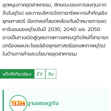
อุดหนุนภาคอุตสาหกรรม, ลักษณะของการลงทุนจาก
จีนในยุโรป และการบริหารจัดการทรัพยากรสำคัญเชิง
ยุทธศาสตร์ ข้อตกลงที่สอดคล้องกับเป้าหมายการลด
คาร์บอนของยุโรปในปี 2030, 2040 และ 2050
อาจเป็นทางเปิดสู่ดุลยภาพทางเศรษฐกิจใหม่ที่สามารถ
ปกป้องผลประโยชน์เชิงยุทธศาสตร์ของสหภาพยุโรป
ในด้านการค้าและนโยบายอุตสาหกรรม
แท็กที่เกี่ยวข้อง
EV
จีน
ฐานเศรษฐกิจ