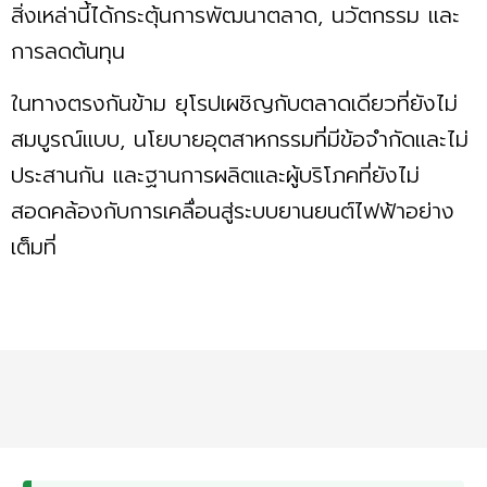
สิ่งเหล่านี้ได้กระตุ้นการพัฒนาตลาด, นวัตกรรม และ
การลดต้นทุน
ในทางตรงกันข้าม ยุโรปเผชิญกับตลาดเดียวที่ยังไม่
สมบูรณ์แบบ, นโยบายอุตสาหกรรมที่มีข้อจำกัดและไม่
ประสานกัน และฐานการผลิตและผู้บริโภคที่ยังไม่
สอดคล้องกับการเคลื่อนสู่ระบบยานยนต์ไฟฟ้าอย่าง
เต็มที่