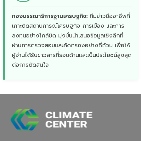
กองบรรณาธิการฐานเศรษฐกิจ:
ทีมข่าวมืออาชีพที่
เกาะติดสถานการณ์เศรษฐกิจ การเมือง และการ
ลงทุนอย่างใกล้ชิด มุ่งมั่นนำเสนอข้อมูลเชิงลึกที่
ผ่านการตรวจสอบและคัดกรองอย่างถี่ถ้วน เพื่อให้
ผู้อ่านได้รับข่าวสารที่รอบด้านและเป็นประโยชน์สูงสุด
ต่อการตัดสินใจ