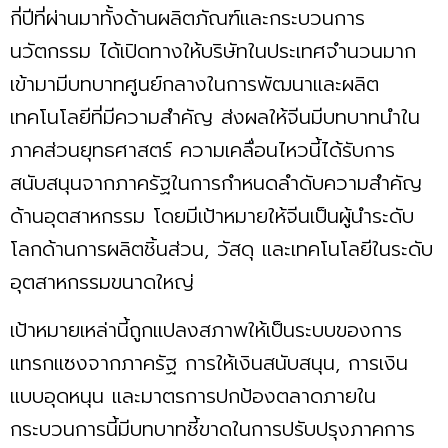
กี่ปีที่ผ่านมาทั้งด้านผลิตภัณฑ์และกระบวนการ
นวัตกรรม ได้เปิดทางให้บริษัทในประเทศจำนวนมาก
เข้ามามีบทบาทศูนย์กลางในการพัฒนาและผลิต
เทคโนโลยีที่มีความสำคัญ ส่งผลให้จีนมีบทบาทนำใน
ภาคส่วนยุทธศาสตร์ ความเคลื่อนไหวนี้ได้รับการ
สนับสนุนจากภาครัฐในการกำหนดลำดับความสำคัญ
ด้านอุตสาหกรรม โดยมีเป้าหมายให้จีนเป็นผู้นำระดับ
โลกด้านการผลิตชิ้นส่วน, วัสดุ และเทคโนโลยีในระดับ
อุตสาหกรรมขนาดใหญ่
เป้าหมายเหล่านี้ถูกแปลงสภาพให้เป็นระบบของการ
แทรกแซงจากภาครัฐ การให้เงินสนับสนุน, การเงิน
แบบอุดหนุน และมาตรการปกป้องตลาดภายใน
กระบวนการนี้มีบทบาทชี้ขาดในการปรับปรุงภาคการ