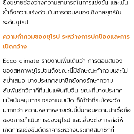
ยิ่งขยายช่องว่างความสามารถในการแข่งขัน และเน้น
ย้ำถึงความเร่งด่วนในการตอบสนองเชิงกลยุทธ์ใน
ระดับยุโรป
ความกำกวมของยุโรป ระหว่างการปกป้องและการ
เปิดกว้าง
Ecco climate รายงานเพิ่มเติมว่า การตอบสนอง
ของสหภาพยุโรปจนถึงขณะนี้มีลักษณะกำกวมและไม่
สม่ำเสมอ บางประเทศสมาชิกยังคงรักษาความ
สัมพันธ์ทวิภาคีที่แน่นแฟ้นกับจีน ขณะที่บางประเทศ
แม้สนับสนุนการเจรจาแบบเปิด ก็ใช้ท่าทีระมัดระวัง
มากกว่า ความหลากหลายเช่นนี้บั่นทอนความน่าเชื่อถือ
ของการดำเนินการของยุโรป และเสี่ยงต่อการก่อให้
เกิดการแข่งขันตัดราคาระหว่างประเทศสมาชิกที่