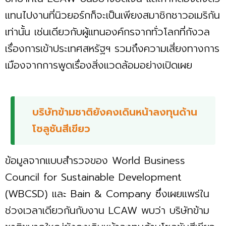
แทนไปงานที่นิวยอร์กก็จะเป็นเพียงสมาชิกชาวอเมริกัน
เท่านั้น เช่นเดียวกับผู้แทนองค์กรจากทั่วโลกที่กังวล
เรื่องการเข้าประเทศสหรัฐฯ รวมถึงความเสี่ยงทางการ
เมืองจากการพูดเรื่องสิ่งแวดล้อมอย่างเปิดเผย
บริษัทข้ามชาติยังคงเดินหน้าลงทุนด้าน
โซลูชันสีเขียว
ข้อมูลจากแบบสำรวจของ World Business
Council for Sustainable Development
(WBCSD) และ Bain & Company ซึ่งเผยแพร่ใน
ช่วงเวลาเดียวกันกับงาน LCAW พบว่า บริษัทข้าม