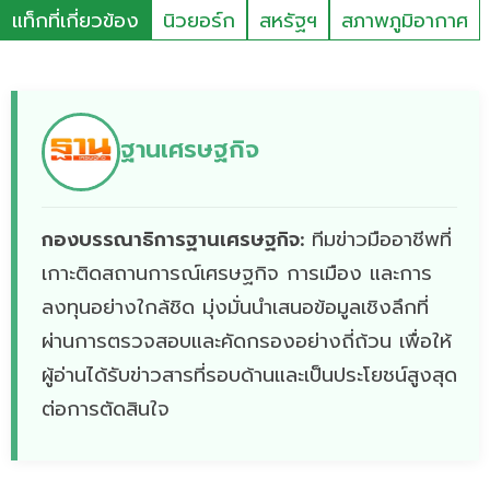
แท็กที่เกี่ยวข้อง
นิวยอร์ก
สหรัฐฯ
สภาพภูมิอากาศ
ฐานเศรษฐกิจ
กองบรรณาธิการฐานเศรษฐกิจ:
ทีมข่าวมืออาชีพที่
เกาะติดสถานการณ์เศรษฐกิจ การเมือง และการ
ลงทุนอย่างใกล้ชิด มุ่งมั่นนำเสนอข้อมูลเชิงลึกที่
ผ่านการตรวจสอบและคัดกรองอย่างถี่ถ้วน เพื่อให้
ผู้อ่านได้รับข่าวสารที่รอบด้านและเป็นประโยชน์สูงสุด
ต่อการตัดสินใจ