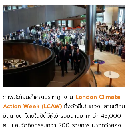
ภาพสะท้อนสำคัญปรากฏที่งาน
London Climate
Action Week (LCAW)
ซึ่งจัดขึ้นในช่วงปลายเดือน
มิถุนายน โดยในปีนี้มีผู้เข้าร่วมงานมากกว่า 45,000
คน และจัดกิจกรรมกว่า 700 รายการ มากกว่าสอง