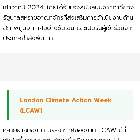
เท่าจากปี 2024 โดยได้รับแรงสนับสนุนจากท่าทีของ
รัฐบาลสหราชอาณาจักรที่ส่งเสริมการดำเนินงานด้าน
สภาพภูมิอากาศอย่างชัดเจน และเปิดรับผู้เข้าร่วมจาก
ประเทศกำลังพัฒนา
London Climate Action Week
(LCAW)
หลายฝ่ายมองว่า บรรยากาศของงาน LCAW ปีนี้