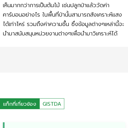
เห็นมากกว่าการเป็นต้นไม้ เช่นปลูกป่าแล้ววัดค่า
คาร์บอนอย่างไร ในพื้นที่ป่านั้นสามารถสังเคราะห์แสง
ได้เท่าไหร่ รวมถึงค่าความชื้น ซึ่งข้อมูลต่างๆเหล่านี้จะ
นำมาสนับสนุนหน่วยงานต่างๆเพื่อนำมาวิเคราะห์ได้
แท็กที่เกี่ยวข้อง
GISTDA