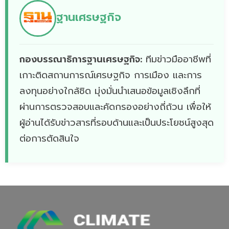
ฐานเศรษฐกิจ
กองบรรณาธิการฐานเศรษฐกิจ:
ทีมข่าวมืออาชีพที่
เกาะติดสถานการณ์เศรษฐกิจ การเมือง และการ
ลงทุนอย่างใกล้ชิด มุ่งมั่นนำเสนอข้อมูลเชิงลึกที่
ผ่านการตรวจสอบและคัดกรองอย่างถี่ถ้วน เพื่อให้
ผู้อ่านได้รับข่าวสารที่รอบด้านและเป็นประโยชน์สูงสุด
ต่อการตัดสินใจ