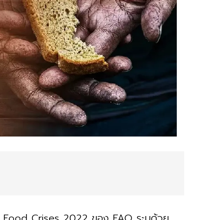
 Food Crises 2022 ของ FAO ระบุด้วย