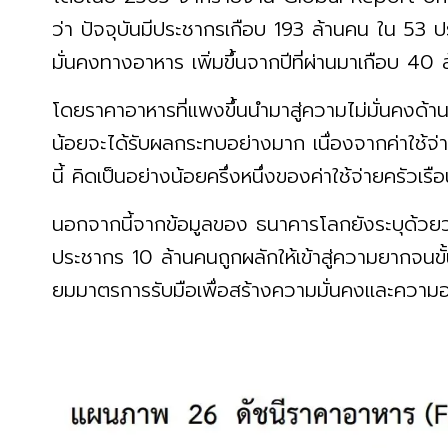
ว่า ปัจจุบันมีประชากรเกือบ 193 ล้านคน ใน 53 
มั่นคงทางอาหาร เพิ่มขึ้นจากปีที่ผ่านมาเกือบ 4
โดยราคาอาหารที่แพงขึ้นนำมาสู่ความไม่มั่นคงด้
น้อยจะได้รับผลกระทบอย่างมาก เนื่องจากค่าใช้จ
นี้ คิดเป็นอย่างน้อยครึ่งหนึ่งของค่าใช้จ่ายครัวเร
นอกจากนี้จากข้อมูลของ ธนาคารโลกยังระบุด้วยว่า
ประชากร 10 ล้านคนถูกผลักให้เข้าสู่ความยากจนขั้น
ยมมาตรการรับมือเพื่อสร้างความมั่นคงและควา