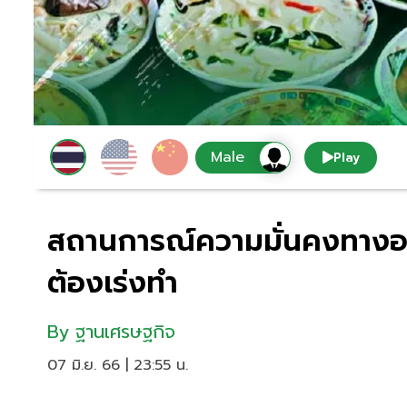
Play
สถานการณ์ความมั่นคงทางอา
ต้องเร่งทำ
By
ฐานเศรษฐกิจ
07 มิ.ย. 66 | 23:55 น.