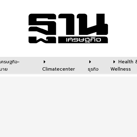
เศรษฐกิจ-
Health 
บาย
Climatecenter
ธุรกิจ
Wellness