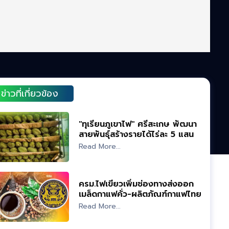
ข่าวที่เกี่ยวข้อง
"ทุเรียนภูเขาไฟ" ศรีสะเกษ พัฒนา
สายพันธุ์สร้างรายได้ไร่ละ 5 แสน
Read More...
ครม.ไฟเขียวเพิ่มช่องทางส่งออก
เมล็ดกาแฟคั่ว-ผลิตภัณฑ์กาแฟไทย
Read More...