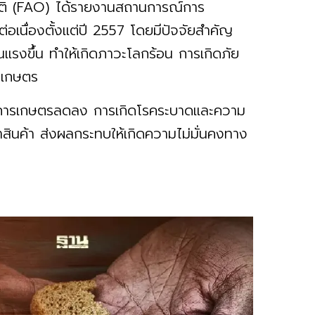
าติ (FAO) ได้รายงานสถานการณ์การ
่อเนื่องตั้งแต่ปี 2557 โดยมีปัจจัยสำคัญ
นแรงขึ้น ทำให้เกิดภาวะโลกร้อน การเกิดภัย
รเกษตร
้นที่การเกษตรลดลง การเกิดโรคระบาดและความ
สินค้า ส่งผลกระทบให้เกิดความไม่มั่นคงทาง