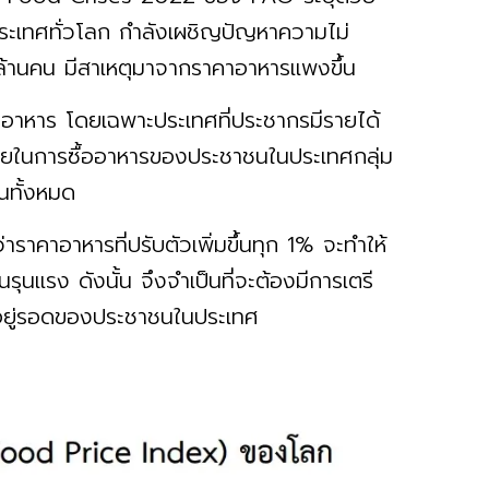
ประเทศทั่วโลก กำลังเผชิญปัญหาความไม่
0 ล้านคน มีสาเหตุมาจากราคาอาหารแพงขึ้น
านอาหาร โดยเฉพาะประเทศที่ประชากรมีรายได้
่ายในการซื้ออาหารของประชาชนในประเทศกลุ่ม
ือนทั้งหมด
ราคาอาหารที่ปรับตัวเพิ่มขึ้นทุก 1% จะทำให้
รุนแรง ดังนั้น จึงจำเป็นที่จะต้องมีการเตรี
มอยู่รอดของประชาชนในประเทศ