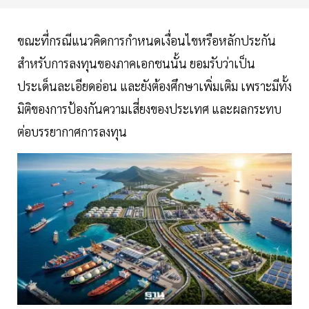
ขณะที่กรณีแนวคิดการกำหนดเงื่อนไขหรือหลักประกัน
สำหรับการลงทุนของภาคเอกชนนั้น ยอมรับว่าเป็น
ประเด็นละเอียดอ่อน และยังต้องศึกษาเพิ่มเติม เพราะมีทั้ง
มิติของการป้องกันความเสี่ยงของประเทศ และผลกระทบ
ต่อบรรยากาศการลงทุน