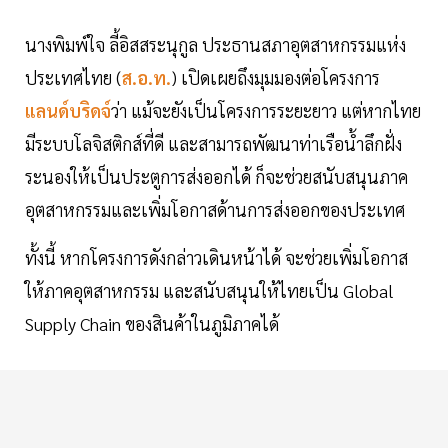
นางพิมพ์ใจ ลี้อิสสระนุกูล ประธานสภาอุตสาหกรรมแห่ง
ประเทศไทย (
ส.อ.ท.
) เปิดเผยถึงมุมมองต่อโครงการ
แลนด์บริดจ์
ว่า แม้จะยังเป็นโครงการระยะยาว แต่หากไทย
มีระบบโลจิสติกส์ที่ดี และสามารถพัฒนาท่าเรือน้ำลึกฝั่ง
ระนองให้เป็นประตูการส่งออกได้ ก็จะช่วยสนับสนุนภาค
อุตสาหกรรมและเพิ่มโอกาสด้านการส่งออกของประเทศ
ทั้งนี้ หากโครงการดังกล่าวเดินหน้าได้ จะช่วยเพิ่มโอกาส
ให้ภาคอุตสาหกรรม และสนับสนุนให้ไทยเป็น Global
Supply Chain ของสินค้าในภูมิภาคได้