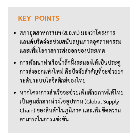
KEY
POINTS
สภาอุตสาหกรรมฯ (ส.อ.ท.) มองว่าโครงการ
แลนด์บริดจ์จะช่วยสนับสนุนภาคอุตสาหกรรม
และเพิ่มโอกาสการส่งออกของประเทศ
การพัฒนาท่าเรือน้ำลึกฝั่งระนองให้เป็นประตู
การส่งออกแห่งใหม่ คือปัจจัยสำคัญที่จะช่วยยก
ระดับระบบโลจิสติกส์ของไทย
หากโครงการสำเร็จจะช่วยเพิ่มศักยภาพให้ไทย
เป็นศูนย์กลางห่วงโซ่อุปทาน (Global Supply
Chain) ของสินค้าในภูมิภาค และเพิ่มขีดความ
สามารถในการแข่งขัน