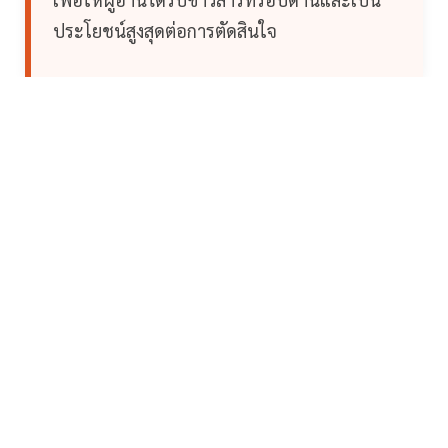
ประโยชน์สูงสุดต่อการตัดสินใจ