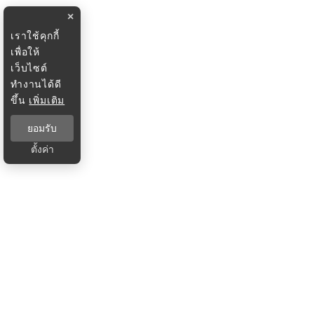
×
เราใช้คุกกี้
เพื่อให้
เว็บไซต์
ทำงานได้ดี
ขึ้น
เพิ่มเติม
ยอมรับ
ตั้งค่า