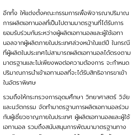
อีกทั้ง ให้แต่งตั้งคณะกรรมการเพื่อพิจารณาปริมาณ
การผลิตเอทานอลที่เป็นไปตามมาตรฐานที่ได้รับการ
ยอมรับร่วมกันระหว่างผู้ผลิตเอทานอลและผู้ใช้เอทา
นอลจากผู้ผลิตภายในประเทศล่วงหน้าในแต่ปี ในกรณี
ที่ผู้ผลิตในประเทศไม่สามารถผลิตเอทานอลได้ตรงตาม
มาตรฐานและไม่เพียงพอต่อความต้องการ จะกำหนด
ปริมาณการนำเข้าเอทานอลที่จะได้รับสิทธิอากรขาเข้า
ในอัตราพิเศษ
รวมถึงให้กระทรวงการอุดมศึกษา วิทยาศาสตร์ วิจัย
และนวัตกรรม จัดทำมาตรฐานการผลิตเอทานอลร่วม
กับผู้เชี่ยวชาญภายในประเทศ ผู้ผลิตเอทานอลและผู้ใช้
เอทานอล รวมถึงสนับสนุนการพัฒนามาตรฐานทาง