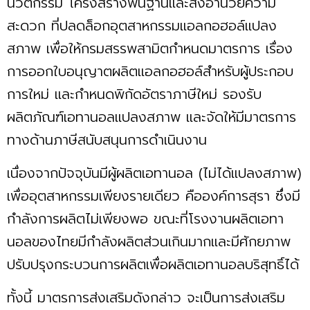
นวัตกรรม โครงสร้างพื้นฐานและสิ่งอำนวยความ
สะดวก ที่ปลดล็อกอุตสาหกรรมแอลกอฮอล์แปลง
สภาพ เพื่อให้กรมสรรพสามิตกำหนดมาตรการ เรื่อง
การออกใบอนุญาตผลิตแอลกอฮอล์สำหรับผู้ประกอบ
การใหม่ และกำหนดพิกัดอัตราภาษีใหม่ รองรับ
ผลิตภัณฑ์เอทานอลแปลงสภาพ และจัดให้มีมาตรการ
ทางด้านภาษีสนับสนุนการดำเนินงาน
เนื่องจากปัจจุบันมีผู้ผลิตเอทานอล (ไม่ได้แปลงสภาพ)
เพื่ออุตสาหกรรมเพียงรายเดียว คือองค์การสุรา ซึ่งมี
กำลังการผลิตไม่เพียงพอ ขณะที่โรงงานผลิตเอทา
นอลของไทยมีกำลังผลิตส่วนเกินมากและมีศักยภาพ
ปรับปรุงกระบวนการผลิตเพื่อผลิตเอทานอลบริสุทธิ์ได้
ทั้งนี้ มาตรการส่งเสริมดังกล่าว จะเป็นการส่งเสริม