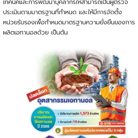
เทคนิคและการพัฒนาบุคลากรให้สามารถเป็นผู้ตรวจ
ประเมินตามมาตรฐานที่กำหนด และให้มีการจัดตั้ง
หน่วยรับรองเพื่อกำหนดมาตรฐานความยั่งยืนของการ
ผลิตเอทานอลด้วย เป็นต้น