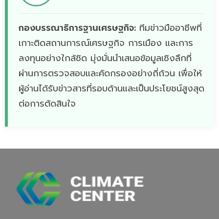
กองบรรณาธิการฐานเศรษฐกิจ:
ทีมข่าวมืออาชีพที่
เกาะติดสถานการณ์เศรษฐกิจ การเมือง และการ
ลงทุนอย่างใกล้ชิด มุ่งมั่นนำเสนอข้อมูลเชิงลึกที่
ผ่านการตรวจสอบและคัดกรองอย่างถี่ถ้วน เพื่อให้
ผู้อ่านได้รับข่าวสารที่รอบด้านและเป็นประโยชน์สูงสุด
ต่อการตัดสินใจ