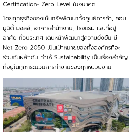
Certification- Zero Level ในอนาคต
โดยทุกธุรกิจของเซ็นทรัลพัฒนาทั้งศูนย์การค้า, คอม
มูนิตี้ มอลล์, อาคารสำนักงาน, โรงแรม และที่อยู่
อาศัย ทั่วประเทศ เดินหน้าพัฒนาสู่ความยั่งยืน มี
Net Zero 2050 เป็นเป้าหมายของทั้งองค์กรที่จะ
ร่วมกันผลักดัน ทำให้ Sustainability เป็นเรื่องสำคัญ
ที่อยู่ในทุกกระบวนการทำงานของทุกหน่วยงาน