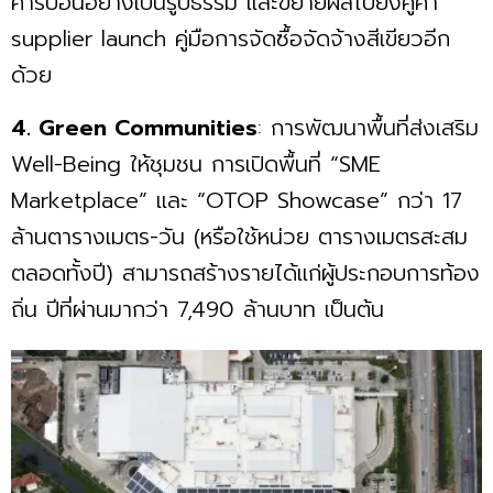
คาร์บอนอย่างเป็นรูปธรรม และขยายผลไปยังคู่ค้า
supplier launch คู่มือการจัดซื้อจัดจ้างสีเขียวอีก
ด้วย
4. Green Communities
: การพัฒนาพื้นที่ส่งเสริม
Well-Being ให้ชุมชน การเปิดพื้นที่ “SME
Marketplace” และ “OTOP Showcase” กว่า 17
ล้านตารางเมตร-วัน (หรือใช้หน่วย ตารางเมตรสะสม
ตลอดทั้งปี) สามารถสร้างรายได้แก่ผู้ประกอบการท้อง
ถิ่น ปีที่ผ่านมากว่า 7,490 ล้านบาท เป็นต้น