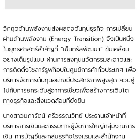
วิกฤตด้านพลังงานส่งผลต่อต้นทุนธุรกิจ การเปลี่ยน
ผ่านด้านพลังงาน (Energy Transition) จึงเป็นหนึ่ง
ในยุทธศาสตร์สำคัญที่ “เซ็นทรัลพัฒนา” ขับเคลื่อน
อย่างเต็มรูปแบบ ผ่านการลงทุนนวัตกรรมสะอาดและ
การติดตั้งโซลาร์รูฟท็อปในศูนย์การค้าทั่วประเทศ เพื่อ
บริหารจัดการต้นทุนอย่างมีประสิทธิภาพสูงสุด ควบคู่
ไปกับการยกระดับสู่อาคารเขียวเพื่อสร้างการเติบโต
ทางธุรกิจและสิ่งแวดล้อมที่ยั่งยืน
นางสาวนภารัตน์ ศรีวรรณวิทย์ ประธานเจ้าหน้าที่
บริหารการเงินและกรรมการผู้จัดการใหญ่กลุ่มงานการ
เงิน การบัญชีและกลุ่มธุรกิจโรงแรมและสำนักงาน