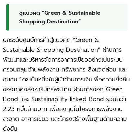
ชูแนวคิด “Green & Sustainable
Shopping Destination”
ยกระดับศูนย์การค้าสู่แนวคิด “Green &
Sustainable Shopping Destination” ผ่านการ
พัฒนาและบริหารจัดการอาคารเขียวอย่างเป็นระบบ
ครอบคลุมด้านพลังงาน ทรัพยากร สิ่งแวดล้อม และ
ชุมชน โดยเป็นหนึ่งในผู้นำด้านการเงินเพื่อความยั่งยืน
ของภาคอสังหาริมทรัพย์ไทย ผ่านการออก Green
Bond และ Sustainability-linked Bond รวมกว่า
2.23 หมื่นล้านบาท เพื่อลงทุนในโครงการพลังงาน
สะอาด อาคารเขียว และโครงสร้างพื้นฐานด้านความ
ยั่งยืน