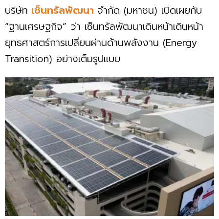
บริษัท
เซ็นทรัลพัฒนา
จำกัด (มหาชน) เปิดเผยกับ
“ฐานเศรษฐกิจ” ว่า เซ็นทรัลพัฒนาเดินหน้าเดินหน้า
ยุทธศาสตร์การเปลี่ยนผ่านด้านพลังงาน (Energy
Transition) อย่างเต็มรูปแบบ