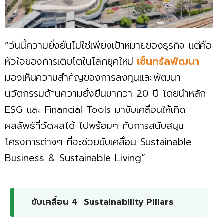
“วันนี้ความยั่งยืนไม่ใช่เพียงเป้าหมายของธุรกิจ แต่คือ
หัวใจของการเติบโตในโลกยุคใหม่
เซ็นทรัลพัฒนา
มองเห็นความสำคัญของการลงทุนและพัฒนา
นวัตกรรมด้านความยั่งยืนมากว่า 20 ปี โดยนำหลัก
ESG และ Financial Tools มาขับเคลื่อนให้เกิด
ผลลัพธ์ที่วัดผลได้ ไปพร้อมๆ กับการสนับสนุน
โครงการต่างๆ ที่จะช่วยขับเคลื่อน Sustainable
Business & Sustainable Living”
ขับเคลื่อน 4 Sustainability Pillars