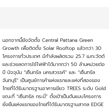
นอกจากนี้ยังจัดตั้ง Central Pattana Green
Growth เพื่อติดตั้ง Solar Rooftop แล้วกว่า 30
โครงการทั่วประเทศ มีกำลังผลิตรวม 25.7 เมกะวัตต์
และช่วยลดการใช้ไฟฟ้าได้มากกว่า 50 ล้านหน่วยต่อ
ปี ปัจจุบัน “เซ็นทรัล นครสวรรค์” และ “เซ็นทรัล
จันทบุรี” เป็นศูนย์การค้าแห่งแรกและแห่งที่สองของ
ไทยที่ได้รับมาตรฐานอาคารเขียว TREES ระดับ Gold
ขณะที่ “เซ็นทรัล กระบี่” ตั้งเป้าเป็นต้นแบบโครงการ
ยั่งยืนแห่งแรกของไทยที่ได้รับมาตรฐานสากล EDGE