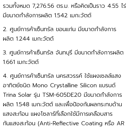
รวมทั้งหมด 7,276.56 ตร.ม. หรือคิดเป็นราว 4.55 ไร่
มีขนาดกำลังการผลิต 1.542 เมกะวัตต์
2. ศูนย์การค้าเซ็นทรัล ขอนแก่น มีขนาดกำลังการ
ผลิต 1.244 เมกะวัตต์
3. ศูนย์การค้าเซ็นทรัล จันทบุรี มีขนาดกำลังการผลิต
1.661 เมกะวัตต์
4. ศูนย์การค้าเซ็นทรัล นครสวรรค์ ใช้แผงเซลล์แสง
อาทิตย์ชนิด Mono Crystalline Silicon แบรนด์
Trina Solar รุ่น TSM-605DE20 มีขนาดกำลังการ
ผลิต 1.548 เมกะวัตต์ และเพื่อป้องกันผลกระทบด้าน
แสงสะท้อน แผงโซลาร์ที่เลือกใช้มีการเคลือบสาร
กันแสงสะท้อน (Anti-Reflective Coating หรือ AR