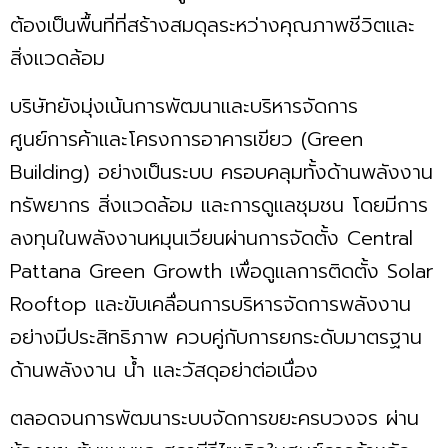
ต้องเป็นพื้นที่ที่สร้างสมดุลระหว่างคุณภาพชีวิตและ
สิ่งแวดล้อม
บริษัทยังมุ่งเน้นการพัฒนาและบริหารจัดการ
ศูนย์การค้าและโครงการอาคารเขียว (Green
Building) อย่างเป็นระบบ ครอบคลุมทั้งด้านพลังงาน
ทรัพยากร สิ่งแวดล้อม และการดูแลชุมชน โดยมีการ
ลงทุนในพลังงานหมุนเวียนผ่านการจัดตั้ง Central
Pattana Green Growth เพื่อดูแลการติดตั้ง Solar
Rooftop และขับเคลื่อนการบริหารจัดการพลังงาน
อย่างมีประสิทธิภาพ ควบคู่กับการยกระดับมาตรฐาน
ด้านพลังงาน น้ำ และวัสดุอย่าต่อเนื่อง
ตลอดจนการพัฒนาระบบจัดการขยะครบวงจร ผ่าน