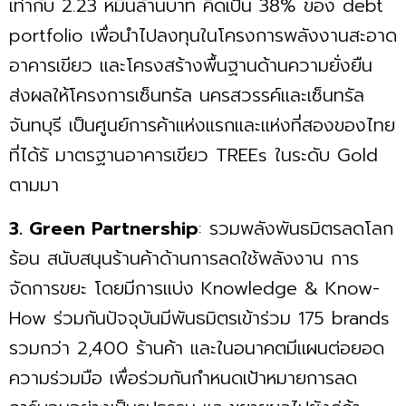
เท่ากับ 2.23 หมื่นล้านบาท คิดเป็น 38% ของ debt
portfolio เพื่อนำไปลงทุนในโครงการพลังงานสะอาด
อาคารเขียว และโครงสร้างพื้นฐานด้านความยั่งยืน
ส่งผลให้โครงการเซ็นทรัล นครสวรรค์และเซ็นทรัล
จันทบุรี เป็นศูนย์การค้าแห่งแรกและแห่งที่สองของไทย
ที่ได้รั มาตรฐานอาคารเขียว TREEs ในระดับ Gold
ตามมา
3. Green Partnership
: รวมพลังพันธมิตรลดโลก
ร้อน สนับสนุนร้านค้าด้านการลดใช้พลังงาน การ
จัดการขยะ โดยมีการแบ่ง Knowledge & Know-
How ร่วมกันปัจจุบันมีพันธมิตรเข้าร่วม 175 brands
รวมกว่า 2,400 ร้านค้า และในอนาคตมีแผนต่อยอด
ความร่วมมือ เพื่อร่วมกันกำหนดเป้าหมายการลด