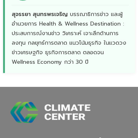
สุจรรยา สุนทรพรเจริญ
บรรณาธิการข่าว และผู้
อำนวยการ Health & Wellness Destination :
ประสบการณ์งานข่าว วิเคราะห์ เจาะลึกด้านการ
ลงทุน กลยุทธ์การตลาด แนวโน้มธุรกิจ ในแวดวง
ข่าวเศรษฐกิจ ธุรกิจการตลาด ตลอดจน
Wellness Economy กว่า 30 ปี