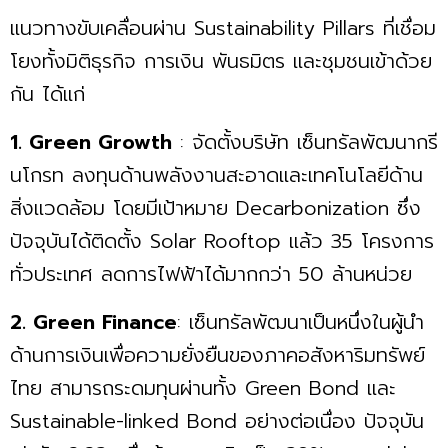
แนวทางขับเคลื่อนผ่าน Sustainability Pillars ที่เชื่อม
โยงทั้งมิติธุรกิจ การเงิน พันธมิตร และชุมชนเข้าด้วย
กัน ได้แก่
1. Green Growth
: จัดตั้งบริษัท เซ็นทรัลพัฒนากรี
นโกรท ลงทุนด้านพลังงานสะอาดและเทคโนโลยีด้าน
สิ่งแวดล้อม โดยมีเป้าหมาย Decarbonization ซึ่ง
ปัจจุบันได้ติดตั้ง Solar Rooftop แล้ว 35 โครงการ
ทั่วประเทศ ลดการไฟฟ้าได้มากกว่า 50 ล้านหน่วย
2. Green Finance
: เซ็นทรัลพัฒนาเป็นหนึ่งในผู้นำ
ด้านการเงินเพื่อความยั่งยืนของภาคอสังหาริมทรัพย์
ไทย สามารถระดมทุนผ่านทั้ง Green Bond และ
Sustainable-linked Bond อย่างต่อเนื่อง ปัจจุบัน