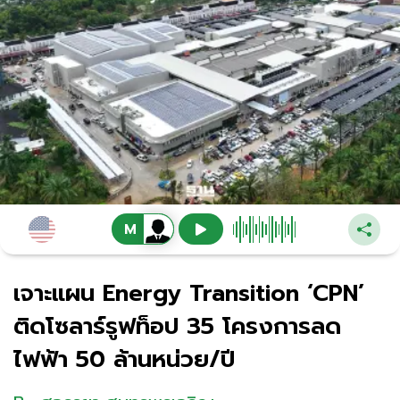
เจาะแผน Energy Transition ‘CPN’
ติดโซลาร์รูฟท็อป 35 โครงการลด
ไฟฟ้า 50 ล้านหน่วย/ปี