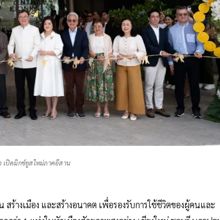
 เปิดมิกซ์ยูสใหม่ภาคอีสาน
น สร้างเมือง และสร้างอนาคต เพื่อรองรับการใช้ชีวิตของผู้คนและ