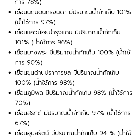
การ 78%)
เขื่อนนฤบดินทรจินดา มีปริมาณน้ำกักเก็บ 101%
(น้ำใช้การ 97%)
เขื่อนแควน้อยบำรุงแดน มีปริมาณน้ำกักเก็บ
101% (น้ำใช้การ 96%)
เขื่อนบางพระ มีปริมาณน้ำกักเก็บ 100% (น้ำใช้
การ 90%)
เขื่อนขุนด่านปราการชล มีปริมาณน้ำกักเก็บ
100% (น้ำใช้การ 98%)
เขื่อนภูมิพล มีปริมาณน้ำกักเก็บ 98% (น้ำใช้การ
70%)
เขื่อนสิริกิติ์ มีปริมาณน้ำกักเก็บ 97% (น้ำใช้การ
67%)
เขื่อนอุบลรัตน์ มีปริมาณน้ำกักเก็บ 94 % (น้ำใช้