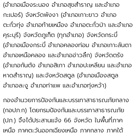
(อำเภอเมืองระนอง อำเภอสุขสำราญ และอำเภอ
กะเปอร์) จังหวัดพังงา (อำเภอเกาะยาว อำเภอ
ตะกั่วทุ่ง อำเภอท้ายเหมือง อำเภอตะกั่วป่า และอำเภอ
คุระบุรี) จังหวัดภูเก็ต (ทุกอำเภอ) จังหวัดกระบี่
(อำเภอเมืองกระบี่ อำเภอคลองท่อม อำเภอเกาะลันตา
อำเภอเหนือคลอง และอำเภออ่าวลึก) จังหวัดตรัง
(อำเภอกันตัง อำเภอสิเกา อำเภอปะเหลียน และอำเภอ
หาดสำราญ) และจังหวัดสตูล (อำเภอเมืองสตูล
อำเภอละงู อำเภอท่าแพ และอำเภอทุ่งหว้า)
กองอำนวยการป้องกันและบรรเทาสาธารณภัยกลาง
(กอปภ.ก) โดยกรมป้องกันและบรรเทาสาธารณภัย
(ปภ.) จึงได้ประสานแจ้ง 66 จังหวัด ในพื้นที่ภาค
เหนือ ภาคตะวันออกเฉียงเหนือ ภาคกลาง ภาคใต้