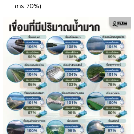
การ 70%)