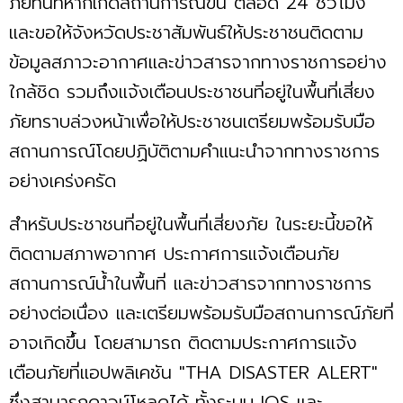
ภัยทันทีหากเกิดสถานการณ์ขึ้น ตลอด 24 ชั่วโมง
และขอให้จังหวัดประชาสัมพันธ์ให้ประชาชนติดตาม
ข้อมูลสภาวะอากาศและข่าวสารจากทางราชการอย่าง
ใกล้ชิด รวมถึงแจ้งเตือนประชาชนที่อยู่ในพื้นที่เสี่ยง
ภัยทราบล่วงหน้าเพื่อให้ประชาชนเตรียมพร้อมรับมือ
สถานการณ์โดยปฏิบัติตามคำแนะนำจากทางราชการ
อย่างเคร่งครัด
สำหรับประชาชนที่อยู่ในพื้นที่เสี่ยงภัย ในระยะนี้ขอให้
ติดตามสภาพอากาศ ประกาศการแจ้งเตือนภัย
สถานการณ์น้ำในพื้นที่ และข่าวสารจากทางราชการ
อย่างต่อเนื่อง และเตรียมพร้อมรับมือสถานการณ์ภัยที่
อาจเกิดขึ้น โดยสามารถ ติดตามประกาศการแจ้ง
เตือนภัยที่แอปพลิเคชัน "THA DISASTER ALERT"
ซึ่งสามารถดาวน์โหลดได้ ทั้งระบบ IOS และ