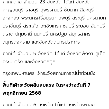
ภาคกลาง จำนวน 23 จังหวัด ได้แก่ จังหวัด
กาญจนบุรี ราชบุรี สุพรรณบุรี ชัยนาท สิงห์บุรี
อ่างทอง พระนครศรีอยุธยา ลพบุรี สระบุรี นครนายก
ปราจีนบุรี สระแก้ว ฉะเชิงเทรา ชลบุรี ระยอง จันทบุรี
ตราด ปทุมธานี นนทบุรี นครปฐม สมุทรสาคร
สมุทรสงคราม และจังหวัดสมุทรปราการ
ภาคใต้ จำนวน 5 จังหวัด ได้แก่ จังหวัดพังงา ภูเก็ต
กระบี่ ตรัง และจังหวัดสตูล
กรุงเทพมหานคร เฝ้าระวังสถานการณ์น้ำท่วมขัง
พื้นที่เฝ้าระวังคลื่นลมแรง ในระหว่างวันที่ 7
พฤศจิกายน 2568
ภาคใต้ จำนวน 6 จังหวัด ได้แก่ จังหวัดระนอง