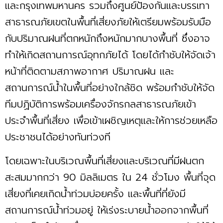
และกรุงเทพมหานคร รวมถึงศูนย์ป้องกันและบรรเทา
สาธารณภัยเขตในพื้นที่เสี่ยงภัยให้เตรียมพร้อมรับมือ
กับปริมาณฝนที่ตกหนักถึงหนักมากบางพื้นที่ ซึ่งอาจ
ทำให้เกิดสถานการณ์อุทกภัยได้ โดยได้กำชับให้จัดเจ้า
หน้าที่ติดตามสภาพอากาศ ปริมาณฝน และ
สถานการณ์น้ำในพื้นที่อย่างใกล้ชิด พร้อมกำชับให้จัด
ทีมปฏิบัติการพร้อมเครื่องจักรกลสาธารณภัยเข้า
ประจำพื้นที่เสี่ยง เพื่อเข้าเผชิญเหตุและให้การช่วยเหลือ
ประชาชนได้อย่างทันท่วงที
โดยเฉพาะในบริเวณพื้นที่เสี่ยงและบริเวณที่มีฝนตก
สะสมมากกว่า 90 มิลลิเมตร ใน 24 ชั่วโมง พื้นที่จุด
เสี่ยงที่เคยเกิดน้ำท่วมบ่อยครั้ง และพื้นที่ที่ยังมี
สถานการณ์น้ำท่วมอยู่ ให้เร่งระบายน้ำออกจากพื้นที่