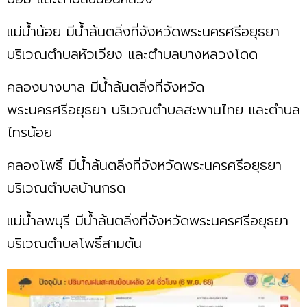
แม่น้ำน้อย มีน้ำล้นตลิ่งที่จังหวัดพระนครศรีอยุธยา
บริเวณตำบลหัวเวียง และตำบลบางหลวงโดด
คลองบางบาล มีน้ำล้นตลิ่งที่จังหวัด
พระนครศรีอยุธยา บริเวณตำบลสะพานไทย และตำบล
ไทรน้อย
คลองโพธิ์ มีน้ำล้นตลิ่งที่จังหวัดพระนครศรีอยุธยา
บริเวณตำบลบ้านกรด
แม่น้ำลพบุรี มีน้ำล้นตลิ่งที่จังหวัดพระนครศรีอยุธยา
บริเวณตำบลโพธิ์สามต้น