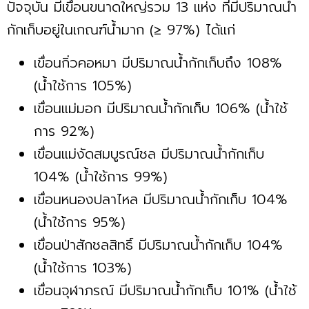
ปัจจุบัน มีเขื่อนขนาดใหญ่รวม 13 แห่ง ที่มีปริมาณน้ำ
กักเก็บอยู่ในเกณฑ์น้ำมาก (≥ 97%) ได้แก่
เขื่อนกิ่วคอหมา มีปริมาณน้ำกักเก็บถึง 108%
(น้ำใช้การ 105%)
เขื่อนแม่มอก มีปริมาณน้ำกักเก็บ 106% (น้ำใช้
การ 92%)
เขื่อนแม่งัดสมบูรณ์ชล มีปริมาณน้ำกักเก็บ
104% (น้ำใช้การ 99%)
เขื่อนหนองปลาไหล มีปริมาณน้ำกักเก็บ 104%
(น้ำใช้การ 95%)
เขื่อนป่าสักชลสิทธิ์ มีปริมาณน้ำกักเก็บ 104%
(น้ำใช้การ 103%)
เขื่อนจุฬาภรณ์ มีปริมาณน้ำกักเก็บ 101% (น้ำใช้