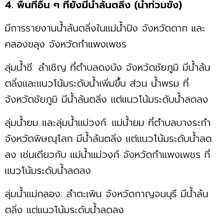
4. พื้นที่อื่น ๆ ที่ยังมีน้ำล้นตลิ่ง (น้ำท่วมขัง)
มีการรายงานน้ำล้นตลิ่งในแม่น้ำปิง จังหวัดตาก และ
คลองขลุง จังหวัดกำแพงเพชร
ลุ่มน้ำชี: ลำเชิญ ที่ตำบลดงบัง จังหวัดชัยภูมิ มีน้ำล้น
ตลิ่งและแนวโน้มระดับน้ำเพิ่มขึ้น ส่วน น้ำพรม ที่
จังหวัดชัยภูมิ มีน้ำล้นตลิ่ง แต่แนวโน้มระดับน้ำลดลง
ลุ่มน้ำยม และลุ่มน้ำแม่วงก์: แม่น้ำยม ที่ตำบลบางระกำ
จังหวัดพิษณุโลก มีน้ำล้นตลิ่ง แต่แนวโน้มระดับน้ำลด
ลง เช่นเดียวกับ แม่น้ำแม่วงก์ จังหวัดกำแพงเพชร ที่
แนวโน้มระดับน้ำลดลง
ลุ่มน้ำแม่กลอง: ลำตะเพิน จังหวัดกาญจนบุรี มีน้ำล้น
ตลิ่ง แต่แนวโน้มระดับน้ำลดลง