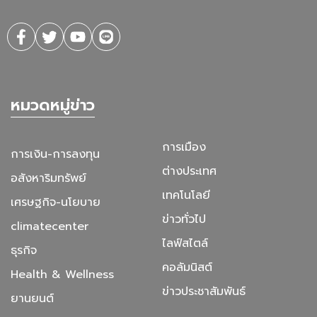
หมวดหมู่ข่าว
การเมือง
การเงิน-การลงทุน
ต่างประเทศ
อสังหาริมทรัพย์
เทคโนโลยี
เศรษฐกิจ-นโยบาย
ข่าวทั่วไป
climatecenter
ไลฟ์สไตล์
ธุรกิจ
คอลัมนิสต์
Health & Wellness
ข่าวประชาสัมพันธ์
ยานยนต์