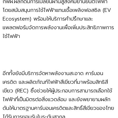
กฟผ.ผลักดันการเปลี่ยนผ่านสู่สังคมยานยนต์ไฟฟ้า
โดยสนับสนุนการใช้ไฟฟ้าแทนเชื้อเพลิงฟอสซิล (EV
Ecosystem) พร้อมให้บริการคำปรึกษาและ
แพลตฟอร์มจัดการพลังงานเพื่อเพิ่มประสิทธิภาพการ
ใช้ไฟฟ้า
อีกทั้งยังมีบริการจัดหาพลังงานสะอาด คาร์บอน
เครดิต และผลิตภัณฑ์ไฟฟ้าสีเขียวที่มาพร้อมสิทธิสี
เขียว (REC) ซึ่งช่วยให้ผู้ประกอบการสามารถเลือกใช้
ไฟฟ้าที่เป็นมิตรต่อสิ่งแวดล้อม และยังพยายามผลัก
ดันให้มาตรฐานคาร์บอนเครดิตและสิทธิ์สีเขียวของไทย
ได้รับการยอมรับในระดับสากล