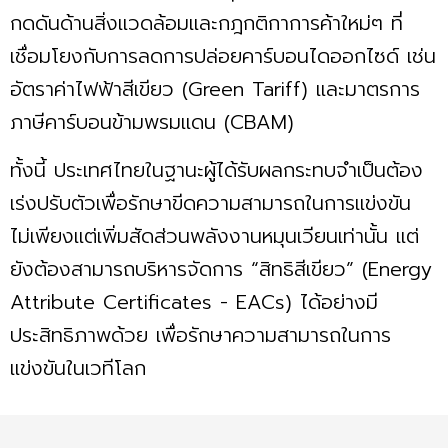
กดดันด้านสิ่งแวดล้อมและกฎกติกาการค้าใหม่ๆ ที่
เชื่อมโยงกับการลดการปล่อยคาร์บอนไดออกไซด์ เช่น
อัตราค่าไฟฟ้าสีเขียว (Green Tariff) และมาตรการ
ภาษีคาร์บอนข้ามพรมแดน (CBAM)
ทั้งนี้ ประเทศไทยในฐานะผู้ได้รับผลกระทบจำเป็นต้อง
เร่งปรับตัวเพื่อรักษาขีดความสามารถในการแข่งขัน
ไม่เพียงแต่เพิ่มสัดส่วนพลังงานหมุนเวียนเท่านั้น แต่
ยังต้องสามารถบริหารจัดการ “สิทธิสีเขียว” (Energy
Attribute Certificates - EACs) ได้อย่างมี
ประสิทธิภาพด้วย เพื่อรักษาความสามารถในการ
แข่งขันในเวทีโลก