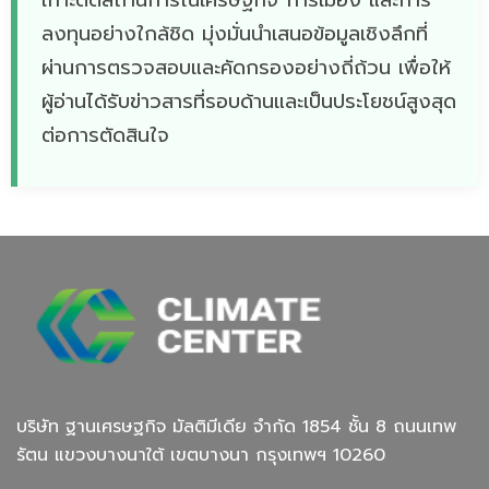
เกาะติดสถานการณ์เศรษฐกิจ การเมือง และการ
ลงทุนอย่างใกล้ชิด มุ่งมั่นนำเสนอข้อมูลเชิงลึกที่
ผ่านการตรวจสอบและคัดกรองอย่างถี่ถ้วน เพื่อให้
ผู้อ่านได้รับข่าวสารที่รอบด้านและเป็นประโยชน์สูงสุด
ต่อการตัดสินใจ
บริษัท ฐานเศรษฐกิจ มัลติมีเดีย จํากัด 1854 ชั้น 8 ถนนเทพ
รัตน แขวงบางนาใต้ เขตบางนา กรุงเทพฯ 10260