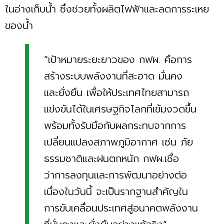
ในอ่างเก็บน้ำ ซึ่งช่วยทั้งผลิตไฟฟ้าและลดการระเหย
ของน้ำ
“เป้าหมายระยะยาวของ กฟผ. คือการ
สร้างระบบพลังงานที่สะอาด มั่นคง
และยั่งยืน เพื่อให้ประเทศไทยสามารถ
แข่งขันได้ในเศรษฐกิจโลกที่เข้มงวดขึ้น
พร้อมทั้งรับมือกับผลกระทบจากการ
เปลี่ยนแปลงสภาพภูมิอากาศ เช่น ภัย
ธรรมชาติและฝนตกหนัก กฟผ.เชื่อ
ว่าการลงทุนและการพัฒนาอย่างต่อ
เนื่องในวันนี้ จะเป็นรากฐานสำคัญใน
การขับเคลื่อนประเทศสู่อนาคตพลังงาน