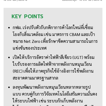
KEY
POINTS
กฟผ. เร่งปรับตัวรับกติกาการค้าโลกใหม่ที่เชื่อม
โยงกับสิ่งแวดล้อม เช่น มาตรการ CBAM และเป้า
หมาย Net Zero เพื่อรักษาขีดความสามารถในการ
แข่งขันของประเทศ
เปิดให้บริการอัตราค่าไฟฟ้าสีเขียว (UGT) พร้อม
ใบรับรองการผลิตไฟฟ้าจากพลังงานหมุนเวียน
(REC) เพื่อให้ภาคธุรกิจใช้อ้างอิงการใช้พลังงาน
สะอาดตามมาตรฐานสากล
ลงทุนพัฒนาพลังงานหมุนเวียนหลากหลายรูป
แบบ ควบคู่กับการวิจัยเทคโนโลยีเสริมความมั่นคง
ให้ระบบไฟฟ้า เช่น ระบบกักเก็บพลังงาน