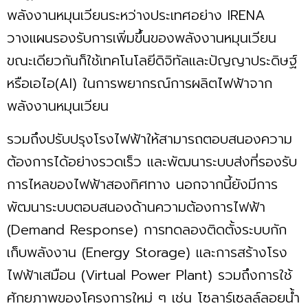
พลังงานหมุนเวียนระหว่างประเทศอย่าง IRENA
วางแผนรองรับการเพิ่มขึ้นของพลังงานหมุนเวียน
ขณะเดียวกันก็ใช้เทคโนโลยีดิจิทัลและปัญญาประดิษฐ์
หรือเอไอ(AI) ในการพยากรณ์การผลิตไฟฟ้าจาก
พลังงานหมุนเวียน
รวมถึงปรับปรุงโรงไฟฟ้าให้สามารถตอบสนองความ
ต้องการได้อย่างรวดเร็ว และพัฒนาระบบส่งที่รองรับ
การไหลของไฟฟ้าสองทิศทาง นอกจากนี้ยังมีการ
พัฒนาระบบตอบสนองด้านความต้องการไฟฟ้า
(Demand Response) การทดลองติดตั้งระบบกัก
เก็บพลังงาน (Energy Storage) และการสร้างโรง
ไฟฟ้าเสมือน (Virtual Power Plant) รวมถึงการใช้
ศักยภาพของโครงการใหม่ ๆ เช่น โซลาร์เซลล์ลอยน้ำ