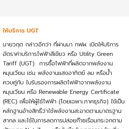
ให้บริการ UGT
นายวฤต กล่าวอีกว่า ที่ผ่านมา กฟผ. เปิดให้บริการ
อัตราค่าบริการไฟฟ้าสีเขียว หรือ Utility Green
Tariff (UGT) การซื้อไฟฟ้าที่ผลิตจากพลังงาน
หมุนเวียน เช่น พลังงานแสงอาทิตย์ ลม หรือน้ำ
ควบคู่กับ ใบรับรองการผลิตไฟฟ้าจากพลังงาน
หมุนเวียน หรือ Renewable Energy Certificate
(REC) เพื่อให้ผู้ใช้ไฟฟ้า (โดยเฉพาะภาคธุรกิจ) ใช้เป็น
หลักฐานอ้างสิทธิ์ว่าใช้พลังงานสะอาดตามมาตรฐาน
สากล และใช้ในการลดการปล่อยก๊าซเรือนกระจกตาม