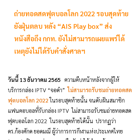
ถ่ายทอดสดฟุตบอลโลก 2022 รอบสุดท้าย
ยังฝุ่นตลบ หลัง “AIS Play box” ส่ง
หนังสือถึง กกท. ยังไม่สามารถเผยแพร่ได้
เหตุยังไม่ได้รับคำสั่งศาลฯ
วันนี้ 13 ธันวาคม 2565
ความคืบหน้าหลังจากผู้ให้
บริการกล่อง IPTV “จอดำ”
ไม่สามารถรับชมถ่ายทอดสด
ฟุตบอลโลก 2022
ในรอบสุดท้ายนั้น จนดับฝันสมาชิก
แฟนคอบอลที่รับกล่อง IPTV ไม่สามารถรับชมถ่ายทอดสด
ฟุตบอลโลก 2022 ในรอบสุดท้ายได้นั้น ปรากฏว่า
ดร.ก้องศักด ยอดมณี ผู้ว่าการการกีฬาแห่งประเทศไทย