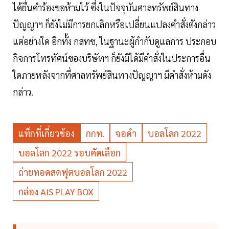
ได้ยื่นคำร้องขอห้ามไว้ ซึ่งในปัจจุบันศาลทรัพย์สินทาง
ปัญญาฯ ก็ยังไม่มีการยกเลิกหรือเปลี่ยนแปลงคำสั่งตังกล่าว
แต่อย่างใด อีกทั้ง กสทช, ในฐานะผู้กำกับดูแลการ ประกอบ
กิจการโทรทัศน์ของบริษัทฯ ก็ยังมิได้มีคำสั่งในประการอื่น
ใดภายหลังจากที่ศาลทรัพย์สินทางปัญญาฯ มีคำสั่งห้ามดัง
กล่าว.
แท็กที่เกี่ยวข้อง
กกท.
จอดำ
บอลโลก 2022
บอลโลก 2022 รอบคัดเลือก
ถ่ายทอดสดฟุตบอลโลก 2022
กล่อง AIS PLAY BOX