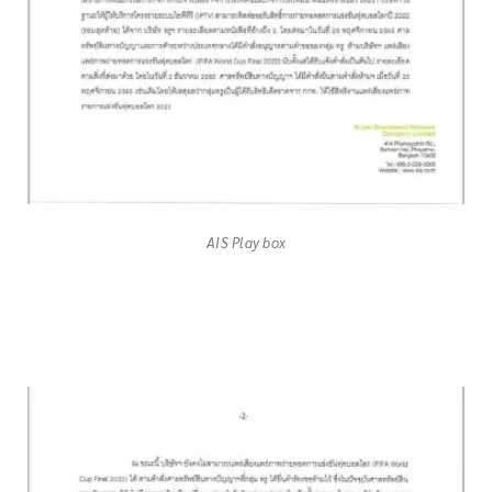
AIS Play box