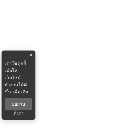
×
เราใช้คุกกี้
เพื่อให้
เว็บไซต์
ทำงานได้ดี
ขึ้น
เพิ่มเติม
ยอมรับ
ตั้งค่า