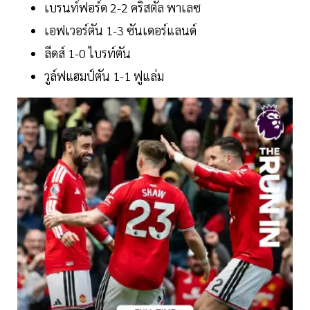
เบรนท์ฟอร์ด 2-2 คริสตัล พาเลซ
เอฟเวอร์ตัน 1-3 ซันเดอร์แลนด์
ลีดส์ 1-0 ไบรท์ตัน
วูล์ฟแฮมป์ตัน 1-1 ฟูแล่ม