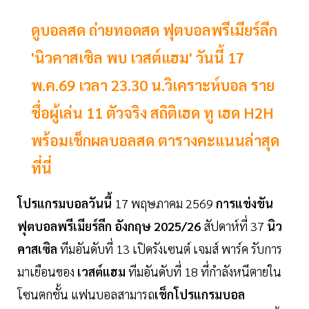
ดูบอลสด ถ่ายทอดสด ฟุตบอลพรีเมียร์ลีก
'นิวคาสเซิล พบ เวสต์แฮม' วันนี้ 17
พ.ค.69 เวลา 23.30 น.วิเคราะห์บอล ราย
ชื่อผู้เล่น 11 ตัวจริง สถิติเฮด ทู เฮด H2H
พร้อมเช็กผลบอลสด ตารางคะแนนล่าสุด
ที่นี่
โปรแกรมบอลวันนี้
17 พฤษภาคม 2569
การแข่งขัน
ฟุตบอลพรีเมียร์ลีก อังกฤษ 2025/26
สัปดาห์ที่ 37
นิว
คาสเซิล
ทีมอันดับที่ 13 เปิดรังเซนต์ เจมส์ พาร์ค รับการ
มาเยือนของ
เวสต์แฮม
ทีมอันดับที่ 18 ที่กำลังหนีตายใน
โซนตกชั้น แฟนบอลสามารถ
เช็กโปรแกรมบอล