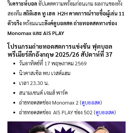
วิเคราะห์บอล
อัปเดตความพร้อมก่อนเกม ผลงานของทั้ง
สองทีม
สถิติเฮด ทู เฮด H2H
คาดการณ์รายชื่อผู้เล่น 11
ตัวจริง
พร้อมแนะ
ลิงค์ดูบอลสด ถ่ายทอดสดทางช่อง
Monomax และ AIS PLAY
โปรแกรมถ่ายทอดสดการแข่งขัน ฟุตบอล
พรีเมียร์ลีกอังกฤษ 2025/26 สัปดาห์ที่ 37
วันอาทิตย์ที่ 17 พฤษภาคม 2569
นิวคาสเซิล พบ เวสต์แฮม
เวลา 23.30 น.
สนามเซนต์ เจมส์ พาร์ค
ถ่ายทอดสดช่อง Monomax 2 (
ดูบอลสด
)
ถ่ายทอดสดช่อง AIS PLAY ช่อง 502 (
ดูบอลสด
)