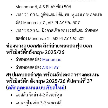
Monomax 6, AIS PLAY ช่อง 506
เวลา 21.00 น. วูล์ฟแฮมป์ตัน พบ ฟูแล่ม ถ่ายทอดสด
ช่อง Monomax 7 , AIS PLAY ช่อง 507
เวลา 23.30 น. นิวคาสเซิล พบ เวสต์แฮม ถ่ายทอด
สดช่อง Monomax 2 , AIS PLAY ช่อง 502
ช่องทางดูบอลสด ลิงก์ถ่ายทอดสดฟุตบอล
พรีเมียร์ลีกอังกฤษ 2025/26
ถ่ายทอดสดช่อง
Monomax
ถ่ายทอดสดช่อง
AIS PLAY
สรุปผลบอลล่าสุด พร้อมอัปเดตตารางคะแนน
พรีเมียร์ลีก อังกฤษ 2025/26 สัปดาห์ที่ 37
(
คลิกดูคะแนนแบบเรียลไทม์
)
แอสตัน วิลล่า 4-2 ลิเวอร์พูล
แมนฯยูไนเต็ด 3-2 ฟอเรสต์