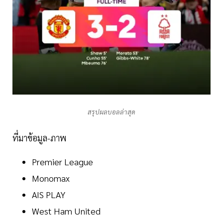
สรุปผลบอลล่าสุด
ที่มาข้อมูล-ภาพ
Premier League
Monomax
AIS PLAY
West Ham United