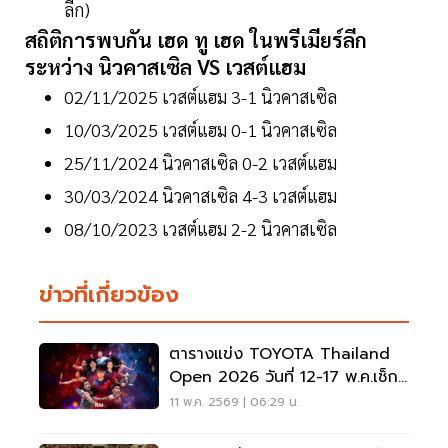
ลีก)
สถิติการพบกัน เฮด ทู เฮด ในพรีเมียร์ลีก
ระหว่าง นิวคาสเซิล VS เวสต์แฮม
02/11/2025 เวสต์แฮม 3-1 นิวคาสเซิล
10/03/2025 เวสต์แฮม 0-1 นิวคาสเซิล
25/11/2024 นิวคาสเซิล 0-2 เวสต์แฮม
30/03/2024 นิวคาสเซิล 4-3 เวสต์แฮม
08/10/2023 เวสต์แฮม 2-2 นิวคาสเซิล
ข่าวที่เกี่ยวข้อง
ตารางแข่ง TOYOTA Thailand
Open 2026 วันที่ 12-17 พ.ค.เช็ก
โปรแกรม ลิงค์ถ่ายทอดสด
11 พ.ค. 2569 | 06:29 น.