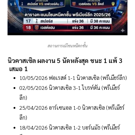
สถานการณ์โซนหนีตกชั้น
นิวคาสเซิล ผลงาน 5 นัดหลังสุด ชนะ 1 แพ้ 3
เสมอ 1
10/05/2026 ฟอเรสต์ 1-1 นิวคาสเซิล (พรีเมียร์ลีก)
02/05/2026 นิวคาสเซิล 3-1 ไบรท์ตัน (พรีเมียร์
ลีก)
25/04/2026 อาร์เซนอล 1-0 นิวคาสเซิล (พรีเมียร์
ลีก)
18/04/2026 นิวคาสเซิล 1-2 บอร์นมัธ (พรีเมียร์