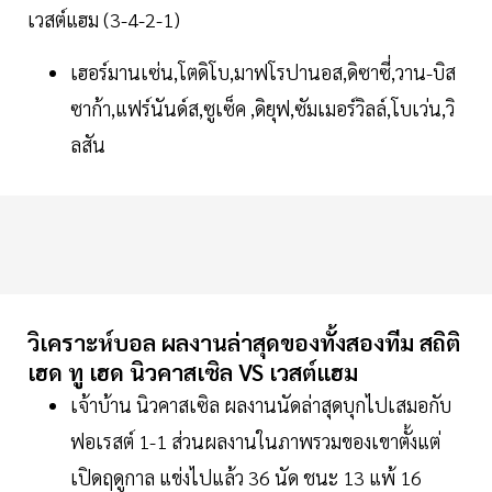
เวสต์แฮม (3-4-2-1)
เฮอร์มานเซ่น,โตดิโบ,มาฟโรปานอส,ดิซาซี่,วาน-บิส
ซาก้า,แฟร์นันด์ส,ซูเซ็ค ,ดิยุฟ,ซัมเมอร์วิลล์,โบเว่น,วิ
ลสัน
วิเคราะห์บอล ผลงานล่าสุดของทั้งสองทีม สถิติ
เฮด ทู เฮด นิวคาสเซิล VS เวสต์แฮม
เจ้าบ้าน นิวคาสเซิล ผลงานนัดล่าสุดบุกไปเสมอกับ
ฟอเรสต์ 1-1 ส่วนผลงานในภาพรวมของเขาตั้งแต่
เปิดฤดูกาล แข่งไปแล้ว 36 นัด ชนะ 13 แพ้ 16