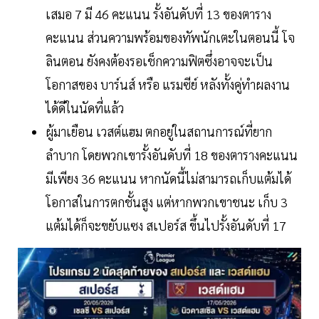
เสมอ 7 มี 46 คะแนน รั้งอันดับที่ 13 ของตาราง
คะแนน ส่วนความพร้อมของทัพนักเตะในตอนนี้ โจ
ลินตอน ยังคงต้องรอเช็กความฟิตซึ่งอาจจะเป็น
โอกาสของ บาร์นส์ หรือ แรมซีย์ หลังทั้งคู่ทำผลงาน
ได้ดีในนัดที่แล้ว
ผู้มาเยือน เวสต์แฮม ตกอยู่ในสถานการณ์ที่ยาก
ลำบาก โดยพวกเขารั้งอันดับที่ 18 ของตารางคะแนน
มีเพียง 36 คะแนน หากนัดนี้ไม่สามารถเก็บแต้มได้
โอกาสในการตกชั้นสูง แต่หากพวกเขาชนะ เก็บ 3
แต้มได้ก็จะขยับแซง สเปอร์ส ขึ้นไปรั้งอันดับที่ 17