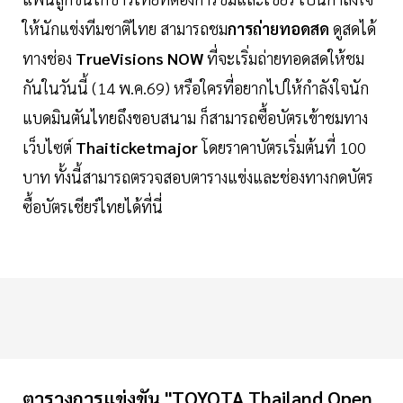
ให้นักแข่งทีมชาติไทย สามารถชม
การถ่ายทอดสด
ดูสดได้
ทางช่อง
TrueVisions NOW
ที่จะเริ่มถ่ายทอดสดให้ชม
กันในวันนี้ (14 พ.ค.69) หรือใครที่อยากไปให้กำลังใจนัก
แบดมินตันไทยถึงขอบสนาม ก็สามารถซื้อบัตรเข้าชมทาง
เว็บไซต์
Thaiticketmajor
โดยราคาบัตรเริ่มต้นที่ 100
บาท ทั้งนี้สามารถตรวจสอบตารางแข่งและช่องทางกดบัตร
ซื้อบัตรเชียร์ไทยได้ที่นี่
ตารางการแข่งขัน "TOYOTA Thailand Open