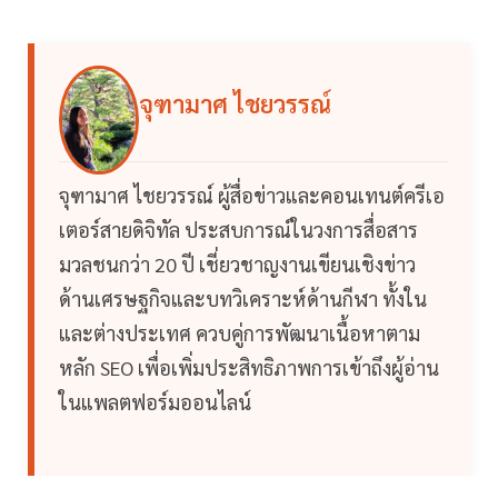
จุฑามาศ ไชยวรรณ์
จุฑามาศ ไชยวรรณ์ ผู้สื่อข่าวและคอนเทนต์ครีเอ
เตอร์สายดิจิทัล ประสบการณ์ในวงการสื่อสาร
มวลชนกว่า 20 ปี เชี่ยวชาญงานเขียนเชิงข่าว
ด้านเศรษฐกิจและบทวิเคราะห์ด้านกีฬา ทั้งใน
และต่างประเทศ ควบคู่การพัฒนาเนื้อหาตาม
หลัก SEO เพื่อเพิ่มประสิทธิภาพการเข้าถึงผู้อ่าน
ในแพลตฟอร์มออนไลน์