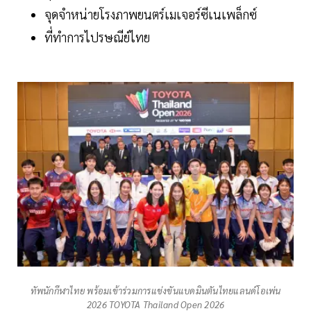
จุดจำหน่ายโรงภาพยนตร์เมเจอร์ซีเนเพล็กซ์
ที่ทำการไปรษณีย์ไทย
ทัพนักกีฬาไทย พร้อมเข้าร่วมการแข่งขันแบดมินตันไทยแลนด์โอเพ่น
2026 TOYOTA Thailand Open 2026