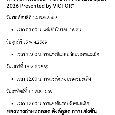
2026 Presented by VICTOR"
วันพฤหัสบดีที่ 14 พ.ค.2569
เวลา 09.00 น. แข่งขันในรอบ 16 คน
วันศุกร์ที่ 15 พ.ค.2569
เวลา 12.00 น.การแข่งขันรอบก่อนรองชนะเลิศ
วันเสาร์ที่ 16 พ.ค.2569
เวลา 12.00 น.การแข่งขันรอบรองชนะเลิศ
วันอาทิตย์ที่ 17 พ.ค.2569
เวลา 12.00 น.การแข่งขันรอบชิงชนะเลิศ
ช่องทางถ่ายทอดสด ลิงค์ดูสด การแข่งขัน