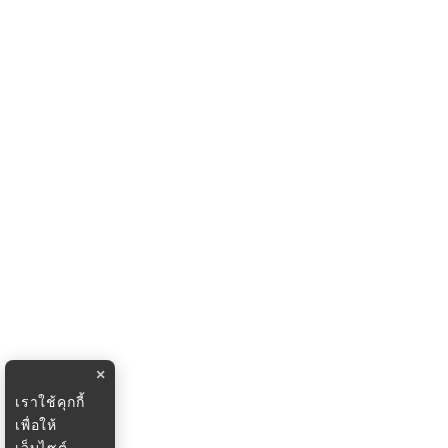
×
เราใช้คุกกี้
เพื่อให้
เว็บไซต์