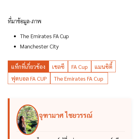
ที่มาข้อมูล-ภาพ
The Emirates FA Cup
Manchester City
แท็กที่เกี่ยวข้อง
เชลซี
FA Cup
แมนซิตี้
ฟุตบอล FA CUP
The Emirates FA Cup
จุฑามาศ ไชยวรรณ์