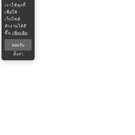
เราใช้คุกกี้
เพื่อให้
เว็บไซต์
ทำงานได้ดี
ขึ้น
เพิ่มเติม
ยอมรับ
ตั้งค่า