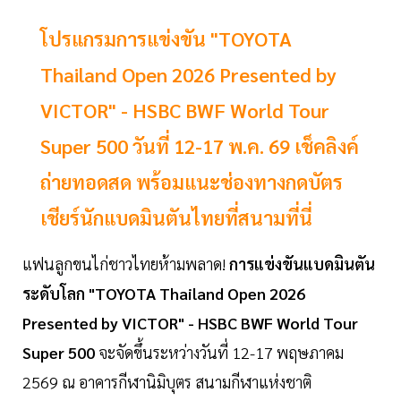
โปรแกรมการแข่งขัน "TOYOTA
Thailand Open 2026 Presented by
VICTOR" - HSBC BWF World Tour
Super 500 วันที่ 12-17 พ.ค. 69 เช็คลิงค์
ถ่ายทอดสด พร้อมแนะช่องทางกดบัตร
เชียร์นักแบดมินตันไทยที่สนามที่นี่
แฟนลูกขนไก่ชาวไทยห้ามพลาด!
การแข่งขันแบดมินตัน
ระดับโลก "TOYOTA Thailand Open 2026
Presented by VICTOR" - HSBC BWF World Tour
Super 500
จะจัดขึ้นระหว่างวันที่ 12-17 พฤษภาคม
2569 ณ อาคารกีฬานิมิบุตร สนามกีฬาแห่งชาติ