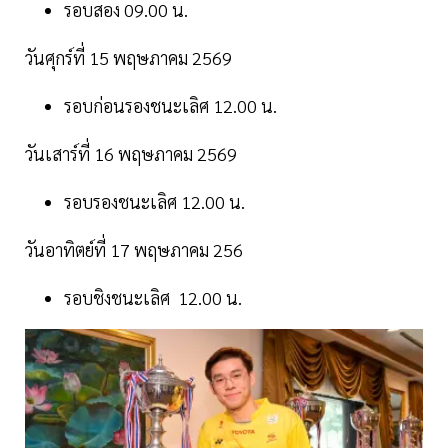
รอบสอง 09.00 น.
วันศุกร์ที่ 15 พฤษภาคม 2569
รอบก่อนรองชนะเลิศ 12.00 น.
วันเสาร์ที่ 16 พฤษภาคม 2569
รอบรองชนะเลิศ 12.00 น.
วันอาทิตย์ที่ 17 พฤษภาคม 256
รอบชิงชนะเลิศ 12.00 น.