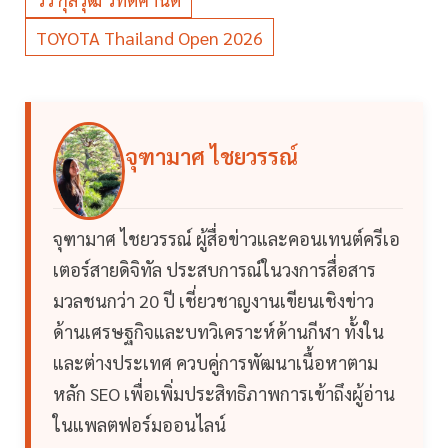
TOYOTA Thailand Open 2026
จุฑามาศ ไชยวรรณ์
จุฑามาศ ไชยวรรณ์ ผู้สื่อข่าวและคอนเทนต์ครีเอ
เตอร์สายดิจิทัล ประสบการณ์ในวงการสื่อสาร
มวลชนกว่า 20 ปี เชี่ยวชาญงานเขียนเชิงข่าว
ด้านเศรษฐกิจและบทวิเคราะห์ด้านกีฬา ทั้งใน
และต่างประเทศ ควบคู่การพัฒนาเนื้อหาตาม
หลัก SEO เพื่อเพิ่มประสิทธิภาพการเข้าถึงผู้อ่าน
ในแพลตฟอร์มออนไลน์