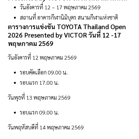
วันอังคารที่ 12 – 17 พฤษภาคม 2569
สถานที่ อาคารกีฬานิมิบุตร สนามกีฬาแห่งชาติ
ตารางการแข่งขัน TOYOTA Thailand Open
2026 Presented by VICTOR วันที่ 12 -17
พฤษภาคม 2569
วันอังคารที่ 12 พฤษภาคม 2569
รอบคัดเลือก 09.00 น.
รอบแรก 17.00 น.
วันพุธที่ 13 พฤษภาคม 2569
รอบแรก 09.00 น.
วันพฤหัสบดีที่ 14 พฤษภาคม 2569