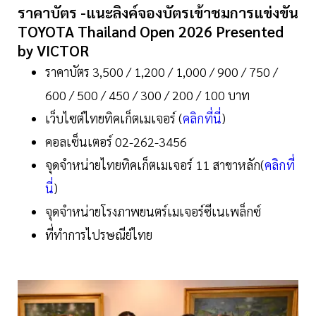
ราคาบัตร -แนะลิงค์จองบัตรเข้าชมการแข่งขัน
TOYOTA Thailand Open 2026 Presented
by VICTOR
ราคาบัตร 3,500 / 1,200 / 1,000 / 900 / 750 /
600 / 500 / 450 / 300 / 200 / 100 บาท
เว็บไซต์ไทยทิคเก็ตเมเจอร์ (
คลิกที่นี่
)
คอลเซ็นเตอร์ 02-262-3456
จุดจำหน่ายไทยทิคเก็ตเมเจอร์ 11 สาขาหลัก(
คลิกที่
นี่
)
จุดจำหน่ายโรงภาพยนตร์เมเจอร์ซีเนเพล็กซ์
ที่ทำการไปรษณีย์ไทย