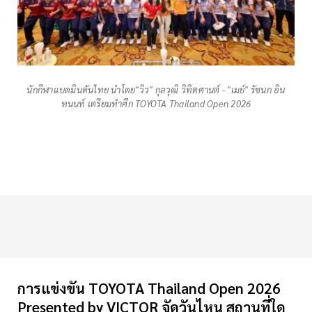
นักกีฬาแบดมินตันไทย นำโดย"วิว" กุลวุฒิ วิทิตศานต์ - "เมย์" รัชนก อิน
ทนนท์ เตรียมทำศึก TOYOTA Thailand Open 2026
การแข่งขัน TOYOTA Thailand Open 2026
Presented by VICTOR จัดวันไหน สถานที่ใด