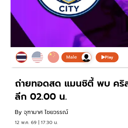
Play
ถ่ายทอดสด แมนซิตี้ พบ คริส
ลีก 02.00 น.
By
จุฑามาศ ไชยวรรณ์
12 พ.ค. 69 | 17:30 น.