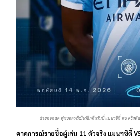
ถ่ายทอดสด ฟุตบอลพรีเมียร์ลีกคืนวันนี้ แมนฯซิตี้ พบ คริสตั
คาดการณ์รายชื่อผู้เล่น 11 ตัวจริง แมนฯซิตี้ 