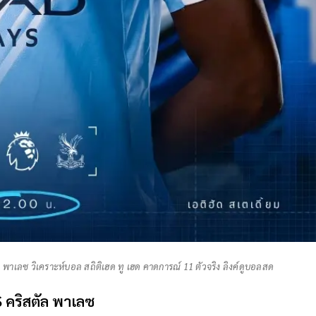
ล พาเลซ วิเคราะห์บอล สถิติเฮด ทู เฮด คาดการณ์ 11 ตัวจริง ลิงค์ดูบอลสด
VS คริสตัล พาเลซ