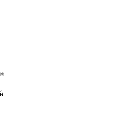
ฟาด
ัง