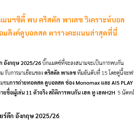
 แมนฯซิตี้ พบ คริสตัล พาเลซ วิเคราะห์บอล
้อมลิงค์ดูบอลสด ตารางคะแนนล่าสุดที่นี่
ลีก อังกฤษ 2025/26
บิ๊กแมตซ์ที่จะลงสนามจะเป็นการพบกัน
ี้ยม รับการมาเยือนของ
คริสตัล พาเลซ
ทีมอันดับที่ 15 โดยคู่นี้จะ
ามชม
การถ่ายทอดสด ดูบอลสด ช่อง Monomax และ AIS PLAY
รายชื่อผู้เล่น 11 ตัวจริง สถิติการพบกัน เฮด ทู เฮดH2H
5 นัดหล
ยร์ลีก อังกฤษ 2025/26