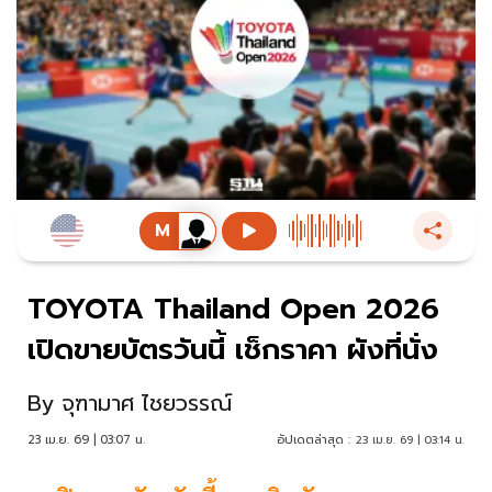
TOYOTA Thailand Open 2026
เปิดขายบัตรวันนี้ เช็กราคา ผังที่นั่ง
By
จุฑามาศ ไชยวรรณ์
23 เม.ย. 69 | 03:07 น.
อัปเดตล่าสุด :
23 เม.ย. 69 | 03:14 น.