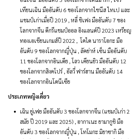
เทียนเฉิน มืออันดับ 6 ของโลกจากไชนีส ไทเป และ
แชมป์เก่าเมื่อปี 2019 , หลี่ ชิเฟง มืออันดับ 7 ของ
โลกจากจีน ดีกรีแชมป์ออล อิงแลนด์ปี 2023 เหรียญ
ทองเอเชียนเกมส์ปี 2022 , โคได นาราโอกะ มือ
อันดับ 9 ของโลกจากญี่ปุ่น , ลัคย่าห์ เซ็น มืออันดับ
11 ของโลกจากอินเดีย , โลว เคียนยิว มืออันดับ 12
ของโลกจากสิงคโปร์ , อัลวี่ ฟาร์ฮาน มืออันดับ 14
ของโลกจากอินโดนีเซีย
ประเภทหญิงเดี่ยว
เฉิน ยู่เฟย มืออันดับ 3 ของโลกจากจีน (แชมป์เก่า 2
สมัย ปี 2019 และ 2025) , อากาเนะ ยามากูชิ มือ
อันดับ 3 ของโลกจากญี่ปุ่น , โทโมกะ มิยาซากิ มือ