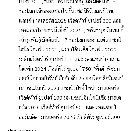
เปอร์ 300 , "หมิว" พรปวีณ์ ช่อชูวงศ์ มืออันดับ 8
ของโลก เจ้าของแชมป์ ปริ๊นเซส สิริวัณณวรี ไทย
แลนด์ มาสเตอร์ส 2025 เวิลด์ทัวร์ ซูเปอร์ 300 และ
รองแชมป์รายการนี้เมื่อปี 2025 , "ครีม" บุศนันทน์ อึ๊
งบำรุงพันธุ์ มืออันดับ 17 ของโลก ผลงานเด่นแชมป์
ไฮโล โอเพ่น 2021 , แชมป์อินเดีย โอเพ่น 2022
ระดับเวิลด์ทัวร์ ซูเปอร์ 500 และ รองแชมป์เจแปน
โอเพ่น 2024 เวิลด์ทัวร์ ซูเปอร์ 750 "พิ้งค์" พิชฌา
มลณ์ โอภาสนิพัทธ์ มืออันดับ 25 ของโลก ดีกรีแชมป์
เยาวชนโลกปี 2023 แชมป์เป่าจี้ ไชน่า มาสเตอร์ส
เวิลด์ทัวร์ ซูเปอร์ 100 รองแชมป์อินโดนีเซีย มาสเต
อร์ส 2026 เวิลด์ทัวร์ ซูเปอร์ 500 และ รองแชมป์
ออร์เลอ็อง มาสเตอร์ส 2026 เวิลด์ทัวร์ ซูเปอร์ 300
ประเภทชายคู่