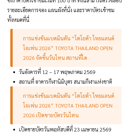
ซึ่งราคาบัตรเข้าชมเริ่มที่ 100 บาท ทั้งนี้สามารถตรวจสอบ
รายละเอียดการจอง แผนผังที่นั่ง และราคาบัตรเข้าชม
ทั้งหมดที่นี่
การแข่งขันแบดมินตัน “โตโยต้า ไทยแลนด์
โอเพ่น 2026” TOYOTA THAILAND OPEN
2026 จัดขึ้นวันไหน สถานที่ใด
วันอังคารที่ 12 – 17 พฤษภาคม 2569
สถานที่ อาคารกีฬานิมิบุตร สนามกีฬาแห่งชาติ
การแข่งขันแบดมินตัน “โตโยต้า ไทยแลนด์
โอเพ่น 2026” TOYOTA THAILAND OPEN
2026 เปิดขายบัตรวันไหน
เปิดขายบัตรวันพฤหัสบดีที่ 23 เมษายน 2569