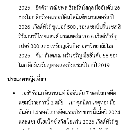
2025 , "อิคคิว" พณิชพล ธีระรัตน์สกุล มืออันดับ 26
ของโลก ดีกรีรองแชมป์อินโดนีเซีย มาสเตอร์ส ปี
2026 เวิลด์ทัวร์ ซูเปอร์ 500 , รองแชมป์ปริ๊นเซส สิ
ริวัณณวรี ไทยแลนด์ มาสเตอร์ส 2026 เวิลด์ทัวร์ ซู
เปอร์ 300 และ เหรียญเงินกีฬามหาวิทยาลัยโลก
2025 , "กัน" กันตภณ หวังเจริญ มืออันดับ 58 ของ
โลก ดีกรีเหรียญทองแดงชิงแชมป์โลกปี 2019
ประเภทหญิงเดี่ยว
"เมย์" รัชนก อินทนนท์ มืออันดับ 7 ของโลก อดีต
แชมป์รายการนี้ 2 สมัย , "เม" ศุภนิดา เกตุทอง มือ
อันดับ 14 ของโลก อดีตแชมป์รายการนี้เมื่อปี 2024
และแชมป์โยเน็กซ์ สวิส โอเพ่น 2026 เวิลด์ทัวร์ ซู