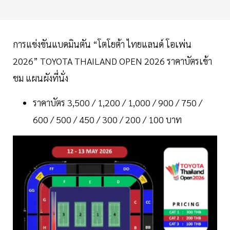
การแข่งขันแบดมินตัน “โตโยต้า ไทยแลนด์ โอเพ่น
2026” TOYOTA THAILAND OPEN 2026 ราคาบัตรเข้า
ชม แผนผังที่นั่ง
ราคาบัตร 3,500 / 1,200 / 1,000 / 900 / 750 /
600 / 500 / 450 / 300 / 200 / 100 บาท