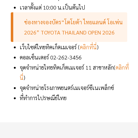
เวลาตั้งแต่ 10:00 น.เป็นต้นไป
ช่องทางจองบัตร“โตโยต้า ไทยแลนด์ โอเพ่น
2026” TOYOTA THAILAND OPEN 2026
เว็บไซต์ไทยทิคเก็ตเมเจอร์ (
คลิกที่นี่
)
คอลเซ็นเตอร์ 02-262-3456
จุดจำหน่ายไทยทิคเก็ตเมเจอร์ 11 สาขาหลัก(
คลิกที่
นี่
)
จุดจำหน่ายโรงภาพยนตร์เมเจอร์ซีเนเพล็กซ์
ที่ทำการไปรษณีย์ไทย