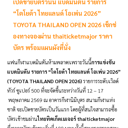
เปิดขายบัตรวันนี้ แบดมินตัน รายการ
“โตโยต้า ไทยแลนด์ โอเพ่น 2026”
TOYOTA THAILAND OPEN 2026 เช็กช่
องทางจองผ่าน thaiticketmajor ราคา
บัตร พร้อมแผนผังที่นั่ง
แฟนกีฬาแบดมินตันห้ามพลาด!เพราะวันนี้
การแข่งขัน
แบดมินตัน รายการ “โตโยต้า ไทยแลนด์ โอเพ่น 2026”
(TOYOTA THAILAND OPEN 2026)
รายการระดับเวิลด์
ทัวร์ ซูเปอร์ 500 ที่จะจัดขึ้นระหว่างวันที่ 12 – 17
พฤษภาคม 2569 ณ อาคารกีฬานิมิบุตร สนามกีฬาแห่ง
ชาติ จะเปิดขายบัตรเป็นวันแรก โดยผู้ที่สนใจสามารถซื้อ
บัตรเข้าชมผ่าน
ไทยทิคเก็ตเมเจอร์ thaiticketmajor