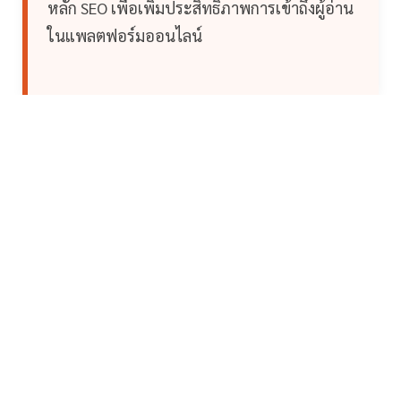
หลัก SEO เพื่อเพิ่มประสิทธิภาพการเข้าถึงผู้อ่าน
ในแพลตฟอร์มออนไลน์