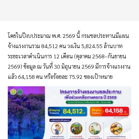
โดยในปีงบประมาณ พ.ศ. 2569 นี้ กรมชลประทานมีแผน
จ้างแรงงานรวม 84,512 คน วงเงิน 5,824.55 ล้านบาท
ระยะเวลาดำเนินการ 12 เดือน (ตุลาคม 2568–กันยายน
2569) ข้อมูล ณ วันที่ 30 มิถุนายน 2569 มีการจ้างแรงงาน
แล้ว 64,158 คน หรือร้อยละ 75.92 ของเป้าหมาย