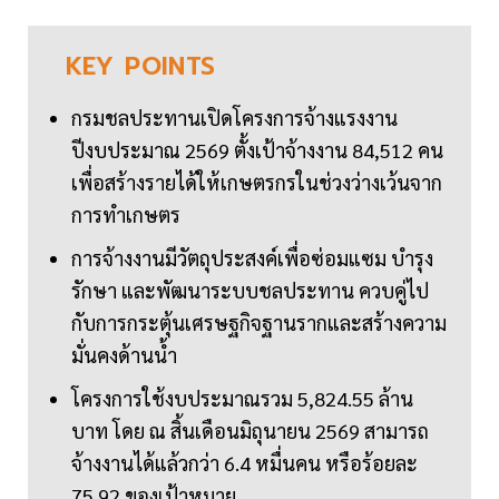
KEY
POINTS
กรมชลประทานเปิดโครงการจ้างแรงงาน
ปีงบประมาณ 2569 ตั้งเป้าจ้างงาน 84,512 คน
เพื่อสร้างรายได้ให้เกษตรกรในช่วงว่างเว้นจาก
การทำเกษตร
การจ้างงานมีวัตถุประสงค์เพื่อซ่อมแซม บำรุง
รักษา และพัฒนาระบบชลประทาน ควบคู่ไป
กับการกระตุ้นเศรษฐกิจฐานรากและสร้างความ
มั่นคงด้านน้ำ
โครงการใช้งบประมาณรวม 5,824.55 ล้าน
บาท โดย ณ สิ้นเดือนมิถุนายน 2569 สามารถ
จ้างงานได้แล้วกว่า 6.4 หมื่นคน หรือร้อยละ
75.92 ของเป้าหมาย