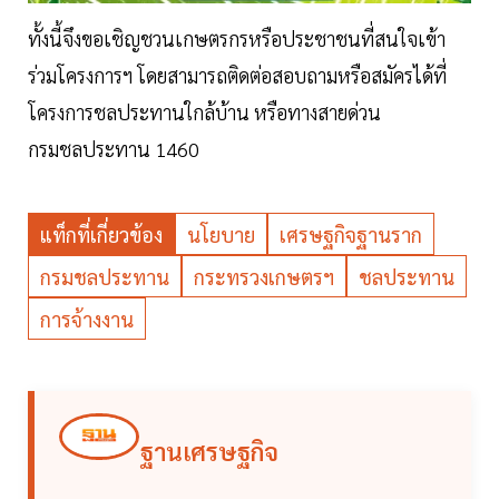
ทั้งนี้จึงขอเชิญชวนเกษตรกรหรือประชาชนที่สนใจเข้า
ร่วมโครงการฯ โดยสามารถติดต่อสอบถามหรือสมัครได้ที่
โครงการชลประทานใกล้บ้าน หรือทางสายด่วน
กรมชลประทาน 1460
แท็กที่เกี่ยวข้อง
นโยบาย
เศรษฐกิจฐานราก
กรมชลประทาน
กระทรวงเกษตรฯ
ชลประทาน
การจ้างงาน
ฐานเศรษฐกิจ