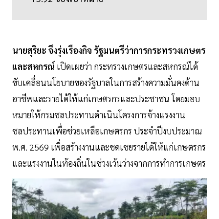
นายสุริยะ จึงรุ่งเรืองกิจ รัฐมนตรีว่าการกระทรวงเกษตร
และสหกรณ์
เปิดเผยว่า กระทรวงเกษตรและสหกรณ์ได้
ขับเคลื่อนนโยบายของรัฐบาลในการสร้างความมั่นคงด้าน
อาชีพและรายได้ให้แก่เกษตรกรและประชาชน โดยมอบ
หมายให้กรมชลประทานดำเนินโครงการจ้างแรงงาน
ชลประทานเพื่อช่วยเหลือเกษตรกร ประจำปีงบประมาณ
พ.ศ. 2569 เพื่อสร้างงานและชดเชยรายได้ให้แก่เกษตรกร
และแรงงานในท้องถิ่นในช่วงเว้นว่างจากการทำการเกษตร