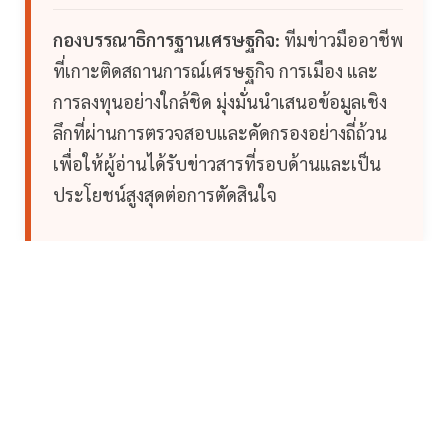
กองบรรณาธิการฐานเศรษฐกิจ:
ทีมข่าวมืออาชีพ
ที่เกาะติดสถานการณ์เศรษฐกิจ การเมือง และ
การลงทุนอย่างใกล้ชิด มุ่งมั่นนำเสนอข้อมูลเชิง
ลึกที่ผ่านการตรวจสอบและคัดกรองอย่างถี่ถ้วน
เพื่อให้ผู้อ่านได้รับข่าวสารที่รอบด้านและเป็น
ประโยชน์สูงสุดต่อการตัดสินใจ