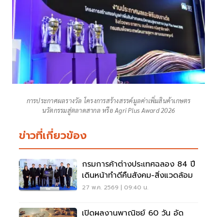
การประกาศผลรางวัล โครงการสร้างสรรค์มูลค่าเพิ่มสินค้าเกษตร
นวัตกรรมสู่ตลาดสากล หรือ Agri Plus Award 2026
ข่าวที่เกี่ยวข้อง
กรมการค้าต่างประเทศฉลอง 84 ปี
เดินหน้าทำดีคืนสังคม-สิ่งแวดล้อม
27 พ.ค. 2569 | 09:40 น.
เปิดผลงานพาณิชย์ 60 วัน อัด