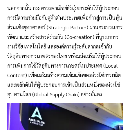
นอกจากนั้น กระทรวงพาณิชย์ยังมุ่งยกระดับให้ผู้ประกอบ
การมีความร่วมมือกับคู่ค้าต่างประเทศเพื่อก้าวสู่การเป็นหุ้น
ส่วนเชิงยุทธศาสตร์ (Strategic Partner) ผ่านกระบวนการ
พัฒนาและสร้างสรรค์ร่วมกัน (Co-creation) ที่บูรณาการ
งานวิจัย เทคโนโลยี และองค์ความรู้ระดับสากลเข้ากับ
วัตถุดิบทางการเกษตรของไทย พร้อมส่งเสริมให้ผู้ประกอบ
การเพิ่มการใช้วัตถุดิบทางการเกษตรในประเทศ (Local
Content) เพื่อเสริมสร้างความเข้มแข็งของห่วงโซ่การผลิต
และผลักดันให้ผู้ประกอบการเข้าเป็นส่วนหนึ่งของห่วงโซ่
อุปทานโลก (Global Supply Chain) อย่างมั่นคง