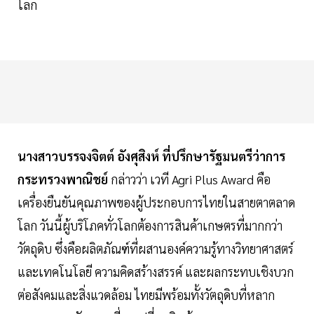
โลก
นางสาวบรรจงจิตต์ อังศุสิงห์ ที่ปรึกษารัฐมนตรีว่าการ
กระทรวงพาณิชย์
กล่าวว่า เวที Agri Plus Award คือ
เครื่องยืนยันคุณภาพของผู้ประกอบการไทยในสายตาตลาด
โลก วันนี้ผู้บริโภคทั่วโลกต้องการสินค้าเกษตรที่มากกว่า
วัตถุดิบ ซึ่งคือผลิตภัณฑ์ที่ผสานองค์ความรู้ทางวิทยาศาสตร์
และเทคโนโลยี ความคิดสร้างสรรค์ และผลกระทบเชิงบวก
ต่อสังคมและสิ่งแวดล้อม ไทยมีพร้อมทั้งวัตถุดิบที่หลาก