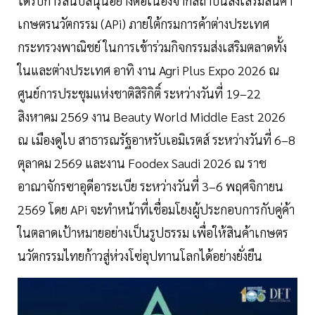
ได้รับการสนับสนุนอย่างต่อเนื่องจากสถาบันส่งเสริมสินค้า
เกษตรนวัตกรรม (APi) ภายใต้กรมการค้าต่างประเทศ
กระทรวงพาณิชย์ ในการเข้าร่วมกิจกรรมส่งเสริมตลาดทั้ง
ในและต่างประเทศ อาทิ งาน Agri Plus Expo 2026 ณ
ศูนย์การประชุมแห่งชาติสิริกิติ์ ระหว่างวันที่ 19–22
สิงหาคม 2569 งาน Beauty World Middle East 2026
ณ เมืองดูไบ สาธารณรัฐอาหรับเอมิเรตส์ ระหว่างวันที่ 6–8
ตุลาคม 2569 และงาน Foodex Saudi 2026 ณ ราช
อาณาจักรซาอุดีอาระเบีย ระหว่างวันที่ 3–6 พฤศจิกายน
2569 โดย APi จะทำหน้าที่เชื่อมโยงผู้ประกอบการกับคู่ค้า
ในตลาดเป้าหมายอย่างเป็นรูปธรรม เพื่อให้สินค้าเกษตร
นวัตกรรมไทยก้าวสู่ห่วงโซ่อุปทานโลกได้อย่างยั่งยืน