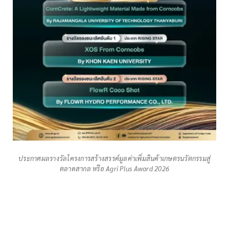
ประกาศผลรางวัลโครงการสร้างสรรค์มูลค่าเพิ่มสินค้าเกษตรนวัตกรรมสู่
ตลาดสากล หรือ Agri Plus Award 2026