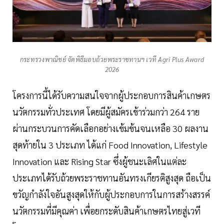
กระทรวงพาณิชย์ จัดพิธีมอบถ้วยพระราชทานฯ เวที Agri Plus Award
2026
โครงการนี้ได้รับความสนใจจากผู้ประกอบการสินค้าเกษตร
นวัตกรรมทั่วประเทศ โดยมีผู้สมัครเข้าร่วมกว่า 264 ราย
ผ่านกระบวนการคัดเลือกอย่างเข้มข้นจนเหลือ 30 ผลงาน
สุดท้ายใน 3 ประเภท ได้แก่ Food Innovation, Lifestyle
Innovation และ Rising Star ซึ่งผู้ชนะเลิศในแต่ละ
ประเภทได้รับถ้วยพระราชทานอันทรงเกียรติสูงสุด ถือเป็น
ขวัญกำลังใจอันสูงสุดให้กับผู้ประกอบการในการสร้างสรรค์
นวัตกรรมที่มีคุณค่า เพื่อยกระดับสินค้าเกษตรไทยสู่เวที