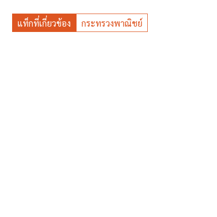
แท็กที่เกี่ยวข้อง
กระทรวงพาณิชย์