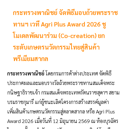
กระทรวงพาณิชย์ จัดพิธีมอบถ้วยพระราช
ทานฯ เวที Agri Plus Award 2026 ชู
โมเดลพัฒนาร่วม (Co-creation) ยก
ระดับเกษตรนวัตกรรมไทยสู่สินค้า
พรีเมียมสากล
กระทรวงพาณิชย์
โดยกรมการค้าต่างประเทศ จัดพิธี
ประกาศผลและมอบรางวัลถ้วยพระราชทานสมเด็จพระ
กนิษฐาธิราชเจ้า กรมสมเด็จพระเทพรัตนราชสุดาฯ สยาม
บรมราชกุมารี แก่ผู้ชนะเลิศโครงการสร้างสรรค์มูลค่า
เพิ่มสินค้าเกษตรนวัตกรรมสู่ตลาดสากล หรือ Agri Plus
Award 2026 เมื่อวันที่ 12 มิถุนายน 2569 ณ ห้องบุรฉัตร