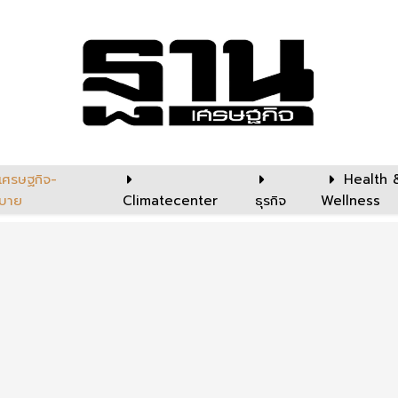
เศรษฐกิจ-
Health 
บาย
Climatecenter
ธุรกิจ
Wellness