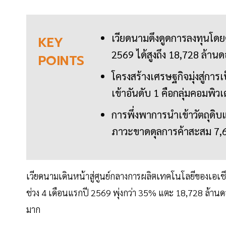
เวียดนามดึงดูดการลงทุนโดย
KEY
2569 ได้สูงถึง 18,728 ล้าน
POINTS
โครงสร้างเศรษฐกิจมุ่งสู่กา
เข้าอันดับ 1 คือกลุ่มคอมพิวเ
การพึ่งพาการนำเข้าวัตถุดิบ
ภาวะขาดดุลการค้าสะสม 7,6
เวียดนามเดินหน้าสู่ศูนย์กลางการผลิตเทคโนโลยีของเอเช
ช่วง 4 เดือนแรกปี 2569 พุ่งกว่า 35% แตะ 18,728 ล้านด
มาก