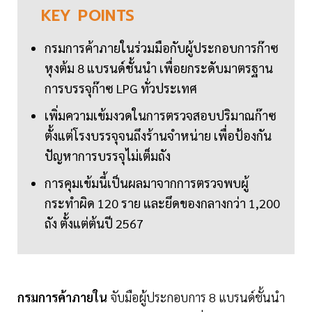
KEY
POINTS
กรมการค้าภายในร่วมมือกับผู้ประกอบการก๊าซ
หุงต้ม 8 แบรนด์ชั้นนำ เพื่อยกระดับมาตรฐาน
การบรรจุก๊าซ LPG ทั่วประเทศ
เพิ่มความเข้มงวดในการตรวจสอบปริมาณก๊าซ
ตั้งแต่โรงบรรจุจนถึงร้านจำหน่าย เพื่อป้องกัน
ปัญหาการบรรจุไม่เต็มถัง
การคุมเข้มนี้เป็นผลมาจากการตรวจพบผู้
กระทำผิด 120 ราย และยึดของกลางกว่า 1,200
ถัง ตั้งแต่ต้นปี 2567
กรมการค้าภายใน
จับมือผู้ประกอบการ 8 แบรนด์ชั้นนำ