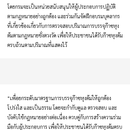
โดยกรมจะเป็นหน่วยสนับสนุนให้ผู้ประกอบการปฏิบัติ
ตามกฎหมายอย่างถูกต้อง และร่วมกันจัดฝึกอบรมบุคลากร
ที่เกี่ยวข้องเกี่ยวกับการตรวจสอบปริมาณการบรรจุก๊าซหุง
ต้มตามกฎหมายชั่งตวงวัด เพื่อให้ประชาชนได้รับก๊าซหุงต้ม
ครบถ้วนตามปริมาณที่แสดงไว้
“เพื่อยกระดับมาตรฐานการบรรจุก๊าซหุงต้มให้ถูกต้อง
โปร่งใส และเป็นธรรม โดยจะกำกับดูแล ตรวจสอบ และ
บังคับใช้กฎหมายอย่างต่อเนื่อง ควบคู่กับการสร้างความร่วม
มือกับผู้ประกอบการ เพื่อให้ประชาชนได้รับก๊าซหุงต้มครบ