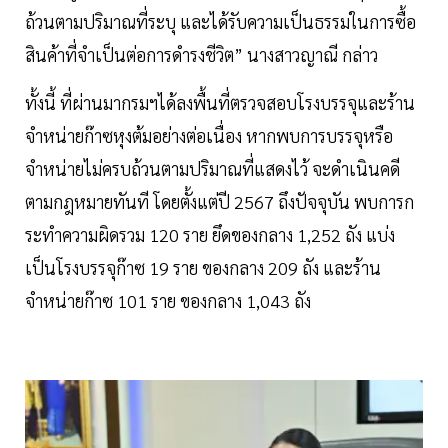
ถ้วนตามปริมาณที่ระบุ และได้รับความเป็นธรรมในการซื้อ
สินค้าที่จำเป็นต่อการดำรงชีวิต” นางสาวญาณี กล่าว
ทั้งนี้ ที่ผ่านมากรมฯได้ลงพื้นที่ตรวจสอบโรงบรรจุและร้าน
จำหน่ายก๊าซหุงต้มอย่างต่อเนื่อง หากพบการบรรจุหรือ
จำหน่ายไม่ครบถ้วนตามปริมาณที่แสดงไว้ จะดำเนินคดี
ตามกฎหมายทันที โดยตั้งแต่ปี 2567 ถึงปัจจุบัน พบการก
ระทำความผิดรวม 120 ราย ยึดของกลาง 1,252 ถัง แบ่ง
เป็นโรงบรรจุก๊าซ 19 ราย ของกลาง 209 ถัง และร้าน
จำหน่ายก๊าซ 101 ราย ของกลาง 1,043 ถัง