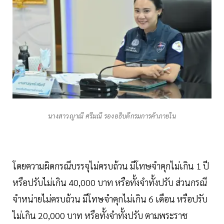
นางสาวญาณี ศรีมณี รองอธิบดีกรมการค้าภายใน
โดยความผิดกรณีบรรจุไม่ครบถ้วน มีโทษจำคุกไม่เกิน 1 ปี
หรือปรับไม่เกิน 40,000 บาท หรือทั้งจำทั้งปรับ ส่วนกรณี
จำหน่ายไม่ครบถ้วน มีโทษจำคุกไม่เกิน 6 เดือน หรือปรับ
ไม่เกิน 20,000 บาท หรือทั้งจำทั้งปรับ ตามพระราช