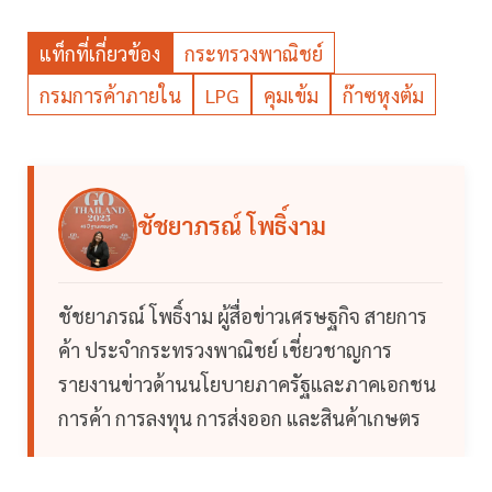
แท็กที่เกี่ยวข้อง
กระทรวงพาณิชย์
กรมการค้าภายใน
LPG
คุมเข้ม
ก๊าซหุงต้ม
ชัชยาภรณ์ โพธิ์งาม
ชัชยาภรณ์ โพธิ์งาม ผู้สื่อข่าวเศรษฐกิจ สายการ
ค้า ประจำกระทรวงพาณิชย์ เชี่ยวชาญการ
รายงานข่าวด้านนโยบายภาครัฐและภาคเอกชน
การค้า การลงทุน การส่งออก และสินค้าเกษตร