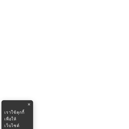
×
เราใช้คุกกี้
เพื่อให้
เว็บไซต์