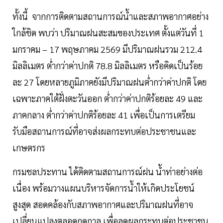
ทั้งนี้ จากการติดตามสถานการณ์น้ำและสภาพอากาศอย่าง
ใกล้ชิด พบว่า ปริมาณฝนสะสมของประเทศ ตั้งแต่วันที่ 1
มกราคม – 17 พฤษภาคม 2569 มีปริมาณฝนรวม 212.4
มิลลิเมตร ต่ำกว่าค่าปกติ 78.8 มิลลิเมตร หรือคิดเป็นร้อย
ละ 27 โดยหลายภูมิภาคยังมีปริมาณฝนต่ำกว่าค่าปกติ โดย
เฉพาะภาคใต้ฝั่งตะวันออก ต่ำกว่าค่าปกติร้อยละ 49 และ
ภาคกลาง ต่ำกว่าค่าปกติร้อยละ 41 เพื่อเป็นการเตรียม
รับมือสถานการณ์ที่อาจส่งผลกระทบต่อประชาชนและ
เกษตรกร
กรมชลประทาน ได้ติดตามสถานการณ์ฝน น้ำท่าอย่างต่อ
เนื่อง พร้อมวางแผนบริหารจัดการน้ำให้เกิดประโยชน์
สูงสุด สอดคล้องกับสภาพอากาศและปริมาณฝนที่อาจ
เปลี่ยนแปลงตลอดฤดูกาล เพื่อลดผลกระทบต่อประชาชน