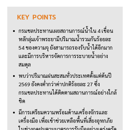
KEY
POINTS
กรมชลประทานเผยสถานการณ์น้ำใน 4 เขื่อน
หลักลุ่มเจ้าพระยามีปริมาณน้ำรวมกันร้อยละ
54 ของความจุ ยังสามารถรองรับน้ำได้อีกมาก
และมีการบริหารจัดการการระบายน้ำอย่าง
สมดุล
พบว่าปริมาณฝนสะสมทั่วประเทศตั้งแต่ต้นปี
2569 ยังคงต่ำกว่าค่าปกติร้อยละ 27 ซึ่ง
กรมชลประทานได้ติดตามสถานการณ์อย่างใกล้
ชิด
มีการเตรียมความพร้อมด้านเครื่องจักรและ
เครื่องมือ เพื่อเข้าช่วยเหลือพื้นที่เสี่ยงอุทกภัย
ในช่วงฤดูฝนตามมาตรการรับมืออย่างเคร่งครัด