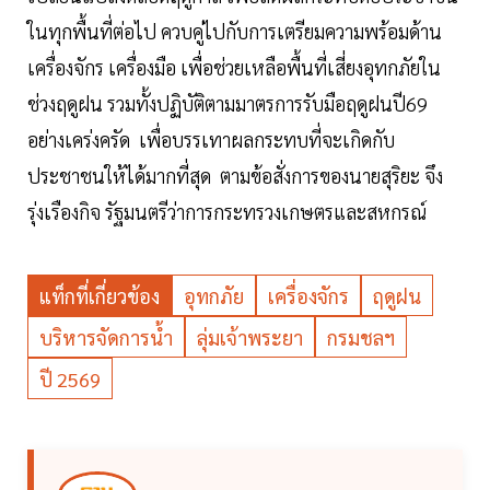
ในทุกพื้นที่ต่อไป ควบคู่ไปกับการเตรียมความพร้อมด้าน
เครื่องจักร เครื่องมือ เพื่อช่วยเหลือพื้นที่เสี่ยงอุทกภัยใน
ช่วงฤดูฝน รวมทั้งปฏิบัติตามมาตรการรับมือฤดูฝนปี69
อย่างเคร่งครัด เพื่อบรรเทาผลกระทบที่จะเกิดกับ
ประชาชนให้ได้มากที่สุด ตามข้อสั่งการของนายสุริยะ จึง
รุ่งเรืองกิจ รัฐมนตรีว่าการกระทรวงเกษตรและสหกรณ์
แท็กที่เกี่ยวข้อง
อุทกภัย
เครื่องจักร
ฤดูฝน
บริหารจัดการน้ำ
ลุ่มเจ้าพระยา
กรมชลฯ
ปี 2569