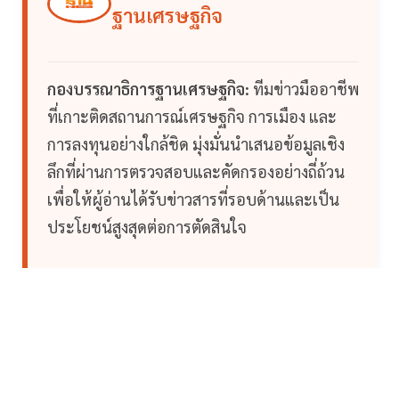
ฐานเศรษฐกิจ
กองบรรณาธิการฐานเศรษฐกิจ:
ทีมข่าวมืออาชีพ
ที่เกาะติดสถานการณ์เศรษฐกิจ การเมือง และ
การลงทุนอย่างใกล้ชิด มุ่งมั่นนำเสนอข้อมูลเชิง
ลึกที่ผ่านการตรวจสอบและคัดกรองอย่างถี่ถ้วน
เพื่อให้ผู้อ่านได้รับข่าวสารที่รอบด้านและเป็น
ประโยชน์สูงสุดต่อการตัดสินใจ