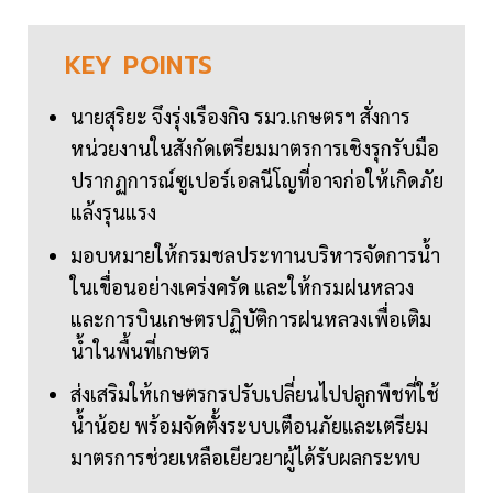
KEY
POINTS
นายสุริยะ จึงรุ่งเรืองกิจ รมว.เกษตรฯ สั่งการ
หน่วยงานในสังกัดเตรียมมาตรการเชิงรุกรับมือ
ปรากฏการณ์ซูเปอร์เอลนีโญที่อาจก่อให้เกิดภัย
แล้งรุนแรง
มอบหมายให้กรมชลประทานบริหารจัดการน้ำ
ในเขื่อนอย่างเคร่งครัด และให้กรมฝนหลวง
และการบินเกษตรปฏิบัติการฝนหลวงเพื่อเติม
น้ำในพื้นที่เกษตร
ส่งเสริมให้เกษตรกรปรับเปลี่ยนไปปลูกพืชที่ใช้
น้ำน้อย พร้อมจัดตั้งระบบเตือนภัยและเตรียม
มาตรการช่วยเหลือเยียวยาผู้ได้รับผลกระทบ