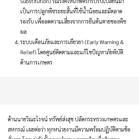
Substitution) รณรงค์ให้เกษตรกรปรับเปลี่ยนมา
เป็นการปลูกพืชระยะสั้นที่ใช้น้ำน้อยและมีตลาด
รองรับ เพื่อลดความเสี่ยงจากการยืนต้นตายของพืช
ผล
ระบบเตือนภัยและการเยียวยา (Early Warning &
Relief) โดยศูนย์ติดตามและแก้ไขปัญหาภัยพิบัติ
ด้านการเกษตร
ด้านนายวิณะโรจน์ ทรัพย์ส่งสุข ปลัดกระทรวงเกษตรและ
สหกรณ์ เผยต่อว่า ทุกหน่วยงานมีความพร้อมปฏิบัติตามข้อ