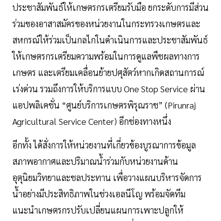
ประชาสัมพันธ์ให้เกษตรกรเตรียมรับมือ ยกระดับการมีส่วน
ร่วมของอาสาสมัครของหน่วยงานในกระทรวงเกษตรและ
สหกรณ์ให้ร่วมเป็นกลไกในดำเนินการและประชาสัมพันธ์
ให้เกษตรกรเตรียมความพร้อมในการดูแลพืชผลทางการ
เกษตร และเตรียมเคลื่อนย้ายปศุสัตว์หากเกิดสถานการณ์
เร่งด่วน รวมถึงการให้บริการแบบ One Stop Service ผ่าน
แอปพลิเคชั่น “ศูนย์บริการเกษตรพิรุณราช” (Pirunraj
Agricultural Service Center) อีกช่องทางหนึ่ง
อีกทั้ง ได้สั่งการให้หน่วยงานที่เกี่ยวข้องบูรณาการข้อมูล
สภาพอากาศและปริมาณน้ำร่วมกับหน่วยงานด้าน
อุตุนิยมวิทยาและชลประทาน เพื่อวางแผนบริหารจัดการ
น้ำอย่างมีประสิทธิภาพในช่วงเอลนีโญ พร้อมจัดทีม
แนะนำเกษตรกรปรับเปลี่ยนแผนการเพาะปลูกให้