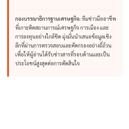
กองบรรณาธิการฐานเศรษฐกิจ:
ทีมข่าวมืออาชีพ
ที่เกาะติดสถานการณ์เศรษฐกิจ การเมือง และ
การลงทุนอย่างใกล้ชิด มุ่งมั่นนำเสนอข้อมูลเชิง
ลึกที่ผ่านการตรวจสอบและคัดกรองอย่างถี่ถ้วน
เพื่อให้ผู้อ่านได้รับข่าวสารที่รอบด้านและเป็น
ประโยชน์สูงสุดต่อการตัดสินใจ