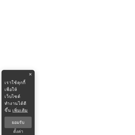
×
เราใช้คุกกี้
เพื่อให้
เว็บไซต์
ทำงานได้ดี
ขึ้น
เพิ่มเติม
ยอมรับ
ตั้งค่า