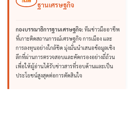
ฐานเศรษฐกิจ
กองบรรณาธิการฐานเศรษฐกิจ:
ทีมข่าวมืออาชีพ
ที่เกาะติดสถานการณ์เศรษฐกิจ การเมือง และ
การลงทุนอย่างใกล้ชิด มุ่งมั่นนำเสนอข้อมูลเชิง
ลึกที่ผ่านการตรวจสอบและคัดกรองอย่างถี่ถ้วน
เพื่อให้ผู้อ่านได้รับข่าวสารที่รอบด้านและเป็น
ประโยชน์สูงสุดต่อการตัดสินใจ