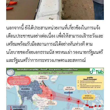
นอกจากนี้ ยังได้ประสานหน่วยงานที่เกี่ยวข้องในการแจ้ง
เตือนประชาชนอย่างต่อเนื่อง เพื่อให้สามารถเฝ้าระวังและ
เตรียมพร้อมรับมือสถานการณ์ได้อย่างทันท่วงที ตาม
นโยบายของร้อยเอกธรรมนัส พรหมเผ่า รองนายกรัฐมนตรี
และรัฐมนตรีว่าการกระทรวงเกษตรและสหกรณ์