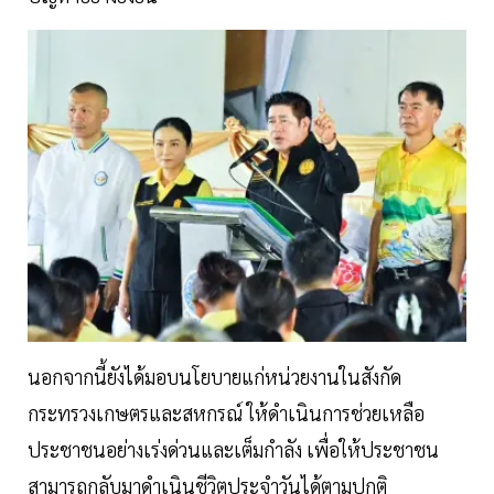
นอกจากนี้ยังได้มอบนโยบายแก่หน่วยงานในสังกัด
กระทรวงเกษตรและสหกรณ์ ให้ดำเนินการช่วยเหลือ
ประชาชนอย่างเร่งด่วนและเต็มกำลัง เพื่อให้ประชาชน
สามารถกลับมาดำเนินชีวิตประจำวันได้ตามปกติ