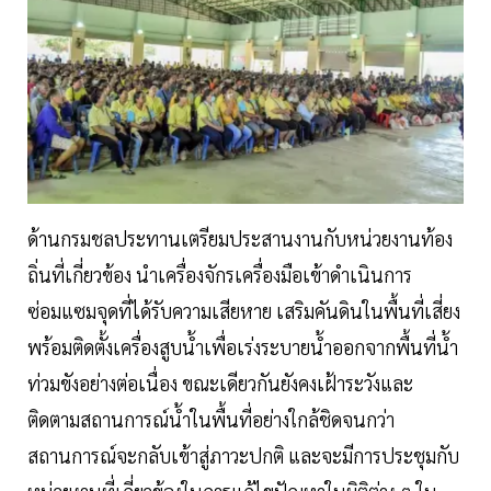
ด้านกรมชลประทานเตรียมประสานงานกับหน่วยงานท้อง
ถิ่นที่เกี่ยวข้อง นำเครื่องจักรเครื่องมือเข้าดำเนินการ
ซ่อมแซมจุดที่ได้รับความเสียหาย เสริมคันดินในพื้นที่เสี่ยง
พร้อมติดตั้งเครื่องสูบน้ำเพื่อเร่งระบายน้ำออกจากพื้นที่น้ำ
ท่วมขังอย่างต่อเนื่อง ขณะเดียวกันยังคงเฝ้าระวังและ
ติดตามสถานการณ์น้ำในพื้นที่อย่างใกล้ชิดจนกว่า
สถานการณ์จะกลับเข้าสู่ภาวะปกติ และจะมีการประชุมกับ