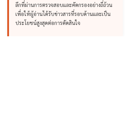
ลึกที่ผ่านการตรวจสอบและคัดกรองอย่างถี่ถ้วน
เพื่อให้ผู้อ่านได้รับข่าวสารที่รอบด้านและเป็น
ประโยชน์สูงสุดต่อการตัดสินใจ