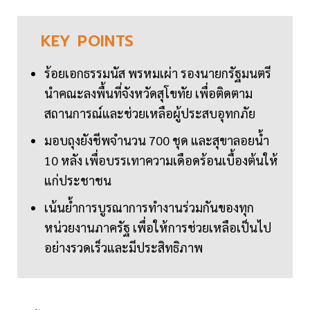
KEY
POINTS
ร้อยเอกธรรมนัส พรหมเผ่า รองนายกรัฐมนตรี
นำคณะลงพื้นที่จังหวัดสุโขทัย เพื่อติดตาม
สถานการณ์และช่วยเหลือผู้ประสบอุทกภัย
มอบถุงยังชีพจำนวน 700 ชุด และสุขาลอยน้ำ
10 หลัง เพื่อบรรเทาความเดือดร้อนเบื้องต้นให้
แก่ประชาชน
เน้นย้ำการบูรณาการทำงานร่วมกันของทุก
หน่วยงานภาครัฐ เพื่อให้การช่วยเหลือเป็นไป
อย่างรวดเร็วและมีประสิทธิภาพ