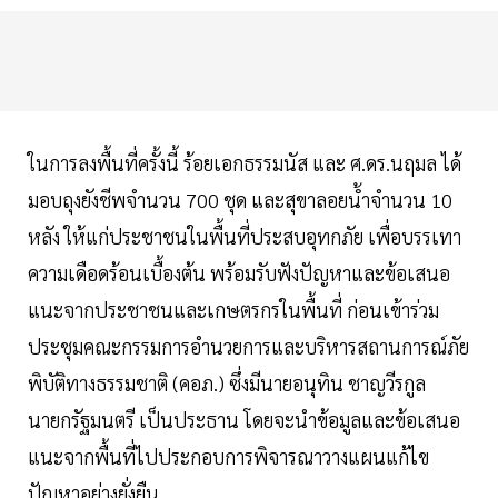
ในการลงพื้นที่ครั้งนี้ ร้อยเอกธรรมนัส และ ศ.ดร.นฤมล ได้
มอบถุงยังชีพจำนวน 700 ชุด และสุขาลอยน้ำจำนวน 10
หลัง ให้แก่ประชาชนในพื้นที่ประสบอุทกภัย เพื่อบรรเทา
ความเดือดร้อนเบื้องต้น พร้อมรับฟังปัญหาและข้อเสนอ
แนะจากประชาชนและเกษตรกรในพื้นที่ ก่อนเข้าร่วม
ประชุมคณะกรรมการอำนวยการและบริหารสถานการณ์ภัย
พิบัติทางธรรมชาติ (คอภ.) ซึ่งมีนายอนุทิน ชาญวีรกูล
นายกรัฐมนตรี เป็นประธาน โดยจะนำข้อมูลและข้อเสนอ
แนะจากพื้นที่ไปประกอบการพิจารณาวางแผนแก้ไข
ปัญหาอย่างยั่งยืน