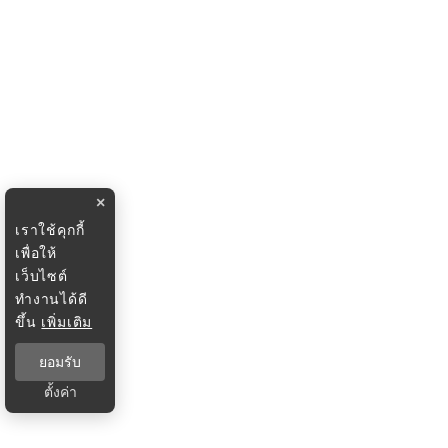
×
เราใช้คุกกี้
เพื่อให้
เว็บไซต์
ทำงานได้ดี
ขึ้น
เพิ่มเติม
ยอมรับ
ตั้งค่า