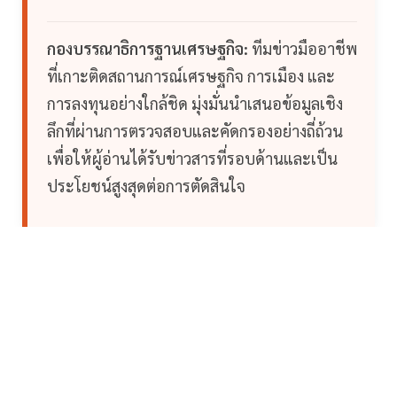
กองบรรณาธิการฐานเศรษฐกิจ:
ทีมข่าวมืออาชีพ
ที่เกาะติดสถานการณ์เศรษฐกิจ การเมือง และ
การลงทุนอย่างใกล้ชิด มุ่งมั่นนำเสนอข้อมูลเชิง
ลึกที่ผ่านการตรวจสอบและคัดกรองอย่างถี่ถ้วน
เพื่อให้ผู้อ่านได้รับข่าวสารที่รอบด้านและเป็น
ประโยชน์สูงสุดต่อการตัดสินใจ