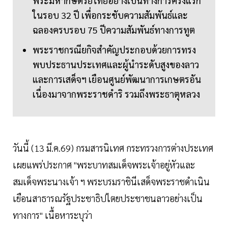
พระมหากษัตริย์ไทยอย่างเป็นทางการครั้งแรก
ในรอบ 32 ปี เพื่อกระชับความสัมพันธ์และ
ฉลองครบรอบ 75 ปีความสัมพันธ์ทางการทูต
พระราชกรณียกิจสำคัญประกอบด้วยการทรง
พบประธานประเทศและผู้นำระดับสูงของลาว
และการเสด็จฯ เยือนศูนย์พัฒนาการเกษตรอัน
เนื่องมาจากพระราชดำริ รวมถึงพระธาตุหลวง
วันนี้ (13 มี.ค.69) กรมสารนิเทศ กระทรวงการต่างประเทศ
เผยแพร่ประกาศ "พระบาทสมเด็จพระเจ้าอยู่หัวและ
สมเด็จพระนางเจ้า ฯ พระบรมราชินีเสด็จพระราชดำเนิน
เยือนสาธารณรัฐประชาธิปไตยประชาชนลาวอย่างเป็น
ทางการ" เนื้อหาระบุว่า