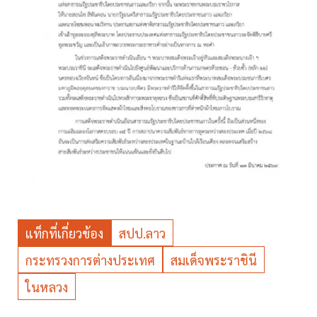
แท็กที่เกี่ยวข้อง
สปป.ลาว
กระทรวงการต่างประเทศ
สมเด็จพระราชินี
ในหลวง