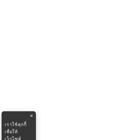
×
เราใช้คุกกี้
เพื่อให้
เว็บไซต์