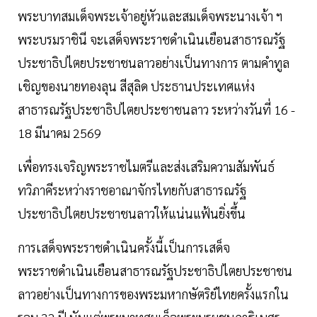
​พระบาทสมเด็จพระเจ้าอยู่หัวและสมเด็จพระนางเจ้า ฯ
พระบรมราชินี จะเสด็จพระราชดำเนินเยือนสาธารณรัฐ
ประชาธิปไตยประชาชนลาวอย่างเป็นทางการ ตามคำทูล
เชิญของนายทองลุน สีสุลิด ประธานประเทศแห่ง
สาธารณรัฐประชาธิปไตยประชาชนลาว ระหว่างวันที่ 16 -
18 มีนาคม 2569
เพื่อทรงเจริญพระราชไมตรีและส่งเสริมความสัมพันธ์
ทวิภาคีระหว่างราชอาณาจักรไทยกับสาธารณรัฐ
ประชาธิปไตยประชาชนลาวให้แน่นแฟ้นยิ่งขึ้น
​การเสด็จพระราชดำเนินครั้งนี้เป็นการเสด็จ
พระราชดำเนินเยือนสาธารณรัฐประชาธิปไตยประชาชน
ลาวอย่างเป็นทางการของพระมหากษัตริย์ไทยครั้งแรกใน