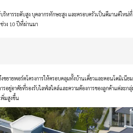
บริหารระดับสูง บุคลากรทักษะสูง และครอบครัวเป็นดีมานด์ใหม่ที่
ช่วง 10 ปีที่ผ่านมา
ถึงขยายพอร์ตโครงการให้ครอบคลุมทั้งบ้านเดี่ยวและคอนโดมิเนียม
อยู่อาศัยที่รองรับไลฟ์สไตล์และความต้องการของลูกค้าแต่ละกลุ่
พิ่มสูงขึ้น