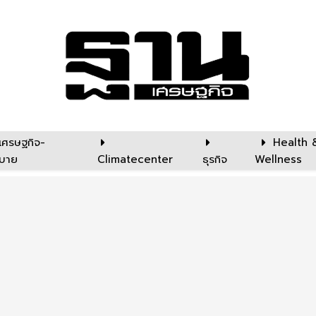
เศรษฐกิจ-
Health 
บาย
Climatecenter
ธุรกิจ
Wellness