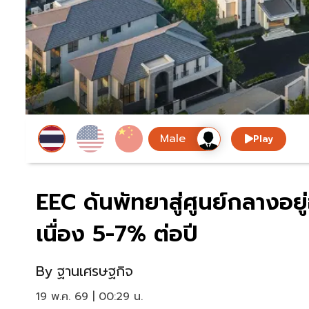
Play
EEC ดันพัทยาสู่ศูนย์กลางอยู
เนื่อง 5-7% ต่อปี
By
ฐานเศรษฐกิจ
19 พ.ค. 69 | 00:29 น.