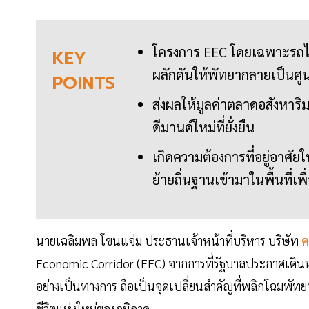
โครงการ EEC โดยเฉพาะรถไฟค
KEY
ผลักดันให้พัทยากลายเป็นศู
POINTS
ส่งผลให้มูลค่าตลาดอสังหาริม
ดีมานด์ใหม่ที่ยั่งยืน
เกิดความต้องการที่อยู่อาศัย
ย้ายถิ่นฐานเข้ามาในพื้นที่เพ
นายเฉลิมพล โขนแจ่ม ประธานเจ้าหน้าที่บริหาร บริษัท
ค
Economic Corridor (EEC) จากการที่รัฐบาลประกาศเดินหน
อย่างเป็นทางการ ถือเป็นจุดเปลี่ยนสำคัญที่พลิกโฉมพัทย
ชีวิตแห่งใหม่ของภูมิภาค