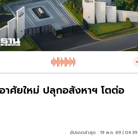
่อาศัยใหม่ ปลุกอสังหาฯ โตต่อ
อัปเดตล่าสุด :
19 พ.ค. 69 | 04:39