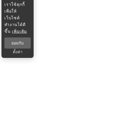
เราใช้คุกกี้
เพื่อให้
เว็บไซต์
ทำงานได้ดี
ขึ้น
เพิ่มเติม
ยอมรับ
ตั้งค่า