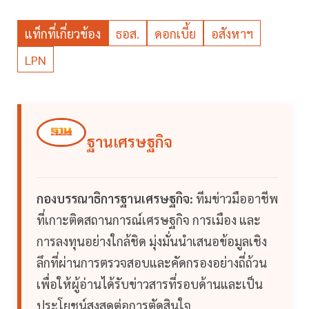
แท็กที่เกี่ยวข้อง
ธอส.
ดอกเบี้ย
อสังหาฯ
LPN
ฐานเศรษฐกิจ
กองบรรณาธิการฐานเศรษฐกิจ:
ทีมข่าวมืออาชีพ
ที่เกาะติดสถานการณ์เศรษฐกิจ การเมือง และ
การลงทุนอย่างใกล้ชิด มุ่งมั่นนำเสนอข้อมูลเชิง
ลึกที่ผ่านการตรวจสอบและคัดกรองอย่างถี่ถ้วน
เพื่อให้ผู้อ่านได้รับข่าวสารที่รอบด้านและเป็น
ประโยชน์สูงสุดต่อการตัดสินใจ