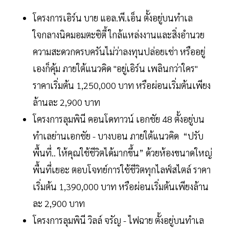
โครงการเอิร์น บาย แอล.พี.เอ็น ตั้งอยู่บนทำเล
ใจกลางนิคมอมตะซิตี้ ใกล้แหล่งงานและสิ่งอำนวย
ความสะดวกครบครันไม่ว่าลงทุนปล่อยเช่า หรืออยู่
เองก็คุ้ม ภายใต้แนวคิด "อยู่เอิร์น เพลินกว่าใคร"
ราคาเริ่มต้น 1,250,000 บาท หรือผ่อนเริ่มต้นเพียง
ล้านละ 2,900 บาท
โครงการลุมพินี คอนโดทาวน์ เอกชัย 48 ตั้งอยู่บน
ทำเลย่านเอกชัย - บางบอน ภายใต้แนวคิด “ปรับ
พื้นที่.. ให้คุณใช้ชีวิตได้มากขึ้น” ด้วยห้องขนาดใหญ่
พื้นที่เยอะ ตอบโจทย์การใช้ชีวิตทุกไลฟ์สไตล์ ราคา
เริ่มต้น 1,390,000 บาท หรือผ่อนเริ่มต้นเพียงล้าน
ละ 2,900 บาท
โครงการลุมพินี วิลล์ จรัญ - ไฟฉาย ตั้งอยู่บนทำเล