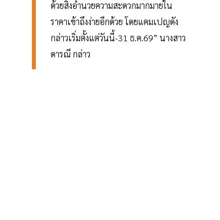
ด้วยสิ่งอำนวยความสะดวกมากมายใน
ราคาเข้าถึงง่ายอีกด้วย โดยแคมเปญดัง
กล่าวเริ่มตั้งแต่วันนี้-31 ธ.ค.69” นางสาว
ดารณี กล่าว