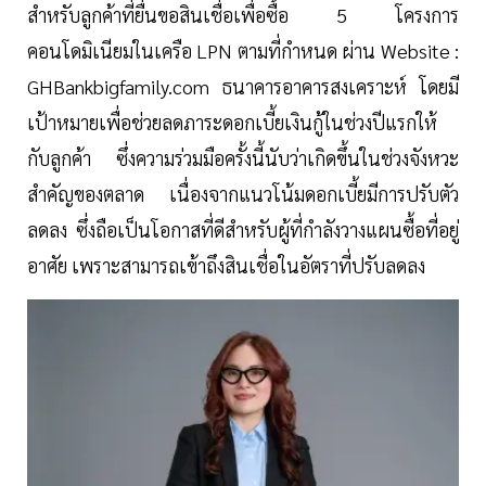
สำหรับลูกค้าที่ยื่นขอสินเชื่อเพื่อซื้อ 5 โครงการ
คอนโดมิเนียมในเครือ LPN ตามที่กำหนด ผ่าน Website :
GHBankbigfamily.com ธนาคารอาคารสงเคราะห์ โดยมี
เป้าหมายเพื่อช่วยลดภาระดอกเบี้ยเงินกู้ในช่วงปีแรกให้
กับลูกค้า ซึ่งความร่วมมือครั้งนี้นับว่าเกิดขึ้นในช่วงจังหวะ
สำคัญของตลาด เนื่องจากแนวโน้มดอกเบี้ยมีการปรับตัว
ลดลง ซึ่งถือเป็นโอกาสที่ดีสำหรับผู้ที่กำลังวางแผนซื้อที่อยู่
อาศัย เพราะสามารถเข้าถึงสินเชื่อในอัตราที่ปรับลดลง