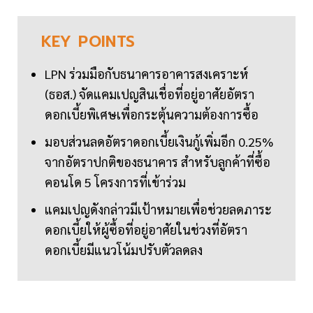
KEY
POINTS
LPN ร่วมมือกับธนาคารอาคารสงเคราะห์
(ธอส.) จัดแคมเปญสินเชื่อที่อยู่อาศัยอัตรา
ดอกเบี้ยพิเศษเพื่อกระตุ้นความต้องการซื้อ
มอบส่วนลดอัตราดอกเบี้ยเงินกู้เพิ่มอีก 0.25%
จากอัตราปกติของธนาคาร สำหรับลูกค้าที่ซื้อ
คอนโด 5 โครงการที่เข้าร่วม
แคมเปญดังกล่าวมีเป้าหมายเพื่อช่วยลดภาระ
ดอกเบี้ยให้ผู้ซื้อที่อยู่อาศัยในช่วงที่อัตรา
ดอกเบี้ยมีแนวโน้มปรับตัวลดลง