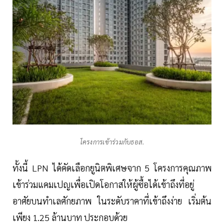
โครงการเข้าร่วมกับธอส.
ทั้งนี้ LPN ได้คัดเลือกยูนิตพิเศษจาก 5 โครงการคุณภาพ
เข้าร่วมแคมเปญเพื่อเปิดโอกาสให้ผู้ซื้อได้เข้าถึงที่อยู่
อาศัยบนทำเลศักยภาพ ในระดับราคาที่เข้าถึงง่าย เริ่มต้น
เพียง 1.25 ล้านบาท ประกอบด้วย