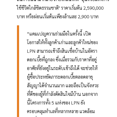
ใช้ชีวิตใกล้ชิดธรรมชาติ" ราคาเริ่มต้น 2,590,000
บาท หรือผ่อนเริ่มต้นเพียงล้านละ 2,900 บาท
“แคมเปญความร่วมมือในครั้งนี้ เปิด
โอกาสให้ทั้งลูกค้าเก่าและลูกค้าใหม่ของ
LPN สามารถเข้าถึงสินเชื่อบ้านในอัตรา
ดอกเบี้ยที่ถูกลง ซึ่งเมื่อรวมกับราคาที่อยู่
อาศัยที่ยังอยู่ในระดับเข้าถึงได้ จะช่วยให้
ผู้ซื้อประหยัดภาระดอกเบี้ยตลอดอายุ
สัญญาได้จำนวนมาก และถือเป็นจังหวะ
ที่ดีของผู้ที่กำลังตัดสินใจมีบ้าน นอกจาก
นี้โครงการทั้ง 5 แห่งของ LPN ยัง
ครอบคลุมทำเลที่หลากหลาย แวดล้อม