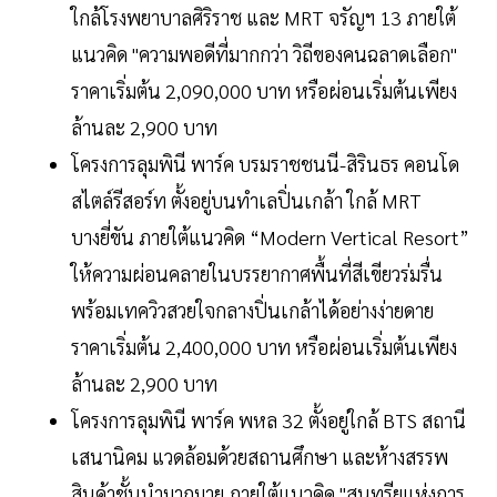
ใกล้โรงพยาบาลศิริราช และ MRT จรัญฯ 13 ภายใต้
แนวคิด "ความพอดีที่มากกว่า วิถีของคนฉลาดเลือก"
ราคาเริ่มต้น 2,090,000 บาท หรือผ่อนเริ่มต้นเพียง
ล้านละ 2,900 บาท
โครงการลุมพินี พาร์ค บรมราชชนนี-สิรินธร คอนโด
สไตล์รีสอร์ท ตั้งอยู่บนทำเลปิ่นเกล้า ใกล้ MRT
บางยี่ขัน ภายใต้แนวคิด “Modern Vertical Resort”
ให้ความผ่อนคลายในบรรยากาศพื้นที่สีเขียวร่มรื่น
พร้อมเทควิวสวยใจกลางปิ่นเกล้าได้อย่างง่ายดาย
ราคาเริ่มต้น 2,400,000 บาท หรือผ่อนเริ่มต้นเพียง
ล้านละ 2,900 บาท
โครงการลุมพินี พาร์ค พหล 32 ตั้งอยู่ใกล้ BTS สถานี
เสนานิคม แวดล้อมด้วยสถานศึกษา และห้างสรรพ
สินค้าชั้นนำมากมาย ภายใต้แนวคิด "สุนทรียแห่งการ