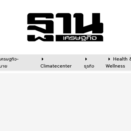
เศรษฐกิจ-
Health 
บาย
Climatecenter
ธุรกิจ
Wellness